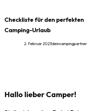
Checkliste für den perfekten
Camping-Urlaub
2. Februar 2023
deincampingpartner
Hallo lieber Camper!