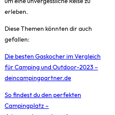
um eine unvergessliche Reise zu
erleben.
Diese Themen könnten dir auch
gefallen:
Die besten Gaskocher im Vergleich
für Camping und Outdoor-2023 –
deincampingpartner.de
So findest du den perfekten
Campingplatz –