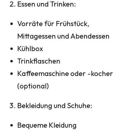
Essen und Trinken:
Vorräte für Frühstück,
Mittagessen und Abendessen
Kühlbox
Trinkflaschen
Kaffeemaschine oder -kocher
(optional)
Bekleidung und Schuhe:
Bequeme Kleidung