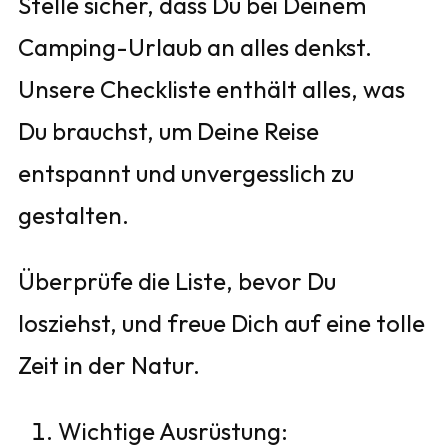
Stelle sicher, dass Du bei Deinem
Camping-Urlaub an alles denkst.
Unsere Checkliste enthält alles, was
Du brauchst, um Deine Reise
entspannt und unvergesslich zu
gestalten.
Überprüfe die Liste, bevor Du
losziehst, und freue Dich auf eine tolle
Zeit in der Natur.
Wichtige Ausrüstung: