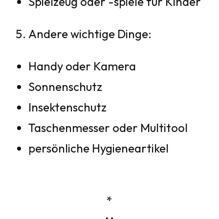
Spielzeug oder -spiele für Kinder
Andere wichtige Dinge:
Handy oder Kamera
Sonnenschutz
Insektenschutz
Taschenmesser oder Multitool
persönliche Hygieneartikel
*