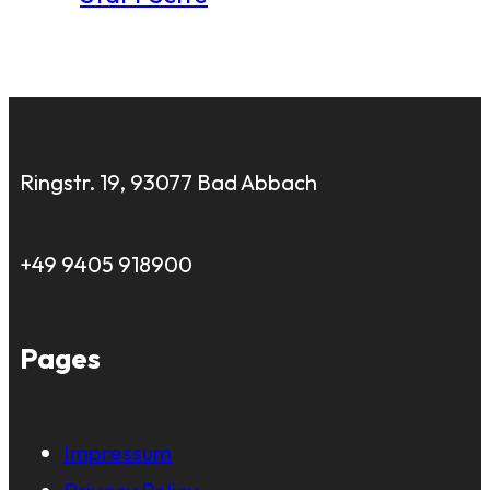
Ringstr. 19, 93077 Bad Abbach
+49 9405 918900
Pages
Impressum