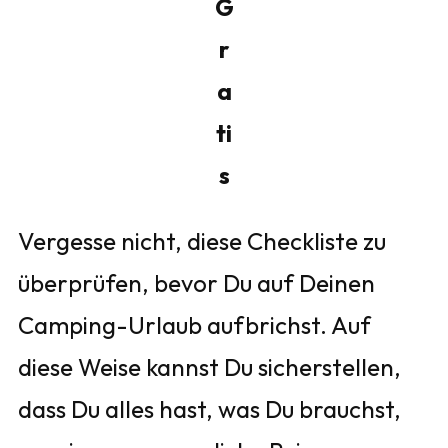
G
r
a
ti
s
Vergesse nicht, diese Checkliste zu
überprüfen, bevor Du auf Deinen
Camping-Urlaub aufbrichst. Auf
diese Weise kannst Du sicherstellen,
dass Du alles hast, was Du brauchst,