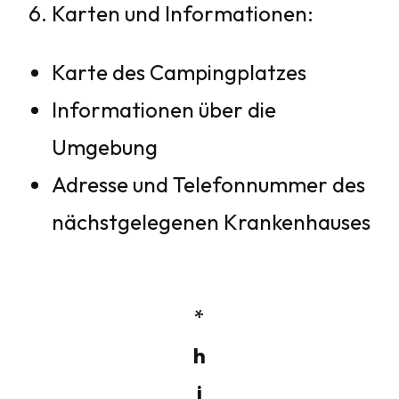
Karten und Informationen:
Karte des Campingplatzes
Informationen über die
Umgebung
Adresse und Telefonnummer des
nächstgelegenen Krankenhauses
*
h
i