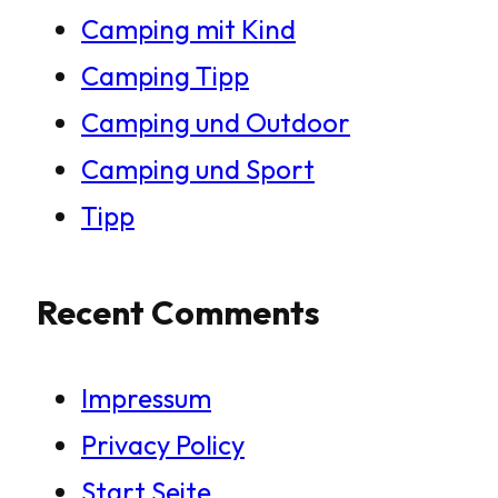
Camping mit Kind
Camping Tipp
Camping und Outdoor
Camping und Sport
Tipp
Recent Comments
Impressum
Privacy Policy
Start Seite