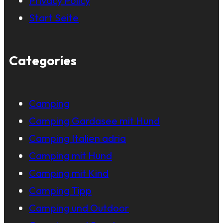
Privacy Policy
Start Seite
Categories
Camping
Camping Gardasee mit Hund
Camping Italien adria
Camping mit Hund
Camping mit Kind
Camping Tipp
Camping und Outdoor