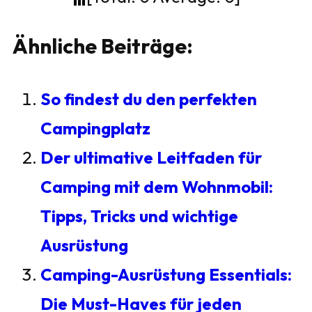
Ähnliche Beiträge:
So findest du den perfekten
Campingplatz
Der ultimative Leitfaden für
Camping mit dem Wohnmobil:
Tipps, Tricks und wichtige
Ausrüstung
Camping-Ausrüstung Essentials:
Die Must-Haves für jeden