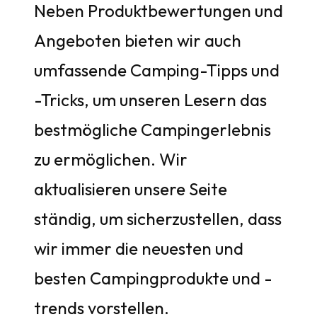
Neben Produktbewertungen und
Angeboten bieten wir auch
umfassende Camping-Tipps und
-Tricks, um unseren Lesern das
bestmögliche Campingerlebnis
zu ermöglichen. Wir
aktualisieren unsere Seite
ständig, um sicherzustellen, dass
wir immer die neuesten und
besten Campingprodukte und -
trends vorstellen.