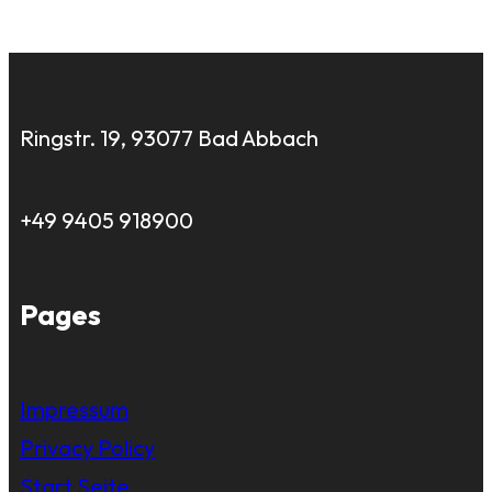
Ringstr. 19, 93077 Bad Abbach
+49 9405 918900
Pages
Impressum
Privacy Policy
Start Seite