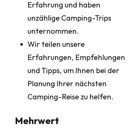
Erfahrung und haben
unzählige Camping-Trips
unternommen.
Wir teilen unsere
Erfahrungen, Empfehlungen
und Tipps, um Ihnen bei der
Planung Ihrer nächsten
Camping-Reise zu helfen.
Mehrwert