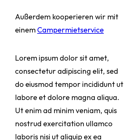
Außerdem kooperieren wir mit
einem
Campermietservice
Lorem ipsum dolor sit amet,
consectetur adipiscing elit, sed
do eiusmod tempor incididunt ut
labore et dolore magna aliqua.
Ut enim ad minim veniam, quis
nostrud exercitation ullamco
laboris nisi ut aliquip ex ea