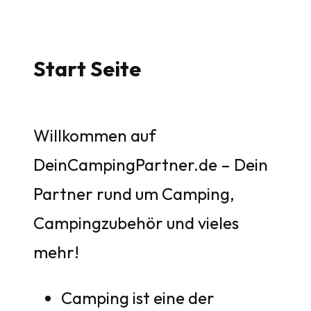
Start Seite
Willkommen auf
DeinCampingPartner.de – Dein
Partner rund um Camping,
Campingzubehör und vieles
mehr!
Camping ist eine der