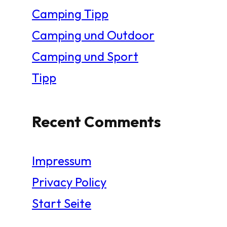
Camping Tipp
Camping und Outdoor
Camping und Sport
Tipp
Recent Comments
Impressum
Privacy Policy
Start Seite