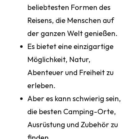
beliebtesten Formen des
Reisens, die Menschen auf
der ganzen Welt genießen.
Es bietet eine einzigartige
Möglichkeit, Natur,
Abenteuer und Freiheit zu
erleben.
Aber es kann schwierig sein,
die besten Camping-Orte,
Ausrüstung und Zubehör zu
finden.