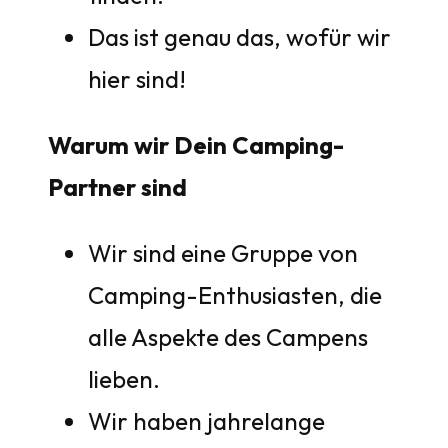
Das ist genau das, wofür wir
hier sind!
Warum wir Dein Camping-
Partner sind
Wir sind eine Gruppe von
Camping-Enthusiasten, die
alle Aspekte des Campens
lieben.
Wir haben jahrelange