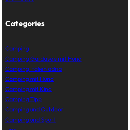
Categories
Camping
Camping Gardasee mit Hund
Camping Italien adria
Camping mit Hund
Camping mit Kind
Camping Tipp
Camping und Outdoor
Camping und Sport
Tipp