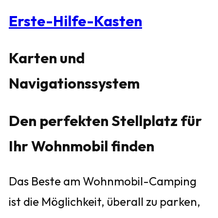
Erste-Hilfe-Kasten
Karten und
Navigationssystem
Den perfekten Stellplatz für
Ihr Wohnmobil finden
Das Beste am Wohnmobil-Camping
ist die Möglichkeit, überall zu parken,