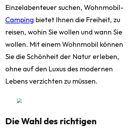
Einzelabenteuer suchen, Wohnmobil-
Camping
bietet Ihnen die Freiheit, zu
reisen, wohin Sie wollen und wann Sie
wollen. Mit einem Wohnmobil können
Sie die Schönheit der Natur erleben,
ohne auf den Luxus des modernen
Lebens verzichten zu müssen.
Die Wahl des richtigen