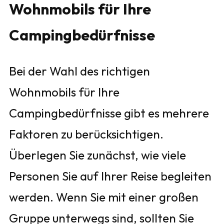
Wohnmobils für Ihre
Campingbedürfnisse
Bei der Wahl des richtigen
Wohnmobils für Ihre
Campingbedürfnisse gibt es mehrere
Faktoren zu berücksichtigen.
Überlegen Sie zunächst, wie viele
Personen Sie auf Ihrer Reise begleiten
werden. Wenn Sie mit einer großen
Gruppe unterwegs sind, sollten Sie