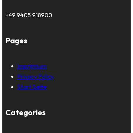
+49 9405 918900
Pages
Impressum
Privacy Policy
Start Seite
Categories