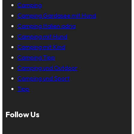
Camping
Camping Gardasee mit Hund
Camping Italien adria
Camping mit Hund
Camping mit Kind
Camping Tipp
Camping und Outdoor
Camping und Sport
Tipp
Follow Us