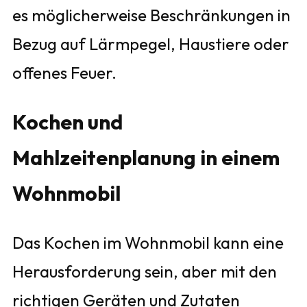
es möglicherweise Beschränkungen in
Bezug auf Lärmpegel, Haustiere oder
offenes Feuer.
Kochen und
Mahlzeitenplanung in einem
Wohnmobil
Das Kochen im Wohnmobil kann eine
Herausforderung sein, aber mit den
richtigen Geräten und Zutaten