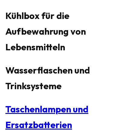
Kühlbox für die
Aufbewahrung von
Lebensmitteln
Wasserflaschen und
Trinksysteme
Taschenlampen und
Ersatzbatterien