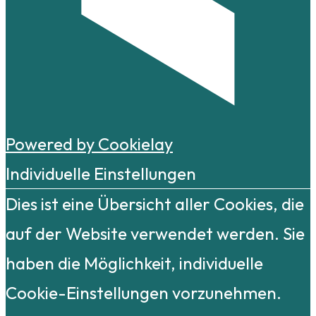
Powered by Cookielay
Individuelle Einstellungen
Dies ist eine Übersicht aller Cookies, die
auf der Website verwendet werden. Sie
haben die Möglichkeit, individuelle
Cookie-Einstellungen vorzunehmen.