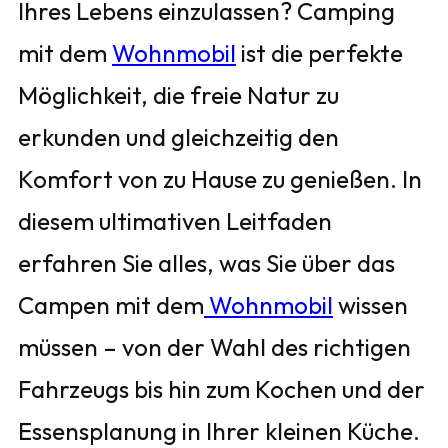
Ihres Lebens einzulassen? Camping
mit dem
Wohnmobil
ist die perfekte
Möglichkeit, die freie Natur zu
erkunden und gleichzeitig den
Komfort von zu Hause zu genießen. In
diesem ultimativen Leitfaden
erfahren Sie alles, was Sie über das
Campen mit dem
Wohnmobil
wissen
müssen – von der Wahl des richtigen
Fahrzeugs bis hin zum Kochen und der
Essensplanung in Ihrer kleinen Küche.