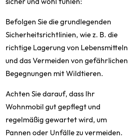
sicher und wohl fühlen:
Befolgen Sie die grundlegenden
Sicherheitsrichtlinien, wie z. B. die
richtige Lagerung von Lebensmitteln
und das Vermeiden von gefährlichen
Begegnungen mit Wildtieren.
Achten Sie darauf, dass Ihr
Wohnmobil gut gepflegt und
regelmäßig gewartet wird, um
Pannen oder Unfälle zu vermeiden.