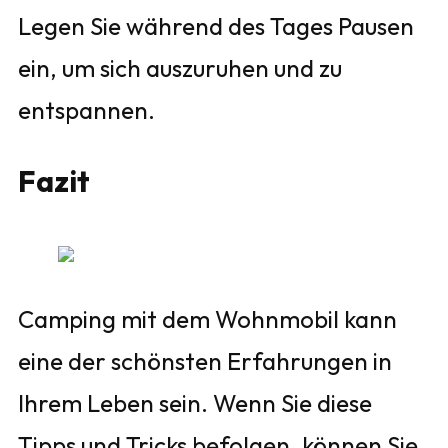
Legen Sie während des Tages Pausen
ein, um sich auszuruhen und zu
entspannen.
Fazit
Camping mit dem Wohnmobil kann
eine der schönsten Erfahrungen in
Ihrem Leben sein. Wenn Sie diese
Tipps und Tricks befolgen, können Sie