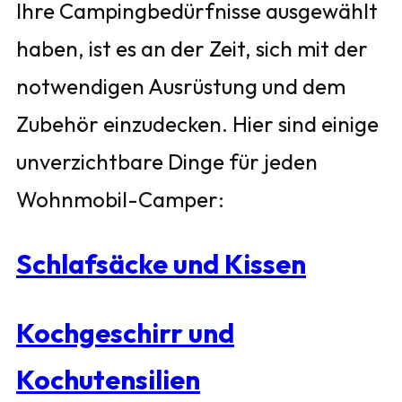
Ihre Campingbedürfnisse ausgewählt
haben, ist es an der Zeit, sich mit der
notwendigen Ausrüstung und dem
Zubehör einzudecken. Hier sind einige
unverzichtbare Dinge für jeden
Wohnmobil-Camper:
Schlafsäcke und Kissen
Kochgeschirr und
Kochutensilien