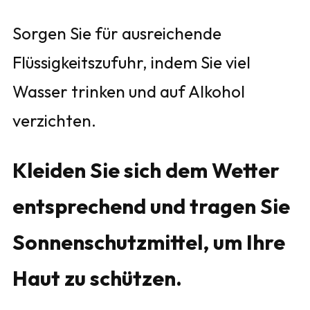
Sorgen Sie für ausreichende
Flüssigkeitszufuhr, indem Sie viel
Wasser trinken und auf Alkohol
verzichten.
Kleiden Sie sich dem Wetter
entsprechend und tragen Sie
Sonnenschutzmittel, um Ihre
Haut zu schützen.