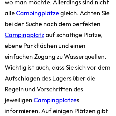
wo man möchte. Allerdings sind nicht
alle
Campingplätze
gleich. Achten Sie
bei der Suche nach dem perfekten
Campingplatz
auf schattige Plätze,
ebene Parkflächen und einen
einfachen Zugang zu Wasserquellen.
Wichtig ist auch, dass Sie sich vor dem
Aufschlagen des Lagers über die
Regeln und Vorschriften des
jeweiligen
Campingplatze
s
informieren. Auf einigen Plätzen gibt