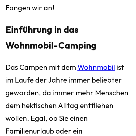
Fangen wir an!
Einführung in das
Wohnmobil-Camping
Das Campen mit dem
Wohnmobil
ist
im Laufe der Jahre immer beliebter
geworden, da immer mehr Menschen
dem hektischen Alltag entfliehen
wollen. Egal, ob Sie einen
Familienurlaub oder ein