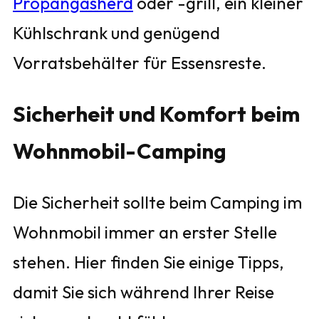
Propangasherd
oder -grill, ein kleiner
Kühlschrank und genügend
Vorratsbehälter für Essensreste.
Sicherheit und Komfort beim
Wohnmobil-Camping
Die Sicherheit sollte beim Camping im
Wohnmobil immer an erster Stelle
stehen. Hier finden Sie einige Tipps,
damit Sie sich während Ihrer Reise