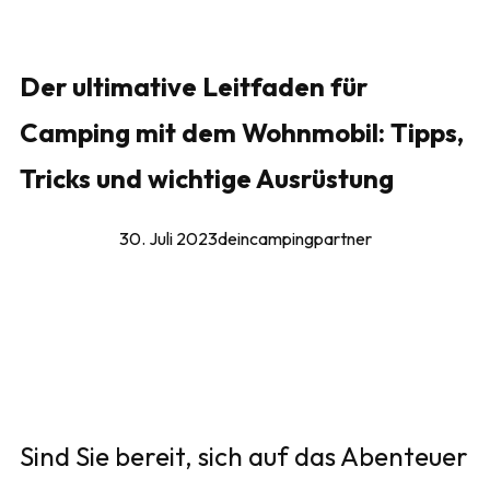
Der ultimative Leitfaden für
Camping mit dem Wohnmobil: Tipps,
Tricks und wichtige Ausrüstung
30. Juli 2023
deincampingpartner
Sind Sie bereit, sich auf das Abenteuer