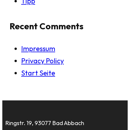
Tipp
Recent Comments
Impressum
Privacy Policy
Start Seite
Ringstr. 19, 93077 Bad Abbach