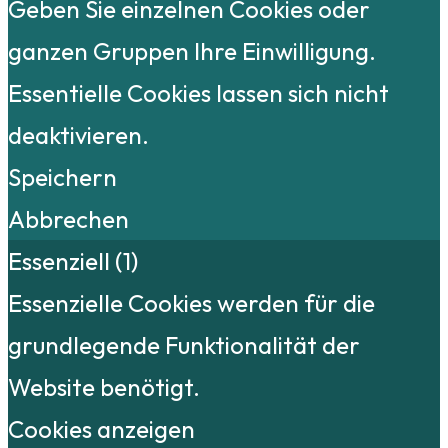
Geben Sie einzelnen Cookies oder
ganzen Gruppen Ihre Einwilligung.
Essentielle Cookies lassen sich nicht
deaktivieren.
Speichern
Abbrechen
Essenziell (1)
Essenzielle Cookies werden für die
grundlegende Funktionalität der
Website benötigt.
Cookies anzeigen