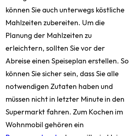
können Sie auch unterwegs köstliche
Mahlzeiten zubereiten. Um die
Planung der Mahlzeiten zu
erleichtern, sollten Sie vor der
Abreise einen Speiseplan erstellen. So
können Sie sicher sein, dass Sie alle
notwendigen Zutaten haben und
müssen nicht in letzter Minute in den
Supermarkt fahren. Zum Kochen im
Wohnmobil gehören ein