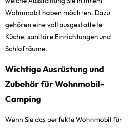
welche Ausstattung Sie in Ihrem
Wohnmobil haben möchten. Dazu
gehören eine voll ausgestattete
Küche, sanitäre Einrichtungen und
Schlafräume.
Wichtige Ausrüstung und
Zubehör für Wohnmobil-
Camping
Wenn Sie das perfekte Wohnmobil für