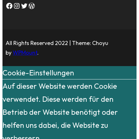
Facebook
Instagram
Twitter
WordPress
All Rights Reserved 2022 | Theme: Choyu
by
WPMount
.
Cookie-Einstellungen
Auf dieser Website werden Cookie
verwendet. Diese werden für den
Betrieb der Website benötigt oder
helfen uns dabei, die Website zu
verbessern.