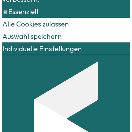
Essenziell
Alle Cookies zulassen
Auswahl speichern
Individuelle Einstellungen