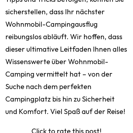
sicherstellen, dass Ihr nächster
Wohnmobil-Campingausflug
reibungslos abläuft. Wir hoffen, dass
dieser ultimative Leitfaden Ihnen alles
Wissenswerte über Wohnmobil-
Camping vermittelt hat – von der
Suche nach dem perfekten
Campingplatz bis hin zu Sicherheit
und Komfort. Viel Spaß auf der Reise!
Click to rate this post!