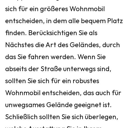
sich für ein größeres Wohnmobil
entscheiden, in dem alle bequem Platz
finden. Berücksichtigen Sie als
Nächstes die Art des Geländes, durch
das Sie fahren werden. Wenn Sie
abseits der Straße unterwegs sind,
sollten Sie sich für ein robustes
Wohnmobil entscheiden, das auch für
unwegsames Gelände geeignet ist.
Schließlich sollten Sie sich überlegen,