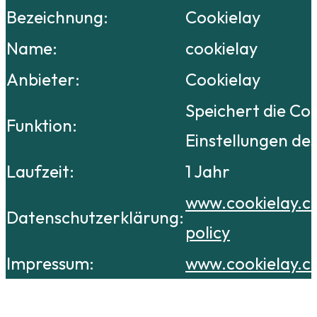
Bezeichnung:
Cookielay
Name:
cookielay
Anbieter:
Cookielay
Speichert die Co
Funktion:
Einstellungen de
Laufzeit:
1 Jahr
www.cookielay.c
Datenschutzerklärung:
policy
Impressum:
www.cookielay.c