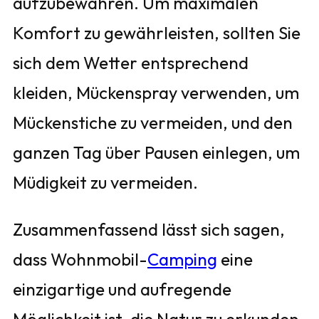
aufzubewahren. Um maximalen
Komfort zu gewährleisten, sollten Sie
sich dem Wetter entsprechend
kleiden, Mückenspray verwenden, um
Mückenstiche zu vermeiden, und den
ganzen Tag über Pausen einlegen, um
Müdigkeit zu vermeiden.
Zusammenfassend lässt sich sagen,
dass Wohnmobil-
Camping
eine
einzigartige und aufregende
Möglichkeit ist, die Natur zu erkunden.