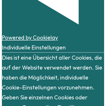
Powered by Cookielay
Individuelle Einstellungen
Dies ist eine Übersicht aller Cookies, die
auf der Website verwendet werden. Sie
haben die Möglichkeit, individuelle
Cookie-Einstellungen vorzunehmen.
Geben Sie einzelnen Cookies oder