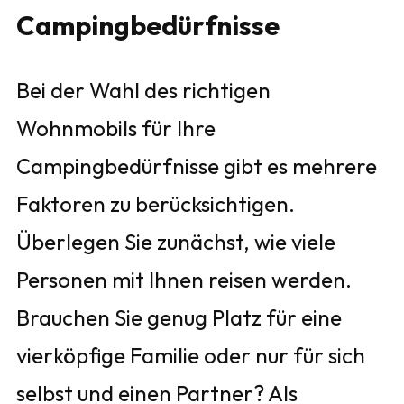
Campingbedürfnisse
Bei der Wahl des richtigen
Wohnmobils für Ihre
Campingbedürfnisse gibt es mehrere
Faktoren zu berücksichtigen.
Überlegen Sie zunächst, wie viele
Personen mit Ihnen reisen werden.
Brauchen Sie genug Platz für eine
vierköpfige Familie oder nur für sich
selbst und einen Partner? Als