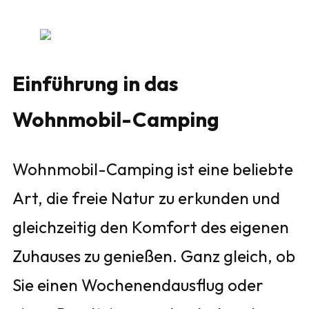
Einführung in das
Wohnmobil-Camping
Wohnmobil-Camping ist eine beliebte
Art, die freie Natur zu erkunden und
gleichzeitig den Komfort des eigenen
Zuhauses zu genießen. Ganz gleich, ob
Sie einen Wochenendausflug oder