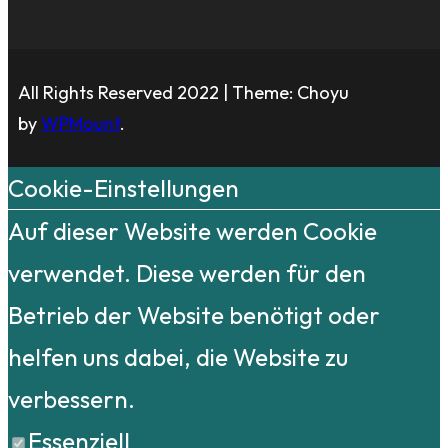
All Rights Reserved 2022 | Theme: Choyu
by
WPMount
.
Cookie-Einstellungen
Auf dieser Website werden Cookie
verwendet. Diese werden für den
Betrieb der Website benötigt oder
helfen uns dabei, die Website zu
verbessern.
Essenziell