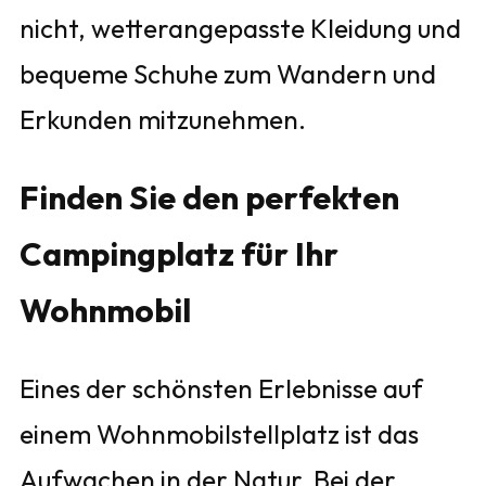
nicht, wetterangepasste Kleidung und
bequeme Schuhe zum Wandern und
Erkunden mitzunehmen.
Finden Sie den perfekten
Campingplatz für Ihr
Wohnmobil
Eines der schönsten Erlebnisse auf
einem Wohnmobilstellplatz ist das
Aufwachen in der Natur. Bei der