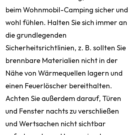
beim Wohnmobil-Camping sicher und
wohl fühlen. Halten Sie sich immer an
die grundlegenden
Sicherheitsrichtlinien, z. B. sollten Sie
brennbare Materialien nicht in der
Nähe von Wärmequellen lagern und
einen Feuerlöscher bereithalten.
Achten Sie außerdem darauf, Türen
und Fenster nachts zu verschließen
und Wertsachen nicht sichtbar