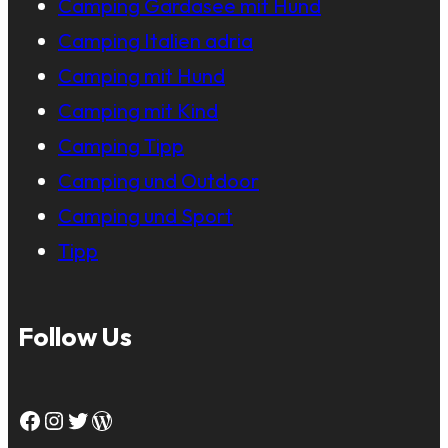
Camping Gardasee mit Hund
Camping Italien adria
Camping mit Hund
Camping mit Kind
Camping Tipp
Camping und Outdoor
Camping und Sport
Tipp
Follow Us
Facebook
Instagram
Twitter
WordPress