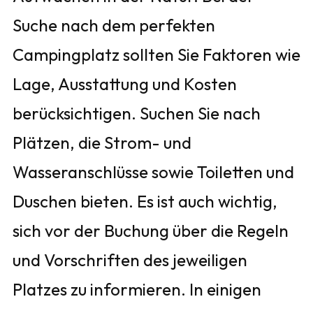
Suche nach dem perfekten
Campingplatz sollten Sie Faktoren wie
Lage, Ausstattung und Kosten
berücksichtigen. Suchen Sie nach
Plätzen, die Strom- und
Wasseranschlüsse sowie Toiletten und
Duschen bieten. Es ist auch wichtig,
sich vor der Buchung über die Regeln
und Vorschriften des jeweiligen
Platzes zu informieren. In einigen