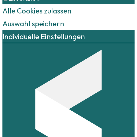
Alle Cookies zulassen
Auswahl speichern
Individuelle Einstellungen