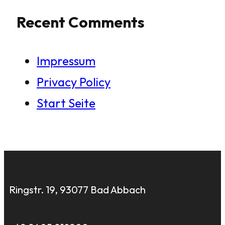
Recent Comments
Impressum
Privacy Policy
Start Seite
Ringstr. 19, 93077 Bad Abbach