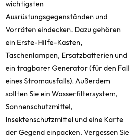
wichtigsten
Ausrüstungsgegenständen und
Vorräten eindecken. Dazu gehören
ein Erste-Hilfe-Kasten,
Taschenlampen, Ersatzbatterien und
ein tragbarer Generator (für den Fall
eines Stromausfalls). Außerdem
sollten Sie ein Wasserfiltersystem,
Sonnenschutzmittel,
Insektenschutzmittel und eine Karte
der Gegend einpacken. Vergessen Sie