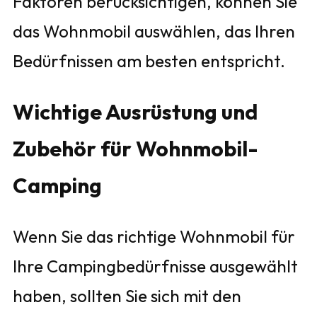
Faktoren berücksichtigen, können Sie
das Wohnmobil auswählen, das Ihren
Bedürfnissen am besten entspricht.
Wichtige Ausrüstung und
Zubehör für Wohnmobil-
Camping
Wenn Sie das richtige Wohnmobil für
Ihre Campingbedürfnisse ausgewählt
haben, sollten Sie sich mit den