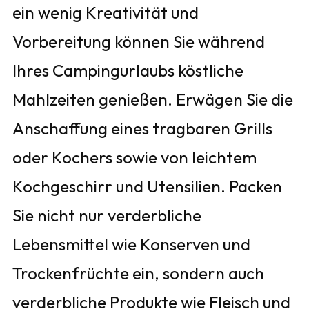
ein wenig Kreativität und
Vorbereitung können Sie während
Ihres Campingurlaubs köstliche
Mahlzeiten genießen. Erwägen Sie die
Anschaffung eines tragbaren Grills
oder Kochers sowie von leichtem
Kochgeschirr und Utensilien. Packen
Sie nicht nur verderbliche
Lebensmittel wie Konserven und
Trockenfrüchte ein, sondern auch
verderbliche Produkte wie Fleisch und