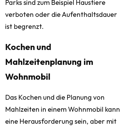
Parks sind zum Beispiel Haustiere
verboten oder die Aufenthaltsdauer
ist begrenzt.
Kochen und
Mahlzeitenplanung im
Wohnmobil
Das Kochen und die Planung von
Mahlzeiten in einem Wohnmobil kann
eine Herausforderung sein, aber mit