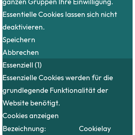
ganzen Gruppen Ihre Einwilligung.
Essentielle Cookies lassen sich nicht
deaktivieren.
Speichern
Abbrechen
Essenziell (1)
Essenzielle Cookies werden für die
grundlegende Funktionalität der
Website benötigt.
Cookies anzeigen
Bezeichnung:
Cookielay