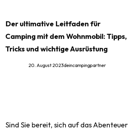
Der ultimative Leitfaden für
Camping mit dem Wohnmobil: Tipps,
Tricks und wichtige Ausrüstung
20. August 2023
deincampingpartner
Sind Sie bereit, sich auf das Abenteuer