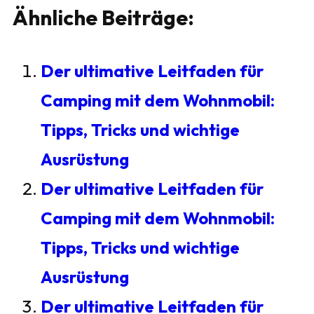
Ähnliche Beiträge:
Der ultimative Leitfaden für
Camping mit dem Wohnmobil:
Tipps, Tricks und wichtige
Ausrüstung
Der ultimative Leitfaden für
Camping mit dem Wohnmobil:
Tipps, Tricks und wichtige
Ausrüstung
Der ultimative Leitfaden für