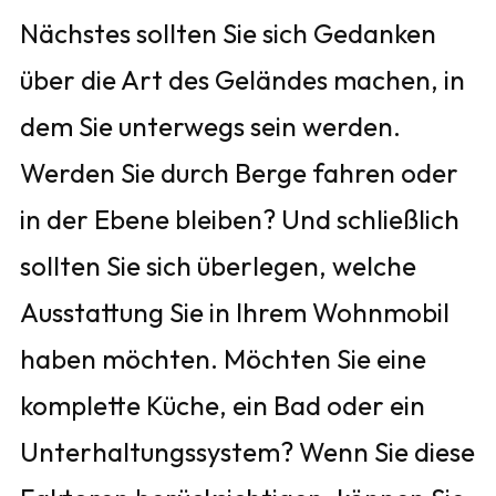
Nächstes sollten Sie sich Gedanken
über die Art des Geländes machen, in
dem Sie unterwegs sein werden.
Werden Sie durch Berge fahren oder
in der Ebene bleiben? Und schließlich
sollten Sie sich überlegen, welche
Ausstattung Sie in Ihrem Wohnmobil
haben möchten. Möchten Sie eine
komplette Küche, ein Bad oder ein
Unterhaltungssystem? Wenn Sie diese