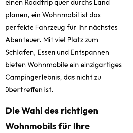
einen Roadtrip quer durchs Land
planen, ein Wohnmobil ist das
perfekte Fahrzeug für Ihr nächstes
Abenteuer. Mit viel Platz zum
Schlafen, Essen und Entspannen
bieten Wohnmobile ein einzigartiges
Campingerlebnis, das nicht zu
übertreffen ist.
Die Wahl des richtigen
Wohnmobils für Ihre