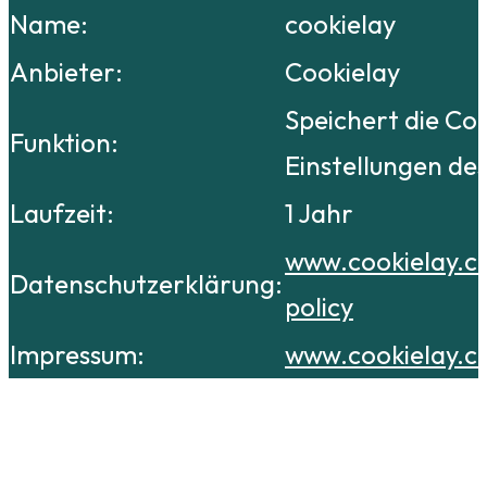
Name:
cookielay
Anbieter:
Cookielay
Speichert die Co
Funktion:
Einstellungen de
Laufzeit:
1 Jahr
www.cookielay.c
Datenschutzerklärung:
policy
Impressum:
www.cookielay.c