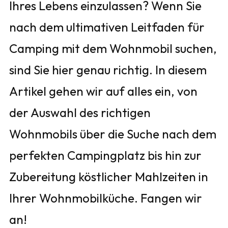
Ihres Lebens einzulassen? Wenn Sie
nach dem ultimativen Leitfaden für
Camping mit dem Wohnmobil suchen,
sind Sie hier genau richtig. In diesem
Artikel gehen wir auf alles ein, von
der Auswahl des richtigen
Wohnmobils über die Suche nach dem
perfekten Campingplatz bis hin zur
Zubereitung köstlicher Mahlzeiten in
Ihrer Wohnmobilküche. Fangen wir
an!