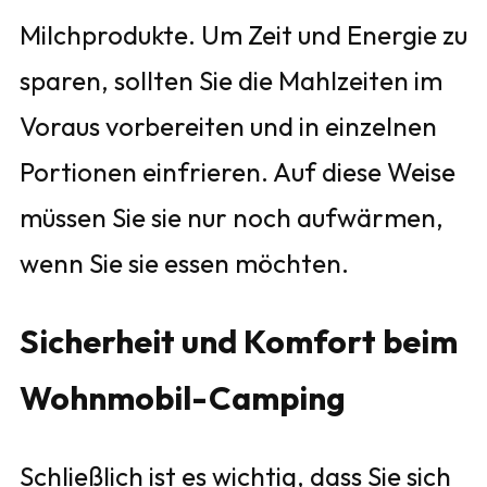
Milchprodukte. Um Zeit und Energie zu
sparen, sollten Sie die Mahlzeiten im
Voraus vorbereiten und in einzelnen
Portionen einfrieren. Auf diese Weise
müssen Sie sie nur noch aufwärmen,
wenn Sie sie essen möchten.
Sicherheit und Komfort beim
Wohnmobil-Camping
Schließlich ist es wichtig, dass Sie sich