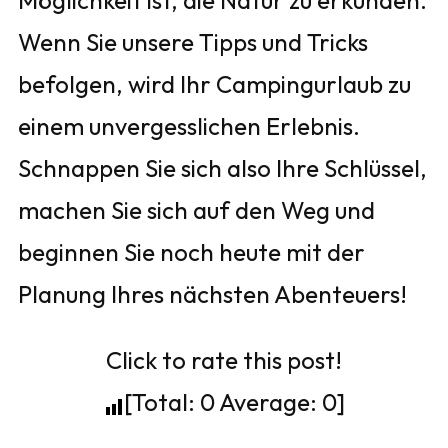
Wenn Sie unsere Tipps und Tricks
befolgen, wird Ihr Campingurlaub zu
einem unvergesslichen Erlebnis.
Schnappen Sie sich also Ihre Schlüssel,
machen Sie sich auf den Weg und
beginnen Sie noch heute mit der
Planung Ihres nächsten Abenteuers!
Click to rate this post!
[Total:
0
Average:
0
]