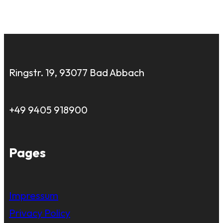
Ringstr. 19, 93077 Bad Abbach
+49 9405 918900
Pages
Impressum
Privacy Policy