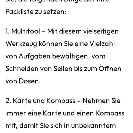
Packliste zu setzen:
1. Multitool – Mit diesem vielseitigen
Werkzeug können Sie eine Vielzahl
von Aufgaben bewältigen, vom
Schneiden von Seilen bis zum Öffnen
von Dosen.
2. Karte und Kompass – Nehmen Sie
immer eine Karte und einen Kompass
mit, damit Sie sich in unbekanntem