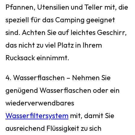
Pfannen, Utensilien und Teller mit, die
speziell für das Camping geeignet
sind. Achten Sie auf leichtes Geschirr,
das nicht zu viel Platz in Ihrem
Rucksack einnimmt.
4. Wasserflaschen – Nehmen Sie
genügend Wasserflaschen oder ein
wiederverwendbares
Wasserfiltersystem
mit, damit Sie
ausreichend Flüssigkeit zu sich