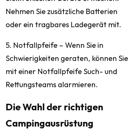
Nehmen Sie zusätzliche Batterien
oder ein tragbares Ladegerät mit.
5. Notfallpfeife – Wenn Sie in
Schwierigkeiten geraten, können Sie
mit einer Notfallpfeife Such- und
Rettungsteams alarmieren.
Die Wahl der richtigen
Campingausrüstung