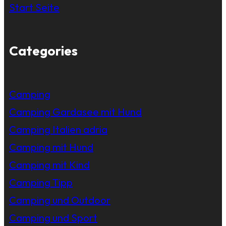
Start Seite
Categories
Camping
Camping Gardasee mit Hund
Camping Italien adria
Camping mit Hund
Camping mit Kind
Camping Tipp
Camping und Outdoor
Camping und Sport