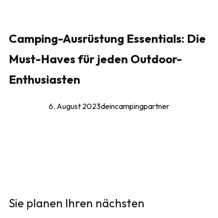
Camping-Ausrüstung Essentials: Die
Must-Haves für jeden Outdoor-
Enthusiasten
6. August 2023
deincampingpartner
Sie planen Ihren nächsten