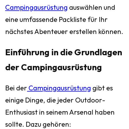
Campingausrüstung
auswählen und
eine umfassende Packliste für Ihr
nächstes Abenteuer erstellen können.
Einführung in die Grundlagen
der Campingausrüstung
Bei der
Campingausrüstung
gibt es
einige Dinge, die jeder Outdoor-
Enthusiast in seinem Arsenal haben
sollte. Dazu gehören: