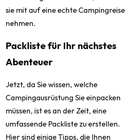
sie mit auf eine echte Campingreise
nehmen.
Packliste für Ihr nächstes
Abenteuer
Jetzt, da Sie wissen, welche
Campingausrüstung Sie einpacken
müssen, ist es an der Zeit, eine
umfassende Packliste zu erstellen.
Hier sind einige Tipps, die Ihnen