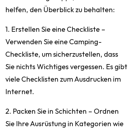
helfen, den Überblick zu behalten:
1. Erstellen Sie eine Checkliste –
Verwenden Sie eine Camping-
Checkliste, um sicherzustellen, dass
Sie nichts Wichtiges vergessen. Es gibt
viele Checklisten zum Ausdrucken im
Internet.
2. Packen Sie in Schichten – Ordnen
Sie Ihre Ausrüstung in Kategorien wie