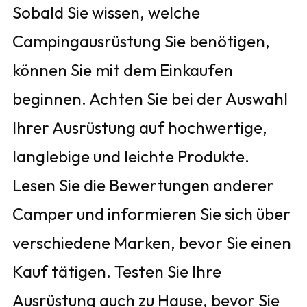
Sobald Sie wissen, welche
Campingausrüstung Sie benötigen,
können Sie mit dem Einkaufen
beginnen. Achten Sie bei der Auswahl
Ihrer Ausrüstung auf hochwertige,
langlebige und leichte Produkte.
Lesen Sie die Bewertungen anderer
Camper und informieren Sie sich über
verschiedene Marken, bevor Sie einen
Kauf tätigen. Testen Sie Ihre
Ausrüstung auch zu Hause, bevor Sie