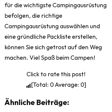
für die wichtigste Campingausrüstung
befolgen, die richtige
Campingausrüstung auswählen und
eine gründliche Packliste erstellen,
können Sie sich getrost auf den Weg
machen. Viel Spaß beim Campen!
Click to rate this post!
[Total:
0
Average:
0
]
Ähnliche Beiträge: