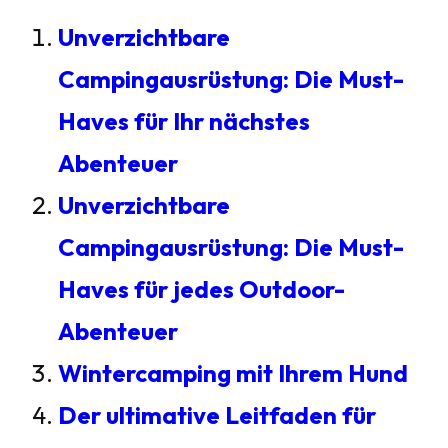
Unverzichtbare
Campingausrüstung: Die Must-
Haves für Ihr nächstes
Abenteuer
Unverzichtbare
Campingausrüstung: Die Must-
Haves für jedes Outdoor-
Abenteuer
Wintercamping mit Ihrem Hund
Der ultimative Leitfaden für