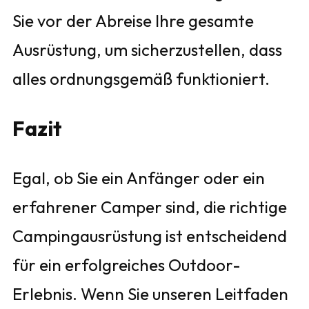
Sie vor der Abreise Ihre gesamte
Ausrüstung, um sicherzustellen, dass
alles ordnungsgemäß funktioniert.
Fazit
Egal, ob Sie ein Anfänger oder ein
erfahrener Camper sind, die richtige
Campingausrüstung ist entscheidend
für ein erfolgreiches Outdoor-
Erlebnis. Wenn Sie unseren Leitfaden