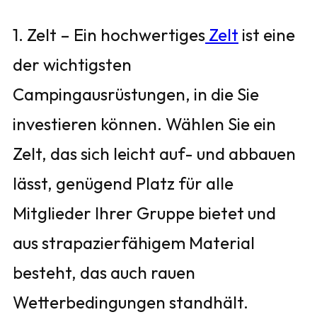
1. Zelt – Ein hochwertiges
Zelt
ist eine
der wichtigsten
Campingausrüstungen, in die Sie
investieren können. Wählen Sie ein
Zelt, das sich leicht auf- und abbauen
lässt, genügend Platz für alle
Mitglieder Ihrer Gruppe bietet und
aus strapazierfähigem Material
besteht, das auch rauen
Wetterbedingungen standhält.