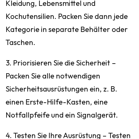
Kleidung, Lebensmittel und
Kochutensilien. Packen Sie dann jede
Kategorie in separate Behälter oder
Taschen.
3. Priorisieren Sie die Sicherheit –
Packen Sie alle notwendigen
Sicherheitsausrüstungen ein, z. B.
einen Erste-Hilfe-Kasten, eine
Notfallpfeife und ein Signalgerät.
4. Testen Sie Ihre Ausrüstung – Testen