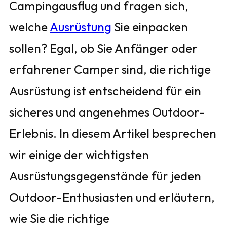
Campingausflug und fragen sich,
welche
Ausrüstung
Sie einpacken
sollen? Egal, ob Sie Anfänger oder
erfahrener Camper sind, die richtige
Ausrüstung ist entscheidend für ein
sicheres und angenehmes Outdoor-
Erlebnis. In diesem Artikel besprechen
wir einige der wichtigsten
Ausrüstungsgegenstände für jeden
Outdoor-Enthusiasten und erläutern,
wie Sie die richtige