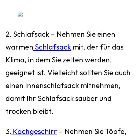
2. Schlafsack – Nehmen Sie einen
warmen
Schlafsack
mit, der für das
Klima, in dem Sie zelten werden,
geeignet ist. Vielleicht sollten Sie auch
einen Innenschlafsack mitnehmen,
damit Ihr Schlafsack sauber und
trocken bleibt.
3.
Kochgeschirr
– Nehmen Sie Töpfe,