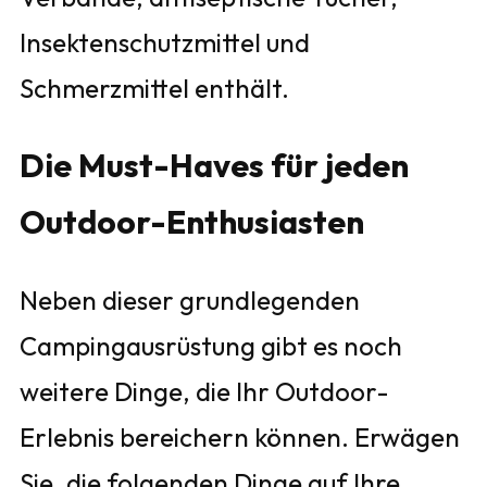
Insektenschutzmittel und
Schmerzmittel enthält.
Die Must-Haves für jeden
Outdoor-Enthusiasten
Neben dieser grundlegenden
Campingausrüstung gibt es noch
weitere Dinge, die Ihr Outdoor-
Erlebnis bereichern können. Erwägen
Sie, die folgenden Dinge auf Ihre