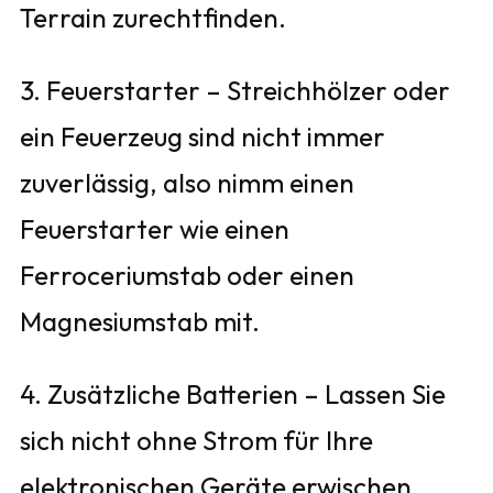
Terrain zurechtfinden.
3. Feuerstarter – Streichhölzer oder
ein Feuerzeug sind nicht immer
zuverlässig, also nimm einen
Feuerstarter wie einen
Ferroceriumstab oder einen
Magnesiumstab mit.
4. Zusätzliche Batterien – Lassen Sie
sich nicht ohne Strom für Ihre
elektronischen Geräte erwischen.