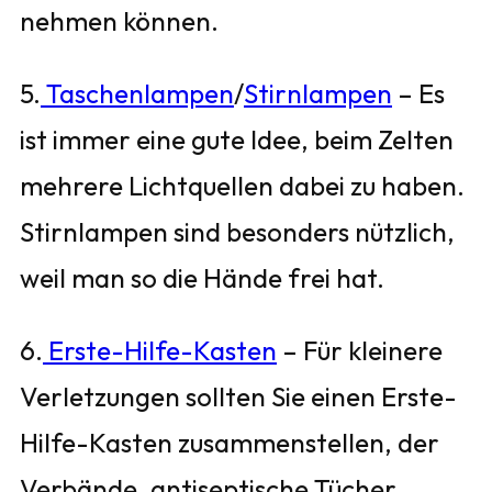
nehmen können.
5.
Taschenlampen
/
Stirnlampen
– Es
ist immer eine gute Idee, beim Zelten
mehrere Lichtquellen dabei zu haben.
Stirnlampen sind besonders nützlich,
weil man so die Hände frei hat.
6.
Erste-Hilfe-Kasten
– Für kleinere
Verletzungen sollten Sie einen Erste-
Hilfe-Kasten zusammenstellen, der
Verbände, antiseptische Tücher,