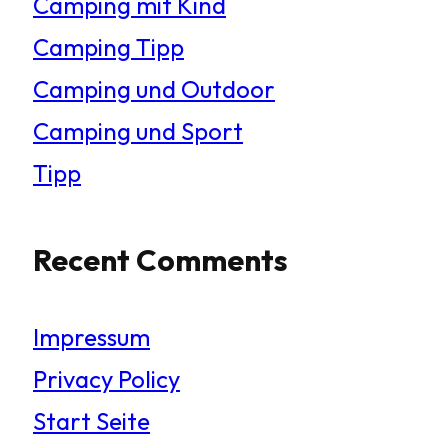
Camping mit Kind
Camping Tipp
Camping und Outdoor
Camping und Sport
Tipp
Recent Comments
Impressum
Privacy Policy
Start Seite