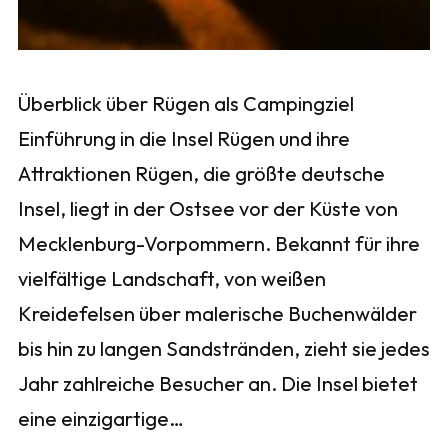
Überblick über Rügen als Campingziel
Einführung in die Insel Rügen und ihre
Attraktionen Rügen, die größte deutsche
Insel, liegt in der Ostsee vor der Küste von
Mecklenburg-Vorpommern. Bekannt für ihre
vielfältige Landschaft, von weißen
Kreidefelsen über malerische Buchenwälder
bis hin zu langen Sandstränden, zieht sie jedes
Jahr zahlreiche Besucher an. Die Insel bietet
eine einzigartige…