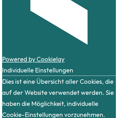
Powered by Cookielay
Individuelle Einstellungen
Dies ist eine Übersicht aller Cookies, die
auf der Website verwendet werden. Sie
haben die Möglichkeit, individuelle
Cookie-Einstellungen vorzunehmen.