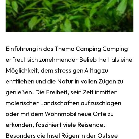
Einführung in das Thema Camping Camping
erfreut sich zunehmender Beliebtheit als eine
Möglichkeit, dem stressigen Alltag zu
entfliehen und die Natur in vollen Zügen zu
genießen. Die Freiheit, sein Zelt inmitten
malerischer Landschaften aufzuschlagen
oder mit dem Wohnmobil neue Orte zu
erkunden, fasziniert viele Reisende.
Besonders die Insel Rügen in der Ostsee