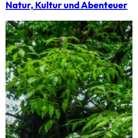
Natur, Kultur und Abenteuer