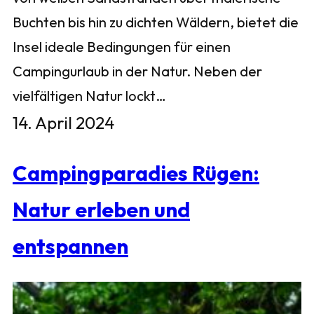
Buchten bis hin zu dichten Wäldern, bietet die
Insel ideale Bedingungen für einen
Campingurlaub in der Natur. Neben der
vielfältigen Natur lockt…
14. April 2024
Campingparadies Rügen:
Natur erleben und
entspannen