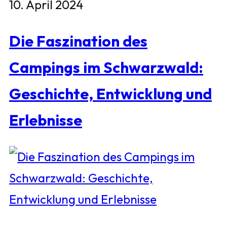
10. April 2024
Die Faszination des
Campings im Schwarzwald:
Geschichte, Entwicklung und
Erlebnisse