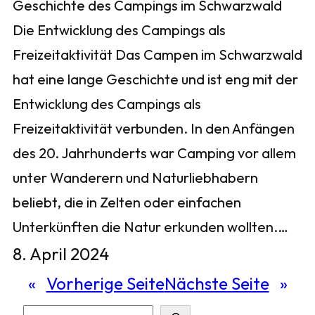
Geschichte des Campings im Schwarzwald
Die Entwicklung des Campings als
Freizeitaktivität Das Campen im Schwarzwald
hat eine lange Geschichte und ist eng mit der
Entwicklung des Campings als
Freizeitaktivität verbunden. In den Anfängen
des 20. Jahrhunderts war Camping vor allem
unter Wanderern und Naturliebhabern
beliebt, die in Zelten oder einfachen
Unterkünften die Natur erkunden wollten.…
8. April 2024
«
Vorherige Seite
Nächste Seite
»