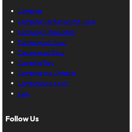
Camping
Camping Gardasee mit Hund
Camping Italien adria
Camping mit Hund
Camping mit Kind
Camping Tipp
Camping und Outdoor
Camping und Sport
Tipp
Follow Us