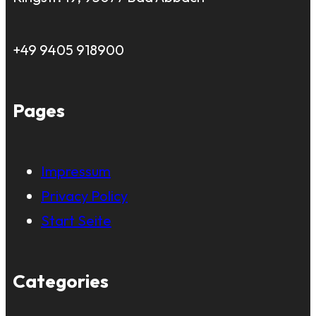
+49 9405 918900
Pages
Impressum
Privacy Policy
Start Seite
Categories