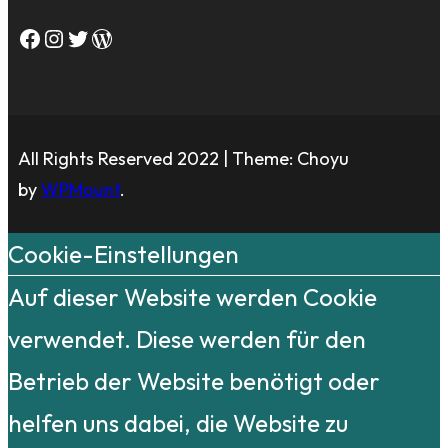
Facebook
Instagram
Twitter
WordPress
All Rights Reserved 2022 | Theme: Choyu
by
WPMount
.
Cookie-Einstellungen
Auf dieser Website werden Cookie
verwendet. Diese werden für den
Betrieb der Website benötigt oder
helfen uns dabei, die Website zu