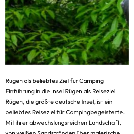
Rügen als beliebtes Ziel für Camping
Einführung in die Insel Rügen als Reiseziel
Rügen, die größte deutsche Insel, ist ein
beliebtes Reiseziel für Campingbegeisterte.
Mit ihrer abwechslungsreichen Landschaft,
von weißen Sandstränden über malerische