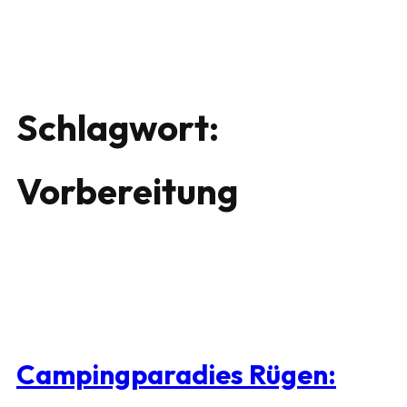
Schlagwort:
Vorbereitung
Campingparadies Rügen: