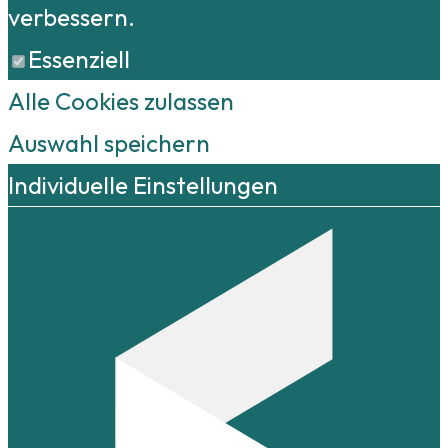
verbessern.
Essenziell
Alle Cookies zulassen
Auswahl speichern
Individuelle Einstellungen