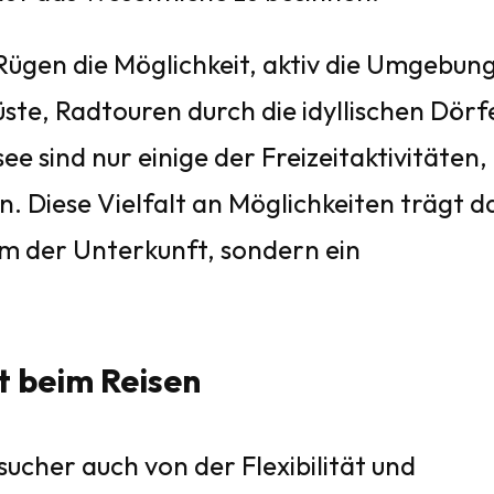
ügen die Möglichkeit, aktiv die Umgebung
te, Radtouren durch die idyllischen Dörf
e sind nur einige der Freizeitaktivitäten, 
Diese Vielfalt an Möglichkeiten trägt d
rm der Unterkunft, sondern ein
t beim Reisen
ucher auch von der Flexibilität und