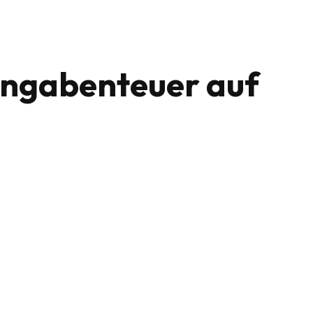
ingabenteuer auf