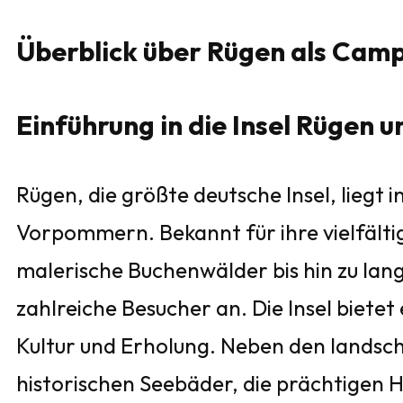
Überblick über Rügen als Camp
Einführung in die Insel Rügen u
Rügen, die größte deutsche Insel, liegt
Vorpommern. Bekannt für ihre vielfälti
malerische Buchenwälder bis hin zu lang
zahlreiche Besucher an. Die Insel bietet
Kultur und Erholung. Neben den landsch
historischen Seebäder, die prächtigen 