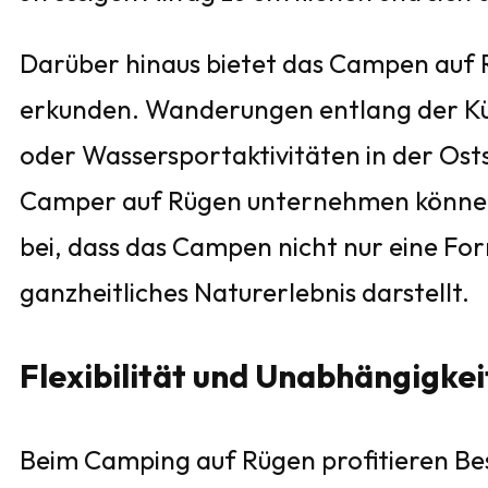
Darüber hinaus bietet das Campen auf R
erkunden. Wanderungen entlang der Küs
oder Wassersportaktivitäten in der Ostse
Camper auf Rügen unternehmen können. 
bei, dass das Campen nicht nur eine Fo
ganzheitliches Naturerlebnis darstellt.
Flexibilität und Unabhängigkei
Beim Camping auf Rügen profitieren Bes