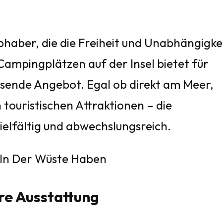
ebhaber, die die Freiheit und Unabhängigke
Campingplätzen auf der Insel bietet für
sende Angebot. Egal ob direkt am Meer,
 touristischen Attraktionen – die
elfältig und abwechslungsreich.
re Ausstattung