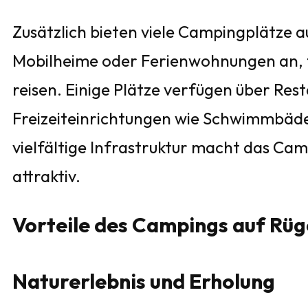
Zusätzlich bieten viele Campingplätze 
Mobilheime oder Ferienwohnungen an, f
reisen. Einige Plätze verfügen über Re
Freizeiteinrichtungen wie Schwimmbäder
vielfältige Infrastruktur macht das Ca
attraktiv.
Vorteile des Campings auf Rü
Naturerlebnis und Erholung