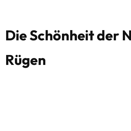
Die Schönheit der 
Rügen