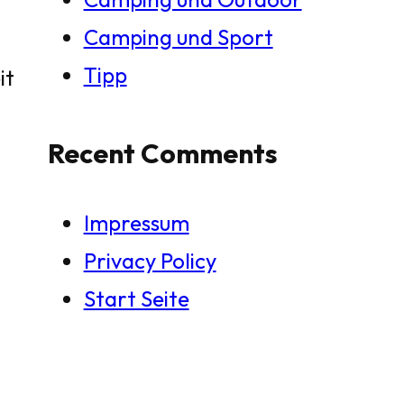
Camping und Sport
Tipp
it
Recent Comments
Impressum
Privacy Policy
Start Seite