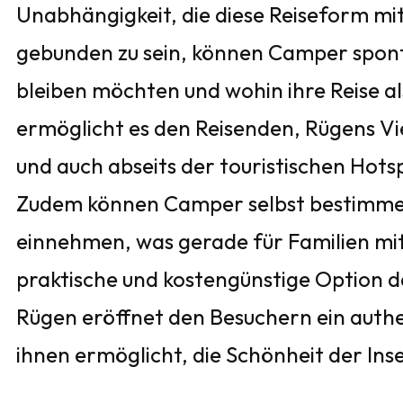
Unabhängigkeit, die diese Reiseform mit
gebunden zu sein, können Camper spont
bleiben möchten und wohin ihre Reise als
ermöglicht es den Reisenden, Rügens Vi
und auch abseits der touristischen Hot
Zudem können Camper selbst bestimmen
einnehmen, was gerade für Familien mi
praktische und kostengünstige Option dar
Rügen eröffnet den Besuchern ein authen
ihnen ermöglicht, die Schönheit der Inse