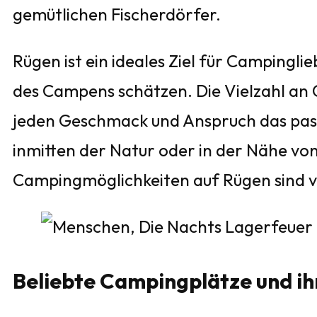
gemütlichen Fischerdörfer.
Rügen ist ein ideales Ziel für Campingli
des Campens schätzen. Die Vielzahl an 
jeden Geschmack und Anspruch das pas
inmitten der Natur oder in der Nähe von
Campingmöglichkeiten auf Rügen sind vi
Beliebte Campingplätze und ih