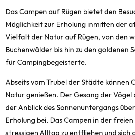
Das Campen auf Rügen bietet den Besuch
Möglichkeit zur Erholung inmitten der 
Vielfalt der Natur auf Rügen, von den w
Buchenwälder bis hin zu den goldenen 
für Campingbegeisterte.
Abseits vom Trubel der Städte können C
Natur genießen. Der Gesang der Vögel
der Anblick des Sonnenuntergangs übe
Erholung bei. Das Campen in der freien
stressigen Alltag zu entfliehen und sich