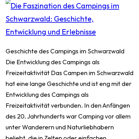
Geschichte des Campings im Schwarzwald
Die Entwicklung des Campings als
Freizeitaktivität Das Campen im Schwarzwald
hat eine lange Geschichte und ist eng mit der
Entwicklung des Campings als
Freizeitaktivität verbunden. In den Anfängen
des 20. Jahrhunderts war Camping vor allem
unter Wanderern und Naturliebhabern
beliebt, die in Zelten oder einfachen