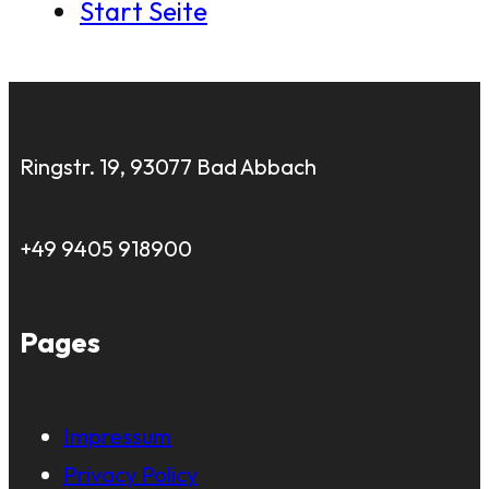
Start Seite
Ringstr. 19, 93077 Bad Abbach
+49 9405 918900
Pages
Impressum
Privacy Policy