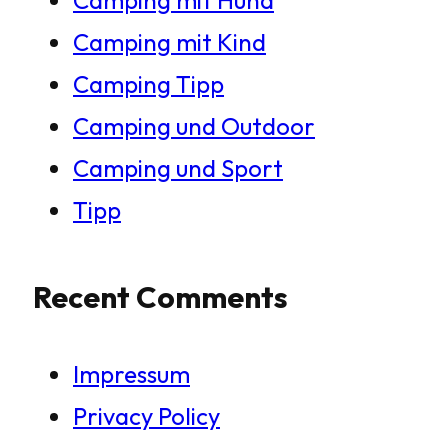
Camping mit Kind
Camping Tipp
Camping und Outdoor
Camping und Sport
Tipp
Recent Comments
Impressum
Privacy Policy