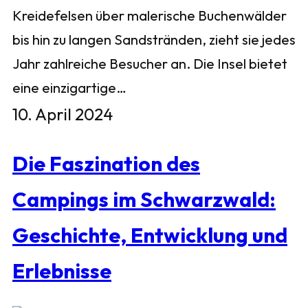
Kreidefelsen über malerische Buchenwälder
bis hin zu langen Sandstränden, zieht sie jedes
Jahr zahlreiche Besucher an. Die Insel bietet
eine einzigartige…
10. April 2024
Die Faszination des
Campings im Schwarzwald:
Geschichte, Entwicklung und
Erlebnisse