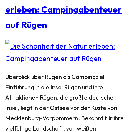
erleben: Campingabenteuer
auf Rügen
Überblick über Rügen als Campingziel
Einführung in die Insel Rügen und ihre
Attraktionen Rügen, die größte deutsche
Insel, liegt in der Ostsee vor der Küste von
Mecklenburg-Vorpommern. Bekannt für ihre
vielfältige Landschaft, von weißen