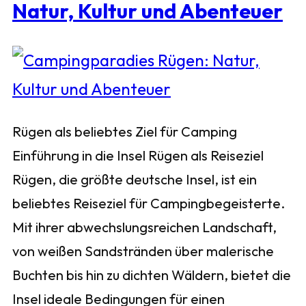
Natur, Kultur und Abenteuer
Rügen als beliebtes Ziel für Camping
Einführung in die Insel Rügen als Reiseziel
Rügen, die größte deutsche Insel, ist ein
beliebtes Reiseziel für Campingbegeisterte.
Mit ihrer abwechslungsreichen Landschaft,
von weißen Sandstränden über malerische
Buchten bis hin zu dichten Wäldern, bietet die
Insel ideale Bedingungen für einen