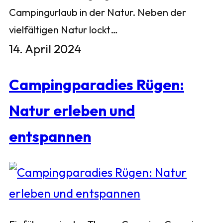
Campingurlaub in der Natur. Neben der
vielfältigen Natur lockt…
14. April 2024
Campingparadies Rügen:
Natur erleben und
entspannen