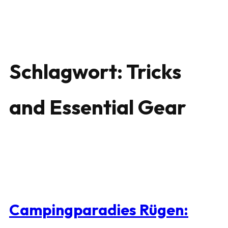
Schlagwort:
Tricks
and Essential Gear
Campingparadies Rügen: