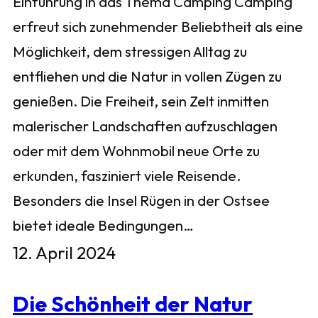
Einführung in das Thema Camping Camping
erfreut sich zunehmender Beliebtheit als eine
Möglichkeit, dem stressigen Alltag zu
entfliehen und die Natur in vollen Zügen zu
genießen. Die Freiheit, sein Zelt inmitten
malerischer Landschaften aufzuschlagen
oder mit dem Wohnmobil neue Orte zu
erkunden, fasziniert viele Reisende.
Besonders die Insel Rügen in der Ostsee
bietet ideale Bedingungen…
12. April 2024
Die Schönheit der Natur