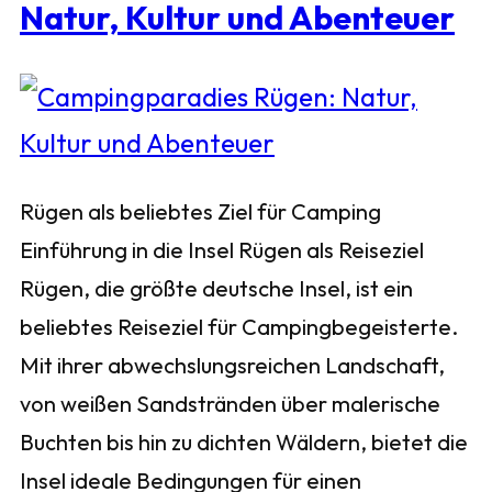
Natur, Kultur und Abenteuer
Rügen als beliebtes Ziel für Camping
Einführung in die Insel Rügen als Reiseziel
Rügen, die größte deutsche Insel, ist ein
beliebtes Reiseziel für Campingbegeisterte.
Mit ihrer abwechslungsreichen Landschaft,
von weißen Sandstränden über malerische
Buchten bis hin zu dichten Wäldern, bietet die
Insel ideale Bedingungen für einen