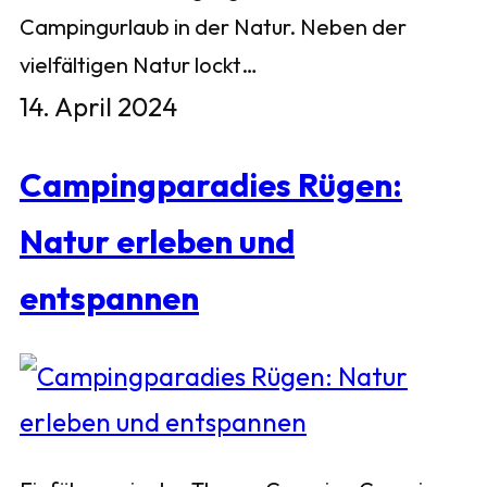
Campingurlaub in der Natur. Neben der
vielfältigen Natur lockt…
14. April 2024
Campingparadies Rügen:
Natur erleben und
entspannen