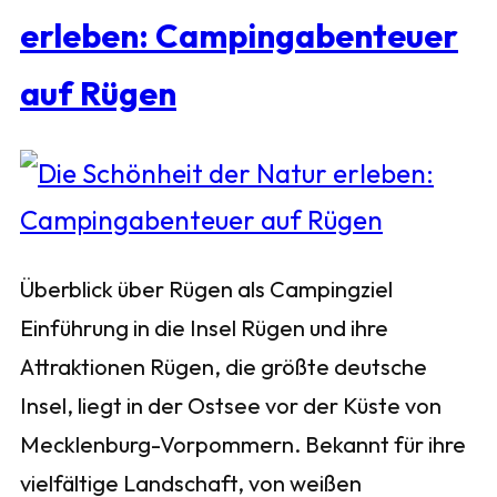
erleben: Campingabenteuer
auf Rügen
Überblick über Rügen als Campingziel
Einführung in die Insel Rügen und ihre
Attraktionen Rügen, die größte deutsche
Insel, liegt in der Ostsee vor der Küste von
Mecklenburg-Vorpommern. Bekannt für ihre
vielfältige Landschaft, von weißen