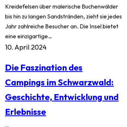
Kreidefelsen über malerische Buchenwälder
bis hin zu langen Sandstränden, zieht sie jedes
Jahr zahlreiche Besucher an. Die Insel bietet
eine einzigartige…
10. April 2024
Die Faszination des
Campings im Schwarzwald:
Geschichte, Entwicklung und
Erlebnisse