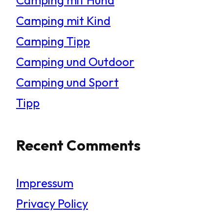
Camping mit Kind
Camping Tipp
Camping und Outdoor
Camping und Sport
Tipp
Recent Comments
Impressum
Privacy Policy