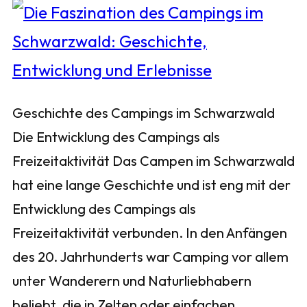
Geschichte des Campings im Schwarzwald
Die Entwicklung des Campings als
Freizeitaktivität Das Campen im Schwarzwald
hat eine lange Geschichte und ist eng mit der
Entwicklung des Campings als
Freizeitaktivität verbunden. In den Anfängen
des 20. Jahrhunderts war Camping vor allem
unter Wanderern und Naturliebhabern
beliebt, die in Zelten oder einfachen