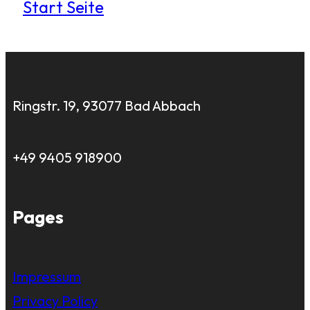
Start Seite
Ringstr. 19, 93077 Bad Abbach
+49 9405 918900
Pages
Impressum
Privacy Policy