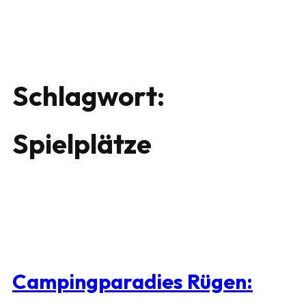
Schlagwort:
Spielplätze
Campingparadies Rügen: