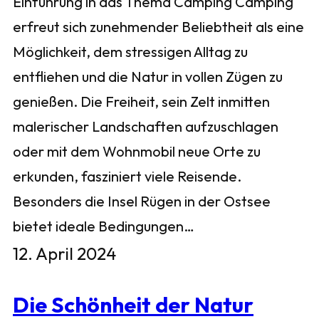
Einführung in das Thema Camping Camping
erfreut sich zunehmender Beliebtheit als eine
Möglichkeit, dem stressigen Alltag zu
entfliehen und die Natur in vollen Zügen zu
genießen. Die Freiheit, sein Zelt inmitten
malerischer Landschaften aufzuschlagen
oder mit dem Wohnmobil neue Orte zu
erkunden, fasziniert viele Reisende.
Besonders die Insel Rügen in der Ostsee
bietet ideale Bedingungen…
12. April 2024
Die Schönheit der Natur