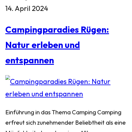
14. April 2024
Campingparadies Rügen:
Natur erleben und
entspannen
Einführung in das Thema Camping Camping
erfreut sich zunehmender Beliebtheit als eine