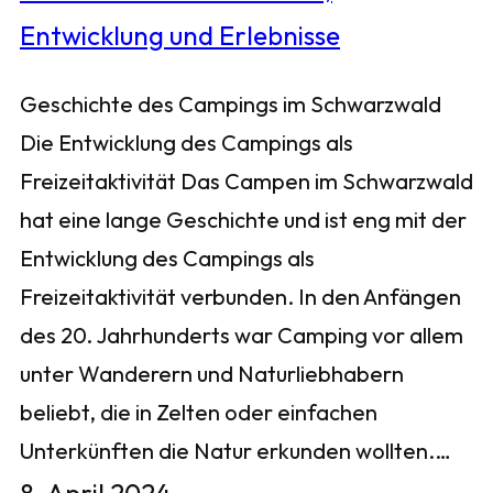
Geschichte des Campings im Schwarzwald
Die Entwicklung des Campings als
Freizeitaktivität Das Campen im Schwarzwald
hat eine lange Geschichte und ist eng mit der
Entwicklung des Campings als
Freizeitaktivität verbunden. In den Anfängen
des 20. Jahrhunderts war Camping vor allem
unter Wanderern und Naturliebhabern
beliebt, die in Zelten oder einfachen
Unterkünften die Natur erkunden wollten.…
8. April 2024