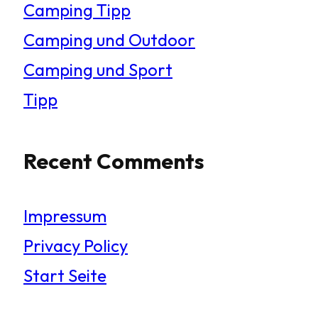
Camping Tipp
Camping und Outdoor
Camping und Sport
Tipp
Recent Comments
Impressum
Privacy Policy
Start Seite