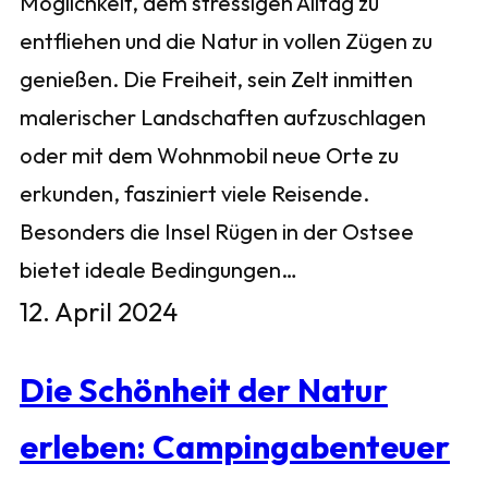
Möglichkeit, dem stressigen Alltag zu
entfliehen und die Natur in vollen Zügen zu
genießen. Die Freiheit, sein Zelt inmitten
malerischer Landschaften aufzuschlagen
oder mit dem Wohnmobil neue Orte zu
erkunden, fasziniert viele Reisende.
Besonders die Insel Rügen in der Ostsee
bietet ideale Bedingungen…
12. April 2024
Die Schönheit der Natur
erleben: Campingabenteuer