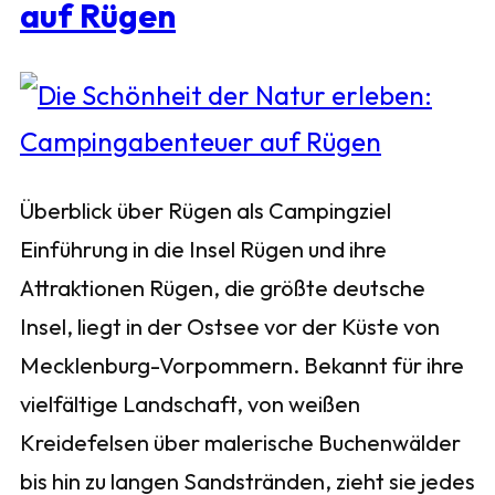
auf Rügen
Überblick über Rügen als Campingziel
Einführung in die Insel Rügen und ihre
Attraktionen Rügen, die größte deutsche
Insel, liegt in der Ostsee vor der Küste von
Mecklenburg-Vorpommern. Bekannt für ihre
vielfältige Landschaft, von weißen
Kreidefelsen über malerische Buchenwälder
bis hin zu langen Sandstränden, zieht sie jedes