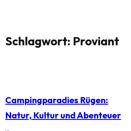
Schlagwort:
Proviant
Campingparadies Rügen:
Natur, Kultur und Abenteuer