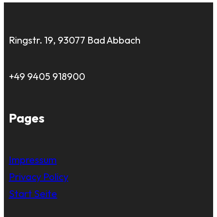
Ringstr. 19, 93077 Bad Abbach
+49 9405 918900
Pages
Impressum
Privacy Policy
Start Seite