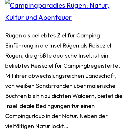
Rügen als beliebtes Ziel für Camping
Einführung in die Insel Rügen als Reiseziel
Rügen, die größte deutsche Insel, ist ein
beliebtes Reiseziel für Campingbegeisterte.
Mit ihrer abwechslungsreichen Landschaft,
von weißen Sandstränden über malerische
Buchten bis hin zu dichten Wäldern, bietet die
Insel ideale Bedingungen für einen
Campingurlaub in der Natur. Neben der
vielfältigen Natur lockt…