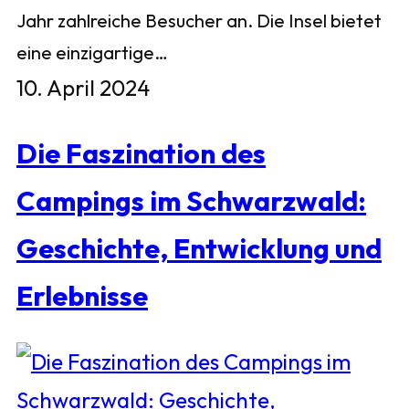
Jahr zahlreiche Besucher an. Die Insel bietet
eine einzigartige…
10. April 2024
Die Faszination des
Campings im Schwarzwald:
Geschichte, Entwicklung und
Erlebnisse