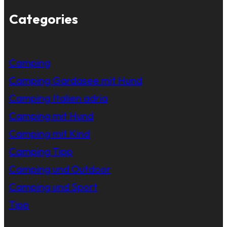
Categories
Camping
Camping Gardasee mit Hund
Camping Italien adria
Camping mit Hund
Camping mit Kind
Camping Tipp
Camping und Outdoor
Camping und Sport
Tipp