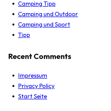
Camping Tipp
Camping und Outdoor
Camping und Sport
Tipp
Recent Comments
Impressum
Privacy Policy
Start Seite