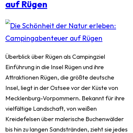
auf Rügen
Überblick über Rügen als Campingziel
Einführung in die Insel Rügen und ihre
Attraktionen Rügen, die größte deutsche
Insel, liegt in der Ostsee vor der Küste von
Mecklenburg-Vorpommern. Bekannt für ihre
vielfältige Landschaft, von weißen
Kreidefelsen über malerische Buchenwälder
bis hin zu langen Sandstränden, zieht sie jedes