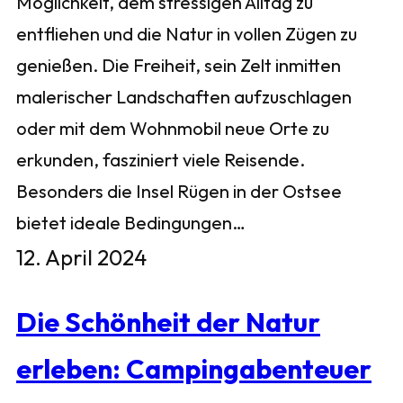
Möglichkeit, dem stressigen Alltag zu
entfliehen und die Natur in vollen Zügen zu
genießen. Die Freiheit, sein Zelt inmitten
malerischer Landschaften aufzuschlagen
oder mit dem Wohnmobil neue Orte zu
erkunden, fasziniert viele Reisende.
Besonders die Insel Rügen in der Ostsee
bietet ideale Bedingungen…
12. April 2024
Die Schönheit der Natur
erleben: Campingabenteuer