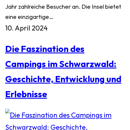
Jahr zahlreiche Besucher an. Die Insel bietet
eine einzigartige…
10. April 2024
Die Faszination des
Campings im Schwarzwald:
Geschichte, Entwicklung und
Erlebnisse