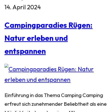
14. April 2024
Campingparadies Rügen:
Natur erleben und
entspannen
Einführung in das Thema Camping Camping
erfreut sich zunehmender Beliebtheit als eine