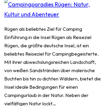
Rügen als beliebtes Ziel für Camping
Einführung in die Insel Rügen als Reiseziel
Rügen, die größte deutsche Insel, ist ein
beliebtes Reiseziel für Campingbegeisterte.
Mit ihrer abwechslungsreichen Landschaft,
von weißen Sandstränden über malerische
Buchten bis hin zu dichten Wäldern, bietet die
Insel ideale Bedingungen für einen
Campingurlaub in der Natur. Neben der
vielfältigen Natur lockt…