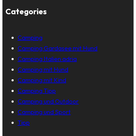
Categories
Camping
Camping Gardasee mit Hund
Camping Italien adria
Camping mit Hund
Camping mit Kind
Camping Tipp
Camping und Outdoor
Camping und Sport
Tipp