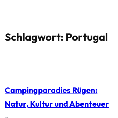
Schlagwort:
Portugal
Campingparadies Rügen:
Natur, Kultur und Abenteuer