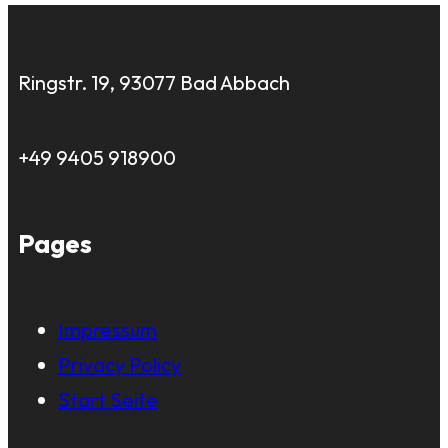
Ringstr. 19, 93077 Bad Abbach
+49 9405 918900
Pages
Impressum
Privacy Policy
Start Seite