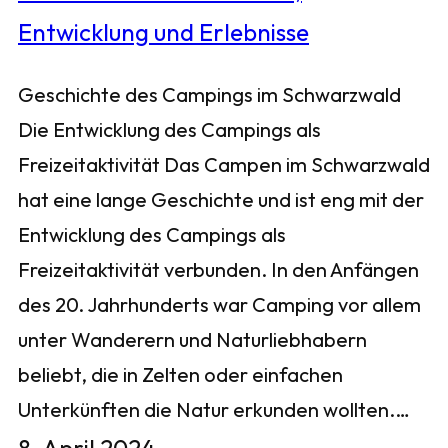
Geschichte des Campings im Schwarzwald
Die Entwicklung des Campings als
Freizeitaktivität Das Campen im Schwarzwald
hat eine lange Geschichte und ist eng mit der
Entwicklung des Campings als
Freizeitaktivität verbunden. In den Anfängen
des 20. Jahrhunderts war Camping vor allem
unter Wanderern und Naturliebhabern
beliebt, die in Zelten oder einfachen
Unterkünften die Natur erkunden wollten.…
8. April 2024