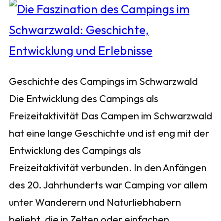
Geschichte des Campings im Schwarzwald
Die Entwicklung des Campings als
Freizeitaktivität Das Campen im Schwarzwald
hat eine lange Geschichte und ist eng mit der
Entwicklung des Campings als
Freizeitaktivität verbunden. In den Anfängen
des 20. Jahrhunderts war Camping vor allem
unter Wanderern und Naturliebhabern
beliebt, die in Zelten oder einfachen