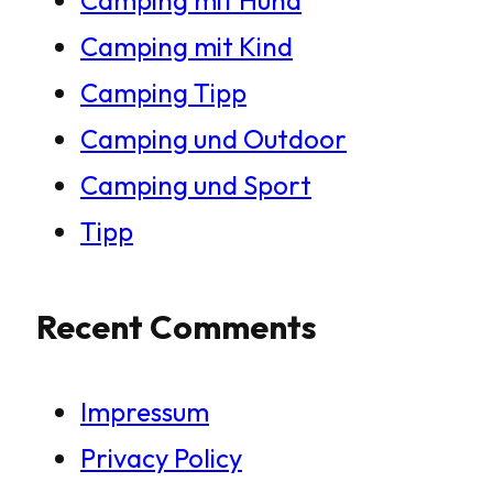
Camping mit Kind
Camping Tipp
Camping und Outdoor
Camping und Sport
Tipp
Recent Comments
Impressum
Privacy Policy