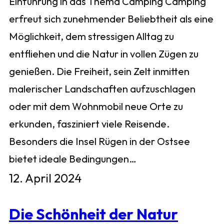
Einführung in das Thema Camping Camping
erfreut sich zunehmender Beliebtheit als eine
Möglichkeit, dem stressigen Alltag zu
entfliehen und die Natur in vollen Zügen zu
genießen. Die Freiheit, sein Zelt inmitten
malerischer Landschaften aufzuschlagen
oder mit dem Wohnmobil neue Orte zu
erkunden, fasziniert viele Reisende.
Besonders die Insel Rügen in der Ostsee
bietet ideale Bedingungen…
12. April 2024
Die Schönheit der Natur