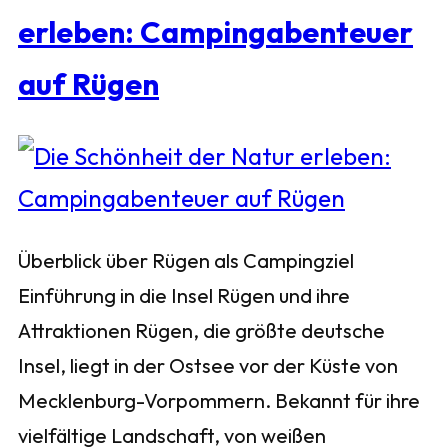
erleben: Campingabenteuer
auf Rügen
Überblick über Rügen als Campingziel
Einführung in die Insel Rügen und ihre
Attraktionen Rügen, die größte deutsche
Insel, liegt in der Ostsee vor der Küste von
Mecklenburg-Vorpommern. Bekannt für ihre
vielfältige Landschaft, von weißen