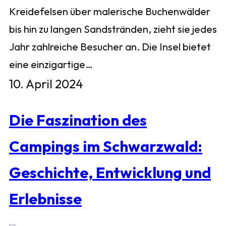
Kreidefelsen über malerische Buchenwälder
bis hin zu langen Sandstränden, zieht sie jedes
Jahr zahlreiche Besucher an. Die Insel bietet
eine einzigartige…
10. April 2024
Die Faszination des
Campings im Schwarzwald:
Geschichte, Entwicklung und
Erlebnisse