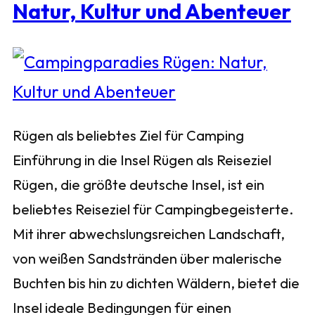
Natur, Kultur und Abenteuer
Rügen als beliebtes Ziel für Camping
Einführung in die Insel Rügen als Reiseziel
Rügen, die größte deutsche Insel, ist ein
beliebtes Reiseziel für Campingbegeisterte.
Mit ihrer abwechslungsreichen Landschaft,
von weißen Sandstränden über malerische
Buchten bis hin zu dichten Wäldern, bietet die
Insel ideale Bedingungen für einen