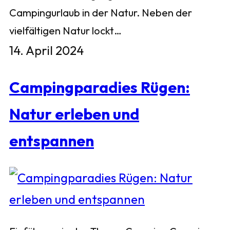
Campingurlaub in der Natur. Neben der
vielfältigen Natur lockt…
14. April 2024
Campingparadies Rügen:
Natur erleben und
entspannen