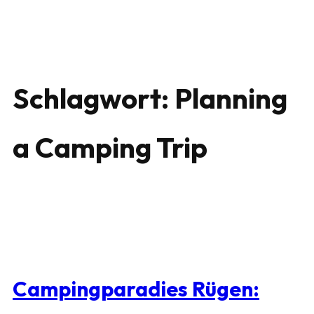
Schlagwort:
Planning
a Camping Trip
Campingparadies Rügen: