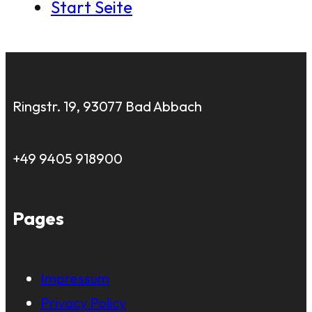
Start Seite
Ringstr. 19, 93077 Bad Abbach
+49 9405 918900
Pages
Impressum
Privacy Policy