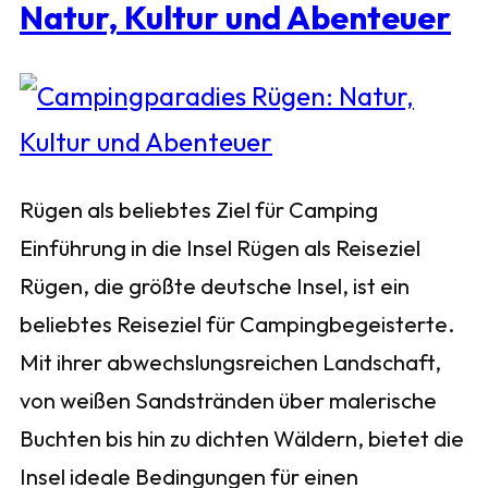
Natur, Kultur und Abenteuer
Rügen als beliebtes Ziel für Camping
Einführung in die Insel Rügen als Reiseziel
Rügen, die größte deutsche Insel, ist ein
beliebtes Reiseziel für Campingbegeisterte.
Mit ihrer abwechslungsreichen Landschaft,
von weißen Sandstränden über malerische
Buchten bis hin zu dichten Wäldern, bietet die
Insel ideale Bedingungen für einen