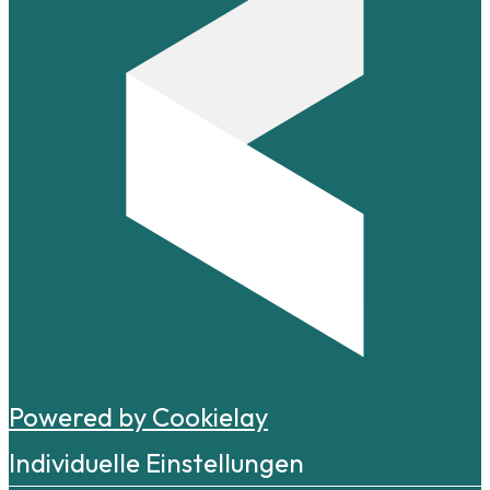
Powered by Cookielay
Individuelle Einstellungen