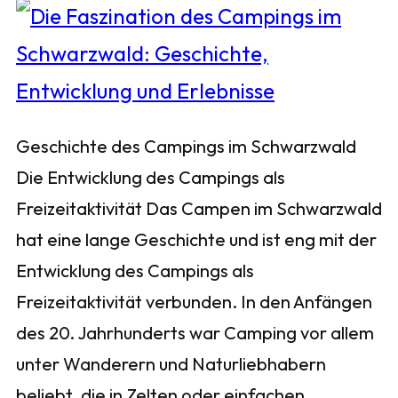
Geschichte des Campings im Schwarzwald
Die Entwicklung des Campings als
Freizeitaktivität Das Campen im Schwarzwald
hat eine lange Geschichte und ist eng mit der
Entwicklung des Campings als
Freizeitaktivität verbunden. In den Anfängen
des 20. Jahrhunderts war Camping vor allem
unter Wanderern und Naturliebhabern
beliebt, die in Zelten oder einfachen