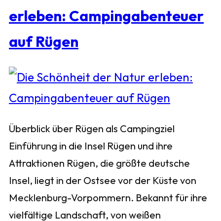
erleben: Campingabenteuer
auf Rügen
Überblick über Rügen als Campingziel
Einführung in die Insel Rügen und ihre
Attraktionen Rügen, die größte deutsche
Insel, liegt in der Ostsee vor der Küste von
Mecklenburg-Vorpommern. Bekannt für ihre
vielfältige Landschaft, von weißen