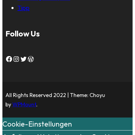
Tipp
Follow Us
Facebook
Instagram
Twitter
WordPress
All Rights Reserved 2022 | Theme: Choyu
by
WPMount
.
Cookie-Einstellungen