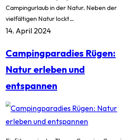
Campingurlaub in der Natur. Neben der
vielfältigen Natur lockt…
14. April 2024
Campingparadies Rügen:
Natur erleben und
entspannen