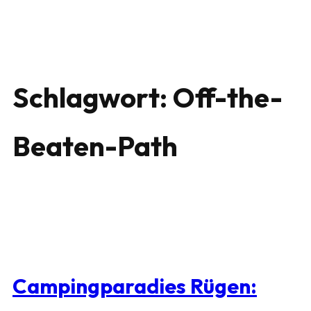
Schlagwort:
Off-the-
Beaten-Path
Campingparadies Rügen: