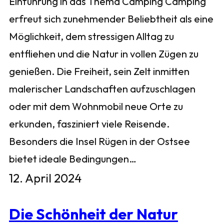
Einführung in das Thema Camping Camping
erfreut sich zunehmender Beliebtheit als eine
Möglichkeit, dem stressigen Alltag zu
entfliehen und die Natur in vollen Zügen zu
genießen. Die Freiheit, sein Zelt inmitten
malerischer Landschaften aufzuschlagen
oder mit dem Wohnmobil neue Orte zu
erkunden, fasziniert viele Reisende.
Besonders die Insel Rügen in der Ostsee
bietet ideale Bedingungen…
12. April 2024
Die Schönheit der Natur