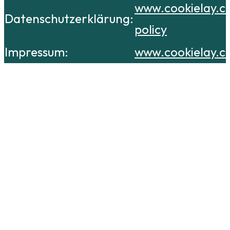
www.cookielay.c
Datenschutzerklärung:
policy
Impressum:
www.cookielay.c