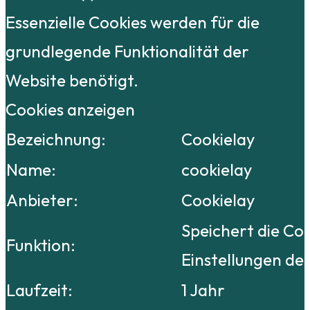
Essenzielle Cookies werden für die
grundlegende Funktionalität der
Website benötigt.
Cookies anzeigen
Bezeichnung:
Cookielay
Name:
cookielay
Anbieter:
Cookielay
Speichert die Co
Funktion:
Einstellungen de
Laufzeit:
1 Jahr