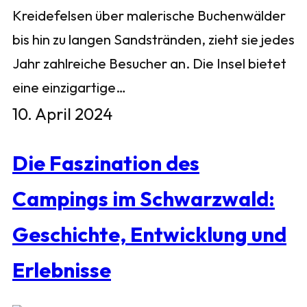
Kreidefelsen über malerische Buchenwälder
bis hin zu langen Sandstränden, zieht sie jedes
Jahr zahlreiche Besucher an. Die Insel bietet
eine einzigartige…
10. April 2024
Die Faszination des
Campings im Schwarzwald:
Geschichte, Entwicklung und
Erlebnisse