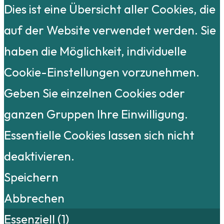
Dies ist eine Übersicht aller Cookies, die
auf der Website verwendet werden. Sie
haben die Möglichkeit, individuelle
Cookie-Einstellungen vorzunehmen.
Geben Sie einzelnen Cookies oder
ganzen Gruppen Ihre Einwilligung.
Essentielle Cookies lassen sich nicht
deaktivieren.
Speichern
Abbrechen
Essenziell (1)