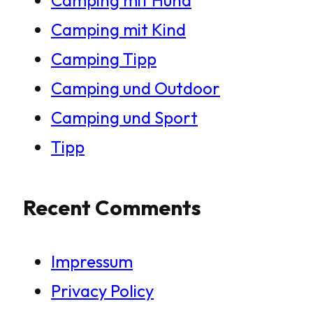
Camping mit Kind
Camping Tipp
Camping und Outdoor
Camping und Sport
Tipp
Recent Comments
Impressum
Privacy Policy