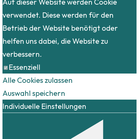
Auf dieser Website werden Cookie
verwendet. Diese werden für den
Betrieb der Website benötigt oder
helfen uns dabei, die Website zu
verbessern.
Essenziell
Alle Cookies zulassen
Auswahl speichern
Individuelle Einstellungen