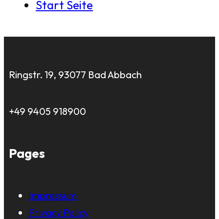
Start Seite
Ringstr. 19, 93077 Bad Abbach
+49 9405 918900
Pages
Impressum
Privacy Policy