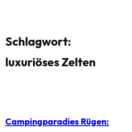
Schlagwort:
luxuriöses Zelten
Campingparadies Rügen: