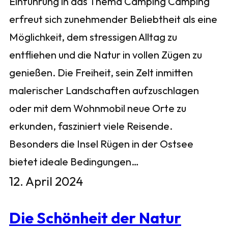
Einführung in das Thema Camping Camping
erfreut sich zunehmender Beliebtheit als eine
Möglichkeit, dem stressigen Alltag zu
entfliehen und die Natur in vollen Zügen zu
genießen. Die Freiheit, sein Zelt inmitten
malerischer Landschaften aufzuschlagen
oder mit dem Wohnmobil neue Orte zu
erkunden, fasziniert viele Reisende.
Besonders die Insel Rügen in der Ostsee
bietet ideale Bedingungen…
12. April 2024
Die Schönheit der Natur