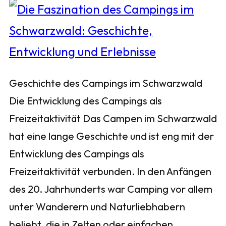
Geschichte des Campings im Schwarzwald
Die Entwicklung des Campings als
Freizeitaktivität Das Campen im Schwarzwald
hat eine lange Geschichte und ist eng mit der
Entwicklung des Campings als
Freizeitaktivität verbunden. In den Anfängen
des 20. Jahrhunderts war Camping vor allem
unter Wanderern und Naturliebhabern
beliebt, die in Zelten oder einfachen