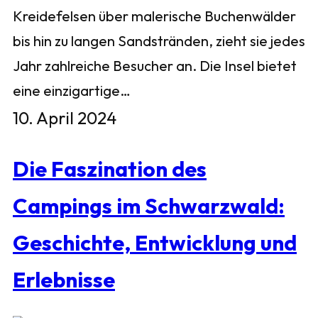
Kreidefelsen über malerische Buchenwälder
bis hin zu langen Sandstränden, zieht sie jedes
Jahr zahlreiche Besucher an. Die Insel bietet
eine einzigartige…
10. April 2024
Die Faszination des
Campings im Schwarzwald:
Geschichte, Entwicklung und
Erlebnisse