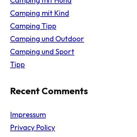
Camping mit Kind
Camping Tipp
Camping und Outdoor
Camping und Sport
Tipp
Recent Comments
Impressum
Privacy Policy