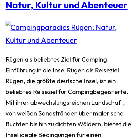
Natur, Kultur und Abenteuer
Rügen als beliebtes Ziel für Camping
Einführung in die Insel Rügen als Reiseziel
Rügen, die größte deutsche Insel, ist ein
beliebtes Reiseziel für Campingbegeisterte.
Mit ihrer abwechslungsreichen Landschaft,
von weißen Sandstränden über malerische
Buchten bis hin zu dichten Wäldern, bietet die
Insel ideale Bedingungen für einen