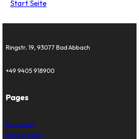
Start Seite
Ringstr. 19, 93077 Bad Abbach
+49 9405 918900
Pages
Impressum
Privacy Policy