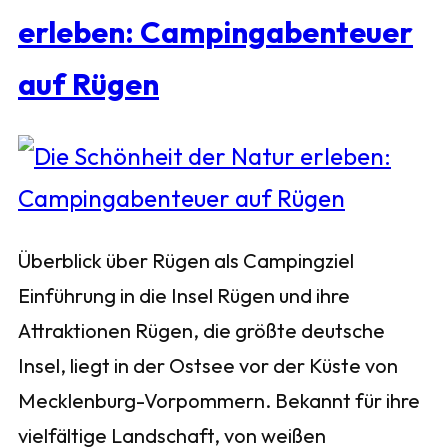
erleben: Campingabenteuer
auf Rügen
Überblick über Rügen als Campingziel
Einführung in die Insel Rügen und ihre
Attraktionen Rügen, die größte deutsche
Insel, liegt in der Ostsee vor der Küste von
Mecklenburg-Vorpommern. Bekannt für ihre
vielfältige Landschaft, von weißen