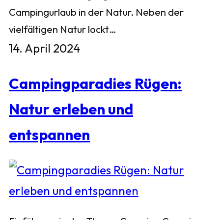
Campingurlaub in der Natur. Neben der
vielfältigen Natur lockt…
14. April 2024
Campingparadies Rügen:
Natur erleben und
entspannen