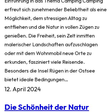
Einführung in das Thema Camping Camping
erfreut sich zunehmender Beliebtheit als eine
Möglichkeit, dem stressigen Alltag zu
entfliehen und die Natur in vollen Zügen zu
genießen. Die Freiheit, sein Zelt inmitten
malerischer Landschaften aufzuschlagen
oder mit dem Wohnmobil neue Orte zu
erkunden, fasziniert viele Reisende.
Besonders die Insel Rügen in der Ostsee
bietet ideale Bedingungen…
12. April 2024
Die Schönheit der Natur