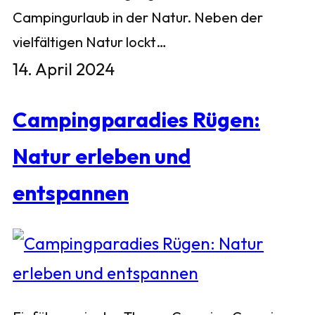
Campingurlaub in der Natur. Neben der
vielfältigen Natur lockt…
14. April 2024
Campingparadies Rügen:
Natur erleben und
entspannen