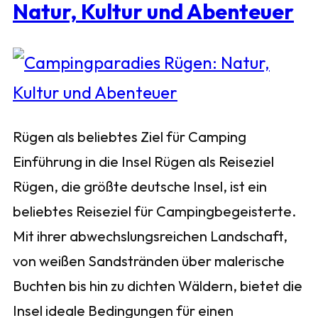
Natur, Kultur und Abenteuer
Rügen als beliebtes Ziel für Camping
Einführung in die Insel Rügen als Reiseziel
Rügen, die größte deutsche Insel, ist ein
beliebtes Reiseziel für Campingbegeisterte.
Mit ihrer abwechslungsreichen Landschaft,
von weißen Sandstränden über malerische
Buchten bis hin zu dichten Wäldern, bietet die
Insel ideale Bedingungen für einen