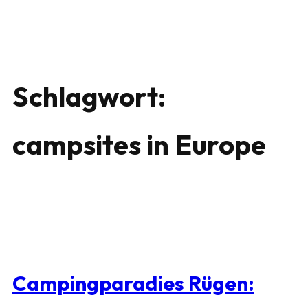
Schlagwort:
campsites in Europe
Campingparadies Rügen: