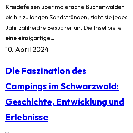
Kreidefelsen über malerische Buchenwälder
bis hin zu langen Sandstränden, zieht sie jedes
Jahr zahlreiche Besucher an. Die Insel bietet
eine einzigartige…
10. April 2024
Die Faszination des
Campings im Schwarzwald:
Geschichte, Entwicklung und
Erlebnisse