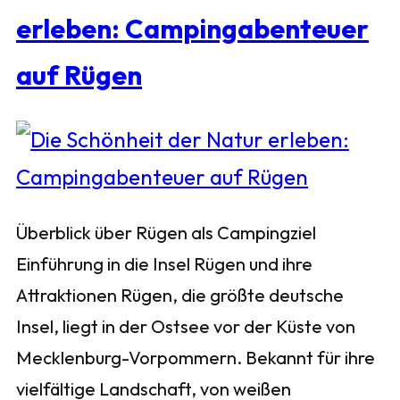
erleben: Campingabenteuer
auf Rügen
Überblick über Rügen als Campingziel
Einführung in die Insel Rügen und ihre
Attraktionen Rügen, die größte deutsche
Insel, liegt in der Ostsee vor der Küste von
Mecklenburg-Vorpommern. Bekannt für ihre
vielfältige Landschaft, von weißen