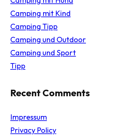
Camping mit Kind
Camping Tipp
Camping und Outdoor
Camping und Sport
Tipp
Recent Comments
Impressum
Privacy Policy