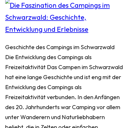
Geschichte des Campings im Schwarzwald
Die Entwicklung des Campings als
Freizeitaktivität Das Campen im Schwarzwald
hat eine lange Geschichte und ist eng mit der
Entwicklung des Campings als
Freizeitaktivität verbunden. In den Anfängen
des 20. Jahrhunderts war Camping vor allem
unter Wanderern und Naturliebhabern
beliebt, die in Zelten oder einfachen