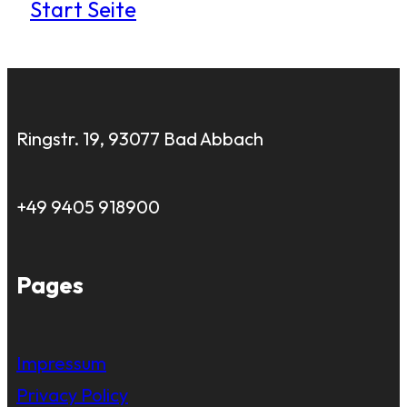
Start Seite
Ringstr. 19, 93077 Bad Abbach
+49 9405 918900
Pages
Impressum
Privacy Policy