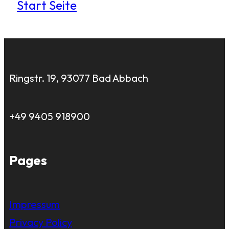
Start Seite
Ringstr. 19, 93077 Bad Abbach
+49 9405 918900
Pages
Impressum
Privacy Policy