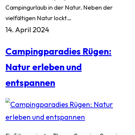
Campingurlaub in der Natur. Neben der
vielfältigen Natur lockt…
14. April 2024
Campingparadies Rügen:
Natur erleben und
entspannen