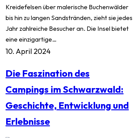
Kreidefelsen über malerische Buchenwälder
bis hin zu langen Sandstränden, zieht sie jedes
Jahr zahlreiche Besucher an. Die Insel bietet
eine einzigartige…
10. April 2024
Die Faszination des
Campings im Schwarzwald:
Geschichte, Entwicklung und
Erlebnisse