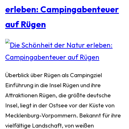
erleben: Campingabenteuer
auf Rügen
Überblick über Rügen als Campingziel
Einführung in die Insel Rügen und ihre
Attraktionen Rügen, die größte deutsche
Insel, liegt in der Ostsee vor der Küste von
Mecklenburg-Vorpommern. Bekannt für ihre
vielfältige Landschaft, von weißen