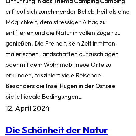
Einführung in das Thema Camping Camping
erfreut sich zunehmender Beliebtheit als eine
Möglichkeit, dem stressigen Alltag zu
entfliehen und die Natur in vollen Zügen zu
genießen. Die Freiheit, sein Zelt inmitten
malerischer Landschaften aufzuschlagen
oder mit dem Wohnmobil neue Orte zu
erkunden, fasziniert viele Reisende.
Besonders die Insel Rügen in der Ostsee
bietet ideale Bedingungen…
12. April 2024
Die Schönheit der Natur