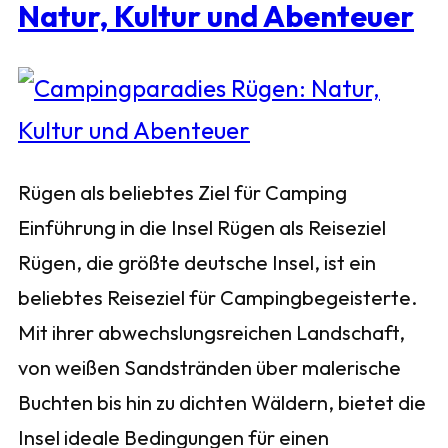
Natur, Kultur und Abenteuer
Rügen als beliebtes Ziel für Camping
Einführung in die Insel Rügen als Reiseziel
Rügen, die größte deutsche Insel, ist ein
beliebtes Reiseziel für Campingbegeisterte.
Mit ihrer abwechslungsreichen Landschaft,
von weißen Sandstränden über malerische
Buchten bis hin zu dichten Wäldern, bietet die
Insel ideale Bedingungen für einen