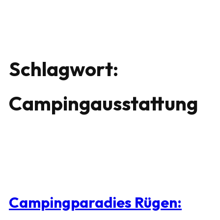
Schlagwort:
Campingausstattung
Campingparadies Rügen: