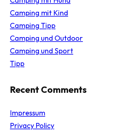
Camping mit Kind
Camping Tipp
Camping und Outdoor
Camping und Sport
Tipp
Recent Comments
Impressum
Privacy Policy