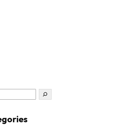
gories