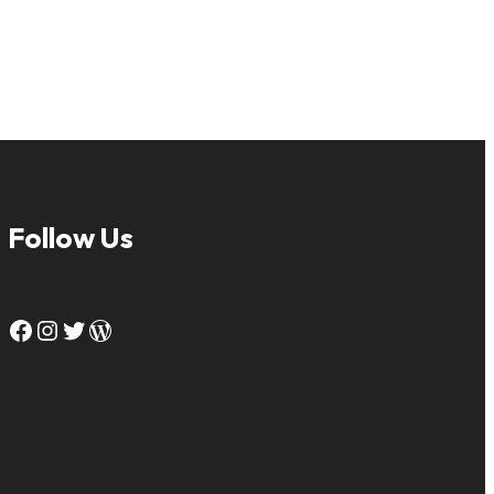
Follow Us
Facebook
Instagram
Twitter
WordPress