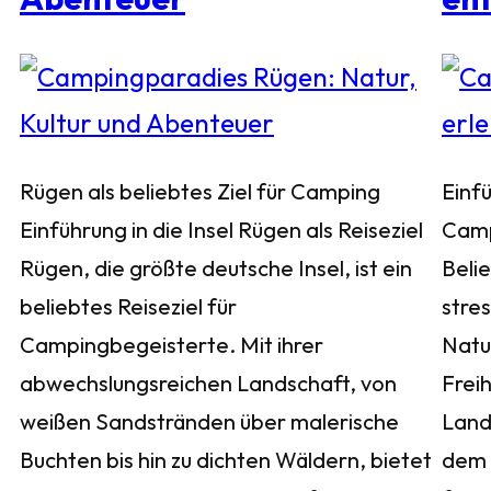
Rügen als beliebtes Ziel für Camping
Einf
Einführung in die Insel Rügen als Reiseziel
Camp
Rügen, die größte deutsche Insel, ist ein
Belie
beliebtes Reiseziel für
stres
Campingbegeisterte. Mit ihrer
Natu
abwechslungsreichen Landschaft, von
Freih
weißen Sandstränden über malerische
Land
Buchten bis hin zu dichten Wäldern, bietet
dem 