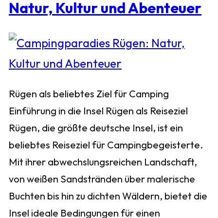
Natur, Kultur und Abenteuer
Rügen als beliebtes Ziel für Camping
Einführung in die Insel Rügen als Reiseziel
Rügen, die größte deutsche Insel, ist ein
beliebtes Reiseziel für Campingbegeisterte.
Mit ihrer abwechslungsreichen Landschaft,
von weißen Sandstränden über malerische
Buchten bis hin zu dichten Wäldern, bietet die
Insel ideale Bedingungen für einen