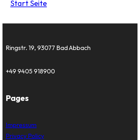
Start Seite
Ringstr. 19, 93077 Bad Abbach
+49 9405 918900
Pages
Impressum
Privacy Policy