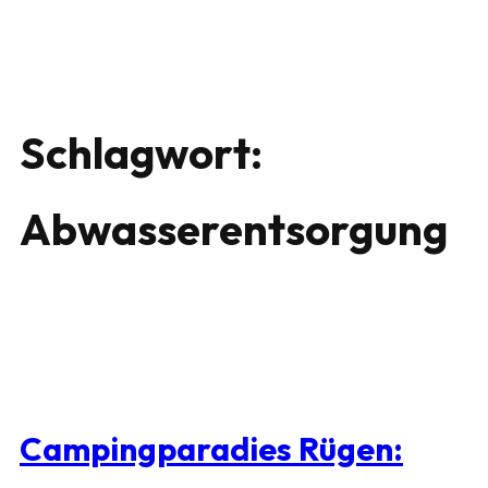
Schlagwort:
Abwasserentsorgung
Campingparadies Rügen: