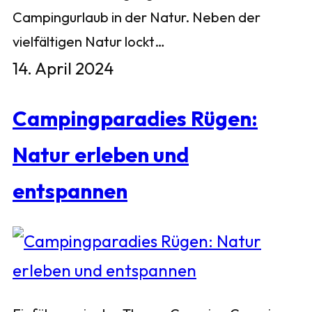
Campingurlaub in der Natur. Neben der
vielfältigen Natur lockt…
14. April 2024
Campingparadies Rügen:
Natur erleben und
entspannen