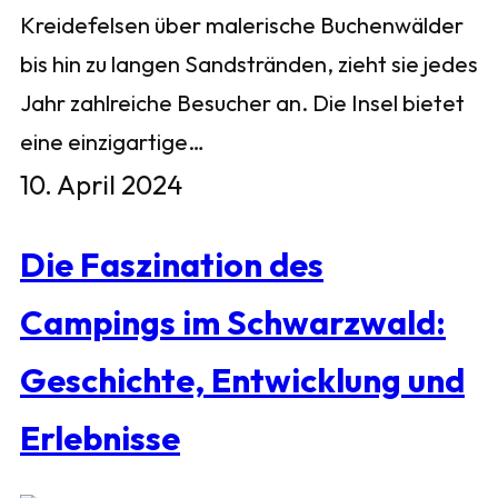
Kreidefelsen über malerische Buchenwälder
bis hin zu langen Sandstränden, zieht sie jedes
Jahr zahlreiche Besucher an. Die Insel bietet
eine einzigartige…
10. April 2024
Die Faszination des
Campings im Schwarzwald:
Geschichte, Entwicklung und
Erlebnisse