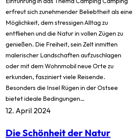
Einführung in das Thema Camping Camping
erfreut sich zunehmender Beliebtheit als eine
Möglichkeit, dem stressigen Alltag zu
entfliehen und die Natur in vollen Zügen zu
genießen. Die Freiheit, sein Zelt inmitten
malerischer Landschaften aufzuschlagen
oder mit dem Wohnmobil neue Orte zu
erkunden, fasziniert viele Reisende.
Besonders die Insel Rügen in der Ostsee
bietet ideale Bedingungen…
12. April 2024
Die Schönheit der Natur