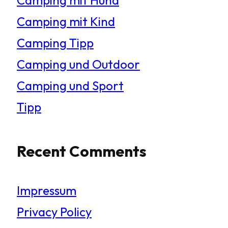
Camping mit Kind
Camping Tipp
Camping und Outdoor
Camping und Sport
Tipp
Recent Comments
Impressum
Privacy Policy