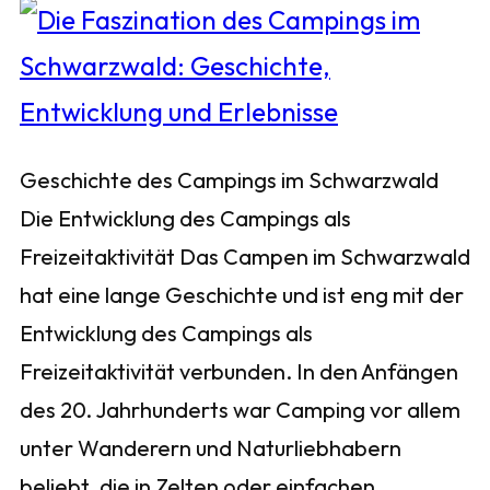
Geschichte des Campings im Schwarzwald
Die Entwicklung des Campings als
Freizeitaktivität Das Campen im Schwarzwald
hat eine lange Geschichte und ist eng mit der
Entwicklung des Campings als
Freizeitaktivität verbunden. In den Anfängen
des 20. Jahrhunderts war Camping vor allem
unter Wanderern und Naturliebhabern
beliebt, die in Zelten oder einfachen