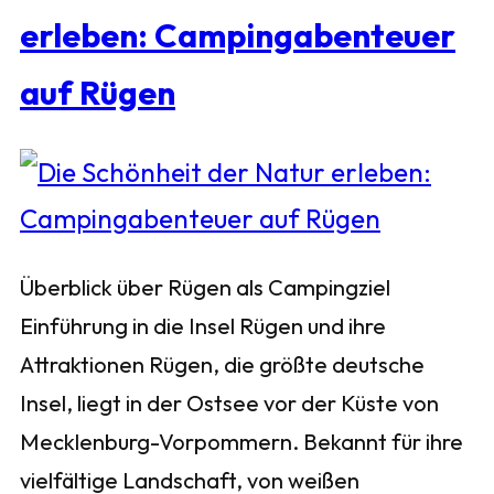
erleben: Campingabenteuer
auf Rügen
Überblick über Rügen als Campingziel
Einführung in die Insel Rügen und ihre
Attraktionen Rügen, die größte deutsche
Insel, liegt in der Ostsee vor der Küste von
Mecklenburg-Vorpommern. Bekannt für ihre
vielfältige Landschaft, von weißen