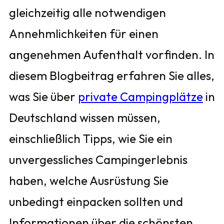
gleichzeitig alle notwendigen
Annehmlichkeiten für einen
angenehmen Aufenthalt vorfinden. In
diesem Blogbeitrag erfahren Sie alles,
was Sie über
private Campingplätze
in
Deutschland wissen müssen,
einschließlich Tipps, wie Sie ein
unvergessliches Campingerlebnis
haben, welche Ausrüstung Sie
unbedingt einpacken sollten und
Informationen über die schönsten