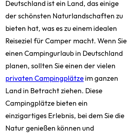
Deutschland ist ein Land, das einige
der schönsten Naturlandschaften zu
bieten hat, was es zu einem idealen
Reiseziel für Camper macht. Wenn Sie
einen Campingurlaub in Deutschland
planen, sollten Sie einen der vielen
privaten Campingplätze
im ganzen
Land in Betracht ziehen. Diese
Campingplätze bieten ein
einzigartiges Erlebnis, bei dem Sie die
Natur genießen können und