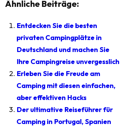
Ähnliche Beiträge:
Entdecken Sie die besten
privaten Campingplätze in
Deutschland und machen Sie
Ihre Campingreise unvergesslich
Erleben Sie die Freude am
Camping mit diesen einfachen,
aber effektiven Hacks
Der ultimative Reiseführer für
Camping in Portugal, Spanien