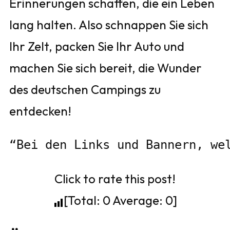
Erinnerungen schaffen, die ein Leben
lang halten. Also schnappen Sie sich
Ihr Zelt, packen Sie Ihr Auto und
machen Sie sich bereit, die Wunder
des deutschen Campings zu
entdecken!
“Bei den Links und Bannern, we
Click to rate this post!
[Total:
0
Average:
0
]