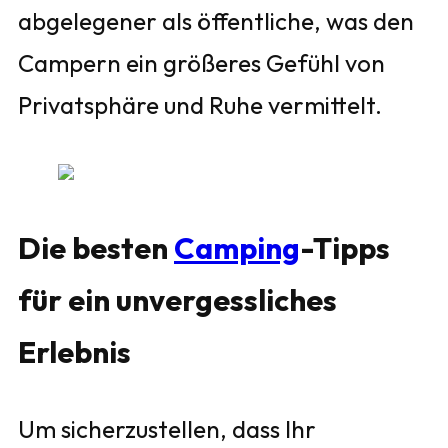
abgelegener als öffentliche, was den
Campern ein größeres Gefühl von
Privatsphäre und Ruhe vermittelt.
Die besten
Camping
-Tipps
für ein unvergessliches
Erlebnis
Um sicherzustellen, dass Ihr