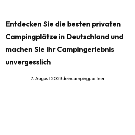
Entdecken Sie die besten privaten
Campingplätze in Deutschland und
machen Sie Ihr Campingerlebnis
unvergesslich
7. August 2023
deincampingpartner