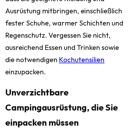
Ausrüstung mitbringen, einschließlich
fester Schuhe, warmer Schichten und
Regenschutz. Vergessen Sie nicht,
ausreichend Essen und Trinken sowie
die notwendigen
Kochutensilien
einzupacken.
Unverzichtbare
Campingausrüstung, die Sie
einpacken müssen