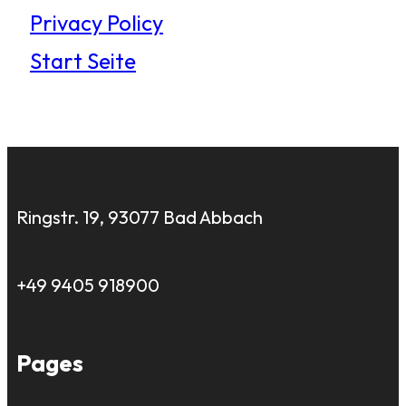
Privacy Policy
Start Seite
Ringstr. 19, 93077 Bad Abbach
+49 9405 918900
Pages