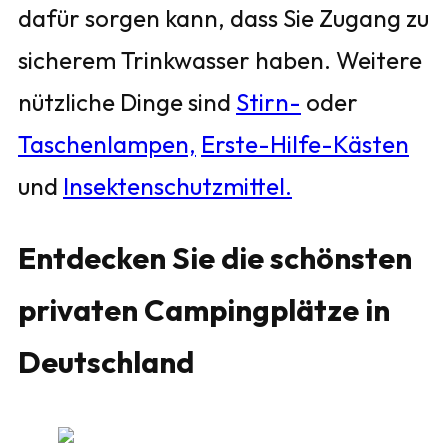
dafür sorgen kann, dass Sie Zugang zu
sicherem Trinkwasser haben. Weitere
nützliche Dinge sind
Stirn-
oder
Taschenlampen,
Erste-Hilfe-Kästen
und
Insektenschutzmittel.
Entdecken Sie die schönsten
privaten Campingplätze in
Deutschland