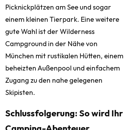
Picknickplätzen am See und sogar
einem kleinen Tierpark. Eine weitere
gute Wahl ist der Wilderness
Campground in der Nähe von
München mit rustikalen Hütten, einem
beheizten Außenpool und einfachem
Zugang zu den nahe gelegenen
Skipisten.
Schlussfolgerung: So wird Ihr
Camping-Abenteuer