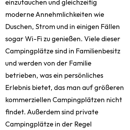
einzutauchen und gleichzeitig
moderne Annehmlichkeiten wie
Duschen, Strom und in einigen Fällen
sogar Wi-Fi zu genießen. Viele dieser
Campingplätze sind in Familienbesitz
und werden von der Familie
betrieben, was ein persönliches
Erlebnis bietet, das man auf größeren
kommerziellen Campingplätzen nicht
findet. Außerdem sind private
Campingplätze in der Regel