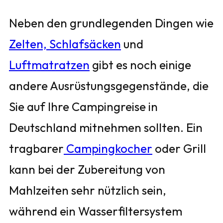
Neben den grundlegenden Dingen wie
Zelten,
Schlafsäcken
und
Luftmatratzen
gibt es noch einige
andere Ausrüstungsgegenstände, die
Sie auf Ihre Campingreise in
Deutschland mitnehmen sollten. Ein
tragbarer
Campingkocher
oder Grill
kann bei der Zubereitung von
Mahlzeiten sehr nützlich sein,
während ein Wasserfiltersystem