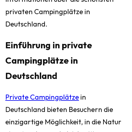
privaten Campingplätze in
Deutschland.
Einführung in private
Campingplätze in
Deutschland
Private Campingplätze
in
Deutschland bieten Besuchern die
einzigartige Möglichkeit, in die Natur