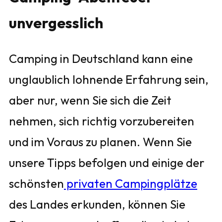
unvergesslich
Camping in Deutschland kann eine
unglaublich lohnende Erfahrung sein,
aber nur, wenn Sie sich die Zeit
nehmen, sich richtig vorzubereiten
und im Voraus zu planen. Wenn Sie
unsere Tipps befolgen und einige der
schönsten
privaten Campingplätze
des Landes erkunden, können Sie