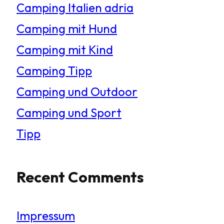
Camping Italien adria
Camping mit Hund
Camping mit Kind
Camping Tipp
Camping und Outdoor
Camping und Sport
Tipp
Recent Comments
Impressum