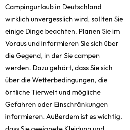
Campingurlaub in Deutschland
wirklich unvergesslich wird, sollten Sie
einige Dinge beachten. Planen Sie im
Voraus und informieren Sie sich über
die Gegend, in der Sie campen
werden. Dazu gehört, dass Sie sich
über die Wetterbedingungen, die
örtliche Tierwelt und mögliche
Gefahren oder Einschränkungen
informieren. Außerdem ist es wichtig,
dass Sie geeignete Kleidung und