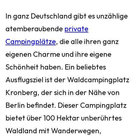
In ganz Deutschland gibt es unzählige
atemberaubende
private
Campingplätze
, die alle ihren ganz
eigenen Charme und ihre eigene
Schönheit haben. Ein beliebtes
Ausflugsziel ist der Waldcampingplatz
Kronberg, der sich in der Nähe von
Berlin befindet. Dieser Campingplatz
bietet über 100 Hektar unberührtes
Waldland mit Wanderwegen,