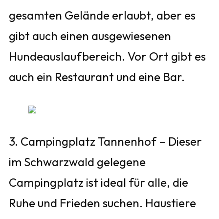
gesamten Gelände erlaubt, aber es
gibt auch einen ausgewiesenen
Hundeauslaufbereich. Vor Ort gibt es
auch ein Restaurant und eine Bar.
3. Campingplatz Tannenhof – Dieser
im Schwarzwald gelegene
Campingplatz ist ideal für alle, die
Ruhe und Frieden suchen. Haustiere