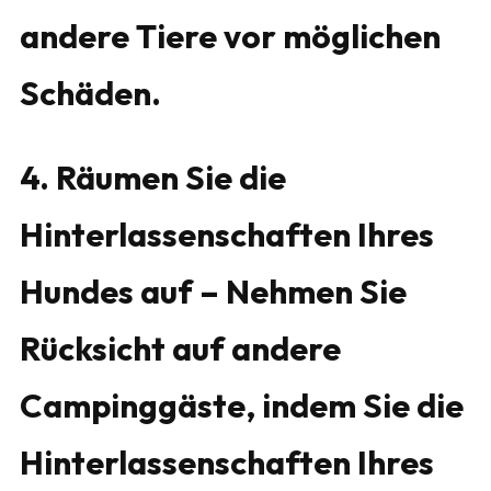
andere Tiere vor möglichen
Schäden.
4. Räumen Sie die
Hinterlassenschaften Ihres
Hundes auf – Nehmen Sie
Rücksicht auf andere
Campinggäste, indem Sie die
Hinterlassenschaften Ihres