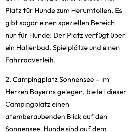
Platz für Hunde zum Herumtollen. Es
gibt sogar einen speziellen Bereich
nur für Hunde! Der Platz verfügt über
ein Hallenbad, Spielplätze und einen
Fahrradverleih.
2. Campingplatz Sonnensee – Im
Herzen Bayerns gelegen, bietet dieser
Campingplatz einen
atemberaubenden Blick auf den
Sonnensee. Hunde sind auf dem