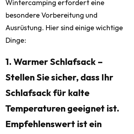
Wintercamping erfordert eine
besondere Vorbereitung und
Ausrüstung. Hier sind einige wichtige
Dinge:
1. Warmer Schlafsack –
Stellen Sie sicher, dass Ihr
Schlafsack für kalte
Temperaturen geeignet ist.
Empfehlenswert ist ein