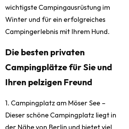
wichtigste Campingausrüstung im
Winter und für ein erfolgreiches
Campingerlebnis mit Ihrem Hund.
Die besten privaten
Campingplätze für Sie und
Ihren pelzigen Freund
1. Campingplatz am Möser See –
Dieser schöne Campingplatz liegt in
der Nähe von Berlin und bietet viel