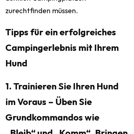
zurechtfinden müssen.
Tipps für ein erfolgreiches
Campingerlebnis mit Ihrem
Hund
1. Trainieren Sie Ihren Hund
im Voraus – Üben Sie
Grundkommandos wie
„Bleib“ und „Komm“. Bringen