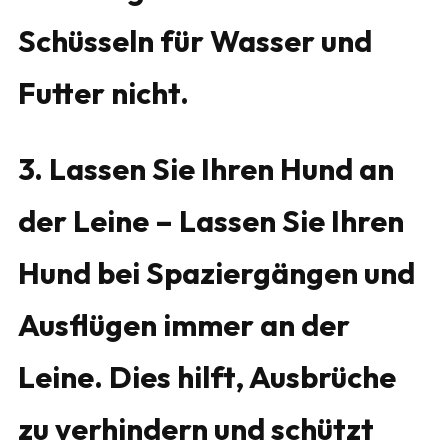
Schüsseln für Wasser und
Futter nicht.
3. Lassen Sie Ihren Hund an
der Leine – Lassen Sie Ihren
Hund bei Spaziergängen und
Ausflügen immer an der
Leine. Dies hilft, Ausbrüche
zu verhindern und schützt