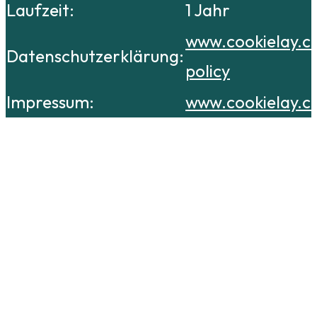
Laufzeit:
1 Jahr
www.cookielay.c
Datenschutzerklärung:
policy
Impressum:
www.cookielay.c