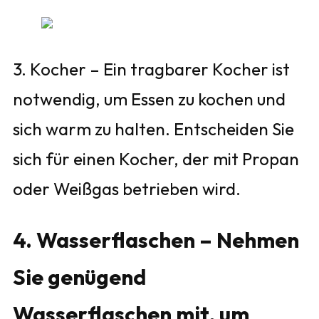
3. Kocher – Ein tragbarer Kocher ist
notwendig, um Essen zu kochen und
sich warm zu halten. Entscheiden Sie
sich für einen Kocher, der mit Propan
oder Weißgas betrieben wird.
4. Wasserflaschen – Nehmen
Sie genügend
Wasserflaschen mit, um