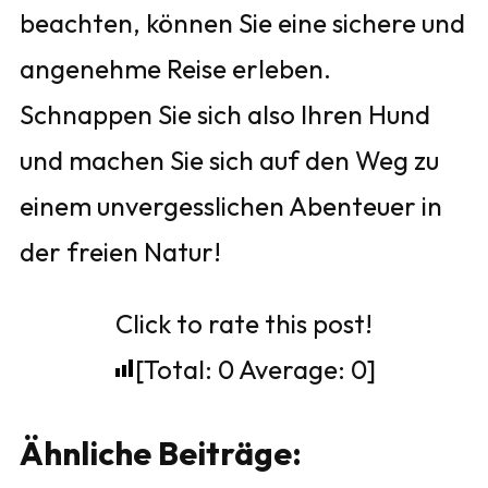
beachten, können Sie eine sichere und
angenehme Reise erleben.
Schnappen Sie sich also Ihren Hund
und machen Sie sich auf den Weg zu
einem unvergesslichen Abenteuer in
der freien Natur!
Click to rate this post!
[Total:
0
Average:
0
]
Ähnliche Beiträge: