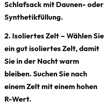
Schlafsack mit Daunen- oder
Synthetikfüllung.
2. Isoliertes Zelt – Wählen Sie
ein gut isoliertes Zelt, damit
Sie in der Nacht warm
bleiben. Suchen Sie nach
einem Zelt mit einem hohen
R-Wert.