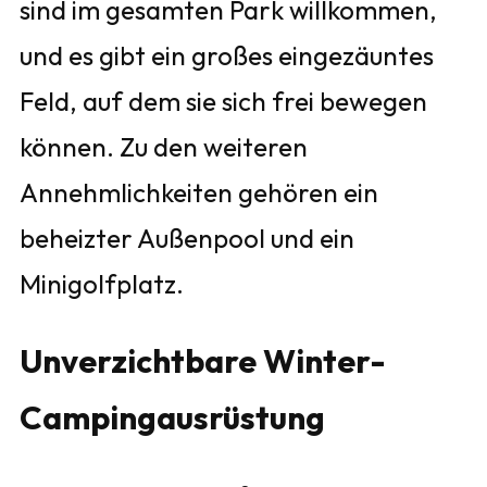
sind im gesamten Park willkommen,
und es gibt ein großes eingezäuntes
Feld, auf dem sie sich frei bewegen
können. Zu den weiteren
Annehmlichkeiten gehören ein
beheizter Außenpool und ein
Minigolfplatz.
Unverzichtbare Winter-
Campingausrüstung