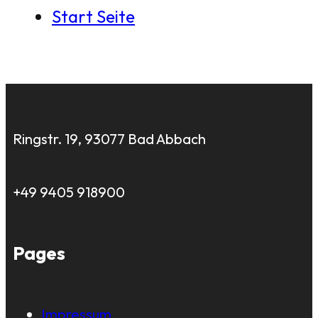
Start Seite
Ringstr. 19, 93077 Bad Abbach
+49 9405 918900
Pages
Impressum