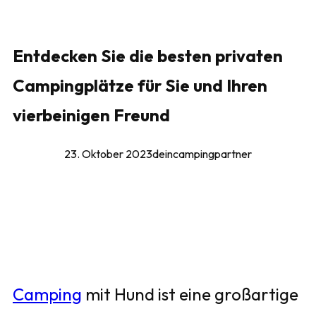
Entdecken Sie die besten privaten
Campingplätze für Sie und Ihren
vierbeinigen Freund
23. Oktober 2023
deincampingpartner
Camping
mit Hund ist eine großartige