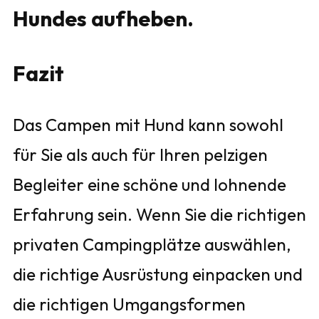
Hundes aufheben.
Fazit
Das Campen mit Hund kann sowohl
für Sie als auch für Ihren pelzigen
Begleiter eine schöne und lohnende
Erfahrung sein. Wenn Sie die richtigen
privaten Campingplätze auswählen,
die richtige Ausrüstung einpacken und
die richtigen Umgangsformen