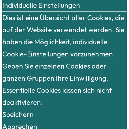
Individuelle Einstellungen
Dies ist eine Übersicht aller Cookies, die
auf der Website verwendet werden. Sie
haben die Möglichkeit, individuelle
Cookie-Einstellungen vorzunehmen.
Geben Sie einzelnen Cookies oder
ganzen Gruppen Ihre Einwilligung.
Essentielle Cookies lassen sich nicht
deaktivieren.
Speichern
Abbrechen