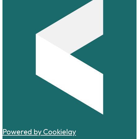
Powered by Cookielay