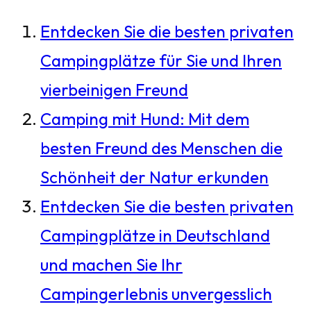
Entdecken Sie die besten privaten
Campingplätze für Sie und Ihren
vierbeinigen Freund
Camping mit Hund: Mit dem
besten Freund des Menschen die
Schönheit der Natur erkunden
Entdecken Sie die besten privaten
Campingplätze in Deutschland
und machen Sie Ihr
Campingerlebnis unvergesslich