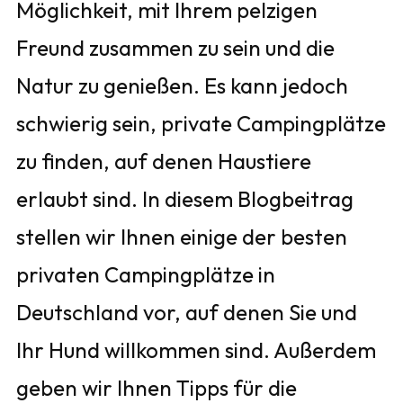
Möglichkeit, mit Ihrem pelzigen
Freund zusammen zu sein und die
Natur zu genießen. Es kann jedoch
schwierig sein, private Campingplätze
zu finden, auf denen Haustiere
erlaubt sind. In diesem Blogbeitrag
stellen wir Ihnen einige der besten
privaten Campingplätze in
Deutschland vor, auf denen Sie und
Ihr Hund willkommen sind. Außerdem
geben wir Ihnen Tipps für die