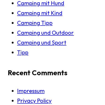
Camping mit Hund
Camping mit Kind
Camping Tipp
Camping und Outdoor
Camping und Sport
Tipp
Recent Comments
Impressum
Privacy Policy