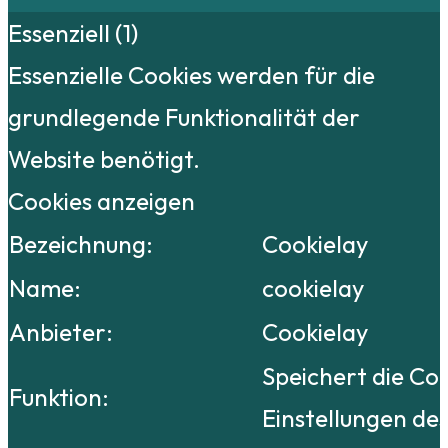
Essenziell (1)
Essenzielle Cookies werden für die
grundlegende Funktionalität der
Website benötigt.
Cookies anzeigen
Bezeichnung:
Cookielay
Name:
cookielay
Anbieter:
Cookielay
Speichert die Co
Funktion:
Einstellungen de