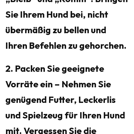
Sie Ihrem Hund bei, nicht
übermäßig zu bellen und
Ihren Befehlen zu gehorchen.
2. Packen Sie geeignete
Vorräte ein – Nehmen Sie
genügend Futter, Leckerlis
und Spielzeug für Ihren Hund
mit. Vergessen Sie die