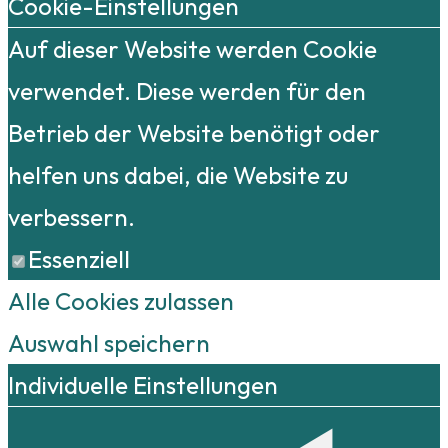
Cookie-Einstellungen
Auf dieser Website werden Cookie
verwendet. Diese werden für den
Betrieb der Website benötigt oder
helfen uns dabei, die Website zu
verbessern.
Essenziell
Alle Cookies zulassen
Auswahl speichern
Individuelle Einstellungen