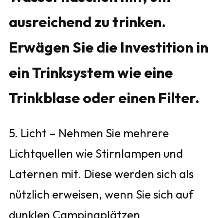
ausreichend zu trinken.
Erwägen Sie die Investition in
ein Trinksystem wie eine
Trinkblase oder einen Filter.
5. Licht – Nehmen Sie mehrere
Lichtquellen wie Stirnlampen und
Laternen mit. Diese werden sich als
nützlich erweisen, wenn Sie sich auf
dunklen Campingplätzen