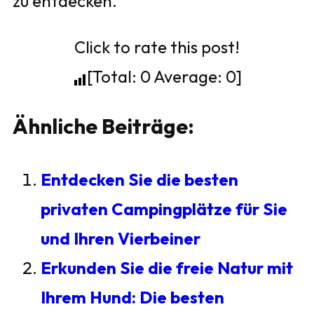
zu entdecken.
Click to rate this post!
[Total:
0
Average:
0
]
Ähnliche Beiträge:
Entdecken Sie die besten
privaten Campingplätze für Sie
und Ihren Vierbeiner
Erkunden Sie die freie Natur mit
Ihrem Hund: Die besten