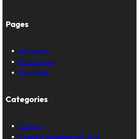
Pages
Impressum
Privacy Policy
Start Seite
Categories
Camping
Camping Gardasee mit Hund