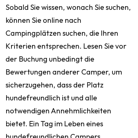
Sobald Sie wissen, wonach Sie suchen,
können Sie online nach
Campingplätzen suchen, die Ihren
Kriterien entsprechen. Lesen Sie vor
der Buchung unbedingt die
Bewertungen anderer Camper, um
sicherzugehen, dass der Platz
hundefreundlich ist und alle
notwendigen Annehmlichkeiten
bietet. Ein Tag im Leben eines
hundefreundlichen Campers