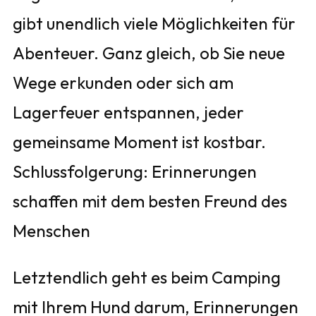
gibt unendlich viele Möglichkeiten für
Abenteuer. Ganz gleich, ob Sie neue
Wege erkunden oder sich am
Lagerfeuer entspannen, jeder
gemeinsame Moment ist kostbar.
Schlussfolgerung: Erinnerungen
schaffen mit dem besten Freund des
Menschen
Letztendlich geht es beim Camping
mit Ihrem Hund darum, Erinnerungen