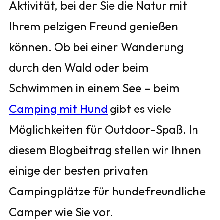
Aktivität, bei der Sie die Natur mit
Ihrem pelzigen Freund genießen
können. Ob bei einer Wanderung
durch den Wald oder beim
Schwimmen in einem See – beim
Camping mit Hund
gibt es viele
Möglichkeiten für Outdoor-Spaß. In
diesem Blogbeitrag stellen wir Ihnen
einige der besten privaten
Campingplätze für hundefreundliche
Camper wie Sie vor.