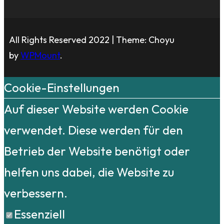
All Rights Reserved 2022 | Theme: Choyu
by
WPMount
.
Cookie-Einstellungen
Auf dieser Website werden Cookie
verwendet. Diese werden für den
Betrieb der Website benötigt oder
helfen uns dabei, die Website zu
verbessern.
Essenziell