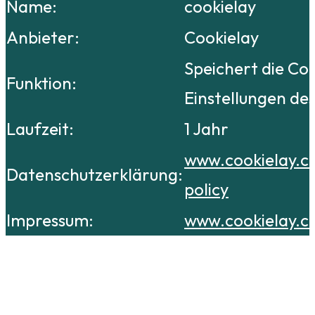
Name:
cookielay
Anbieter:
Cookielay
Speichert die Co
Funktion:
Einstellungen de
Laufzeit:
1 Jahr
www.cookielay.c
Datenschutzerklärung:
policy
Impressum:
www.cookielay.c