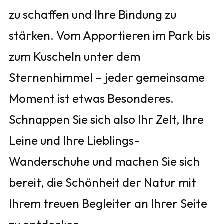
zu schaffen und Ihre Bindung zu
stärken. Vom Apportieren im Park bis
zum Kuscheln unter dem
Sternenhimmel – jeder gemeinsame
Moment ist etwas Besonderes.
Schnappen Sie sich also Ihr Zelt, Ihre
Leine und Ihre Lieblings-
Wanderschuhe und machen Sie sich
bereit, die Schönheit der Natur mit
Ihrem treuen Begleiter an Ihrer Seite