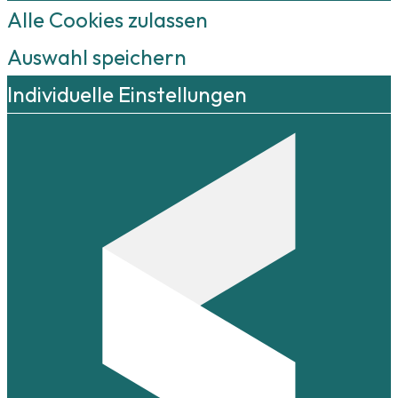
Alle Cookies zulassen
Auswahl speichern
Individuelle Einstellungen