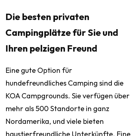
Die besten privaten
Campingplätze für Sie und
Ihren pelzigen Freund
Eine gute Option für
hundefreundliches Camping sind die
KOA Campgrounds. Sie verfügen über
mehr als 500 Standorte in ganz
Nordamerika, und viele bieten
haustierfreundliche Unterkünfte. Eine