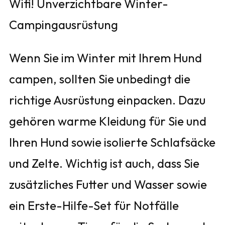
Wifi! Unverzichtbare Winter-
Campingausrüstung
Wenn Sie im Winter mit Ihrem Hund
campen, sollten Sie unbedingt die
richtige Ausrüstung einpacken. Dazu
gehören warme Kleidung für Sie und
Ihren Hund sowie isolierte Schlafsäcke
und Zelte. Wichtig ist auch, dass Sie
zusätzliches Futter und Wasser sowie
ein Erste-Hilfe-Set für Notfälle