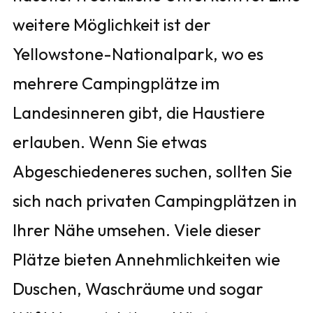
weitere Möglichkeit ist der
Yellowstone-Nationalpark, wo es
mehrere Campingplätze im
Landesinneren gibt, die Haustiere
erlauben. Wenn Sie etwas
Abgeschiedeneres suchen, sollten Sie
sich nach privaten Campingplätzen in
Ihrer Nähe umsehen. Viele dieser
Plätze bieten Annehmlichkeiten wie
Duschen, Waschräume und sogar