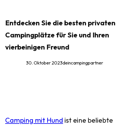
Entdecken Sie die besten privaten
Campingplätze für Sie und Ihren
vierbeinigen Freund
30. Oktober 2023
deincampingpartner
Camping mit Hund
ist eine beliebte