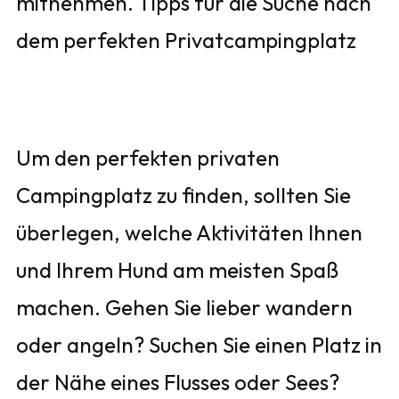
mitnehmen. Tipps für die Suche nach
dem perfekten Privatcampingplatz
Um den perfekten privaten
Campingplatz zu finden, sollten Sie
überlegen, welche Aktivitäten Ihnen
und Ihrem Hund am meisten Spaß
machen. Gehen Sie lieber wandern
oder angeln? Suchen Sie einen Platz in
der Nähe eines Flusses oder Sees?