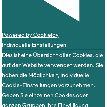
Powered by Cookielay
Individuelle Einstellungen
Dies ist eine Übersicht aller Cookies, die
auf der Website verwendet werden. Sie
haben die Möglichkeit, individuelle
Cookie-Einstellungen vorzunehmen.
Geben Sie einzelnen Cookies oder
ganzen Gruppen Ihre Einwilligung.