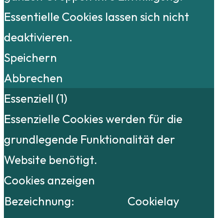
Essentielle Cookies lassen sich nicht
deaktivieren.
Speichern
Abbrechen
Essenziell (1)
Essenzielle Cookies werden für die
grundlegende Funktionalität der
Website benötigt.
Cookies anzeigen
Bezeichnung:
Cookielay