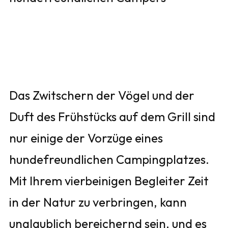
Das Zwitschern der Vögel und der
Duft des Frühstücks auf dem Grill sind
nur einige der Vorzüge eines
hundefreundlichen Campingplatzes.
Mit Ihrem vierbeinigen Begleiter Zeit
in der Natur zu verbringen, kann
unglaublich bereichernd sein, und es