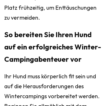
Platz frühzeitig, um Enttäuschungen
zu vermeiden.
So bereiten Sie Ihren Hund
auf ein erfolgreiches Winter-
Campingabenteuer vor
Ihr Hund muss körperlich fit sein und
auf die Herausforderungen des
Wintercampings vorbereitet werden.