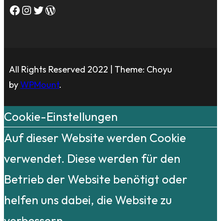
Facebook
Instagram
Twitter
WordPress
All Rights Reserved 2022 | Theme: Choyu
by
WPMount
.
Cookie-Einstellungen
Auf dieser Website werden Cookie
verwendet. Diese werden für den
Betrieb der Website benötigt oder
helfen uns dabei, die Website zu
verbessern.