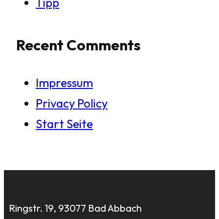
Tipp
Recent Comments
Impressum
Privacy Policy
Start Seite
Ringstr. 19, 93077 Bad Abbach