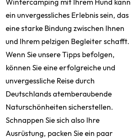
Wintercamping mit Ihrem Hund kann
ein unvergessliches Erlebnis sein, das
eine starke Bindung zwischen Ihnen
und Ihrem pelzigen Begleiter schafft.
Wenn Sie unsere Tipps befolgen,
können Sie eine erfolgreiche und
unvergessliche Reise durch
Deutschlands atemberaubende
Naturschönheiten sicherstellen.
Schnappen Sie sich also Ihre
Ausrüstung, packen Sie ein paar