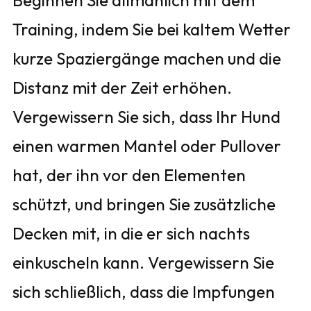
Beginnen Sie allmählich mit dem
Training, indem Sie bei kaltem Wetter
kurze Spaziergänge machen und die
Distanz mit der Zeit erhöhen.
Vergewissern Sie sich, dass Ihr Hund
einen warmen Mantel oder Pullover
hat, der ihn vor den Elementen
schützt, und bringen Sie zusätzliche
Decken mit, in die er sich nachts
einkuscheln kann. Vergewissern Sie
sich schließlich, dass die Impfungen