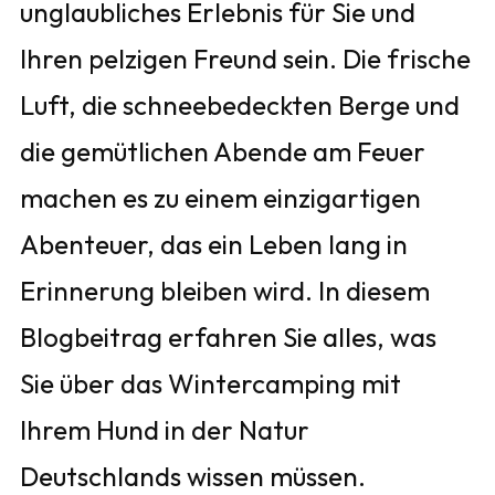
unglaubliches Erlebnis für Sie und
Ihren pelzigen Freund sein. Die frische
Luft, die schneebedeckten Berge und
die gemütlichen Abende am Feuer
machen es zu einem einzigartigen
Abenteuer, das ein Leben lang in
Erinnerung bleiben wird. In diesem
Blogbeitrag erfahren Sie alles, was
Sie über das Wintercamping mit
Ihrem Hund in der Natur
Deutschlands wissen müssen.