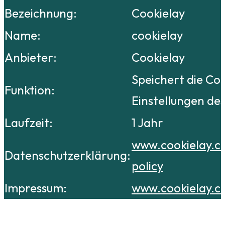
Bezeichnung:
Cookielay
Name:
cookielay
Anbieter:
Cookielay
Speichert die Co
Funktion:
Einstellungen de
Laufzeit:
1 Jahr
www.cookielay.c
Datenschutzerklärung:
policy
Impressum:
www.cookielay.c