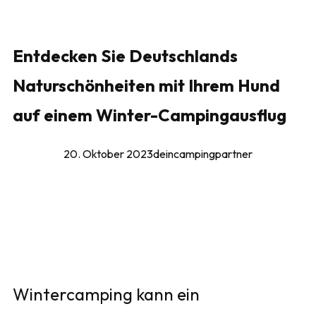
Entdecken Sie Deutschlands
Naturschönheiten mit Ihrem Hund
auf einem Winter-Campingausflug
20. Oktober 2023
deincampingpartner
Wintercamping kann ein