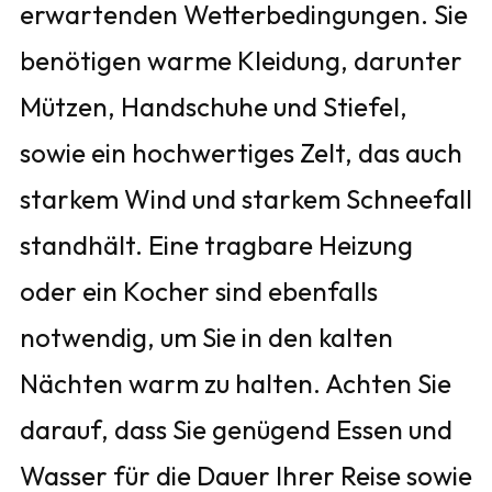
erwartenden Wetterbedingungen. Sie
benötigen warme Kleidung, darunter
Mützen, Handschuhe und Stiefel,
sowie ein hochwertiges Zelt, das auch
starkem Wind und starkem Schneefall
standhält. Eine tragbare Heizung
oder ein Kocher sind ebenfalls
notwendig, um Sie in den kalten
Nächten warm zu halten. Achten Sie
darauf, dass Sie genügend Essen und
Wasser für die Dauer Ihrer Reise sowie