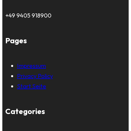
+49 9405 918900
Pages
Impressum
Privacy Policy
Start Seite
Categories