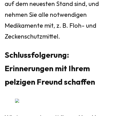
auf dem neuesten Stand sind, und
nehmen Sie alle notwendigen
Medikamente mit, z. B. Floh- und
Zeckenschutzmittel.
Schlussfolgerung:
Erinnerungen mit Ihrem
pelzigen Freund schaffen