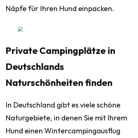
Näpfe für Ihren Hund einpacken.
Private Campingplätze in
Deutschlands
Naturschönheiten finden
In Deutschland gibt es viele schöne
Naturgebiete, in denen Sie mit Ihrem
Hund einen Wintercampingausflug