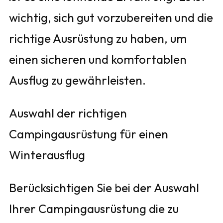
wichtig, sich gut vorzubereiten und die
richtige Ausrüstung zu haben, um
einen sicheren und komfortablen
Ausflug zu gewährleisten.
Auswahl der richtigen
Campingausrüstung für einen
Winterausflug
Berücksichtigen Sie bei der Auswahl
Ihrer Campingausrüstung die zu