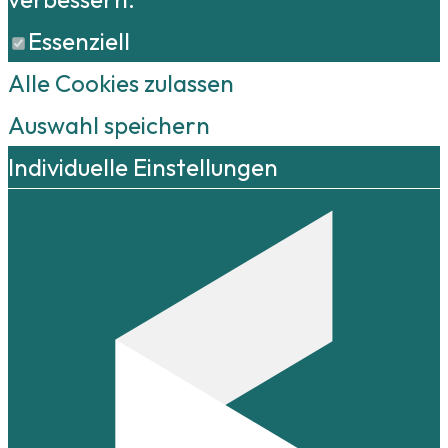
Essenziell
Alle Cookies zulassen
Auswahl speichern
Individuelle Einstellungen