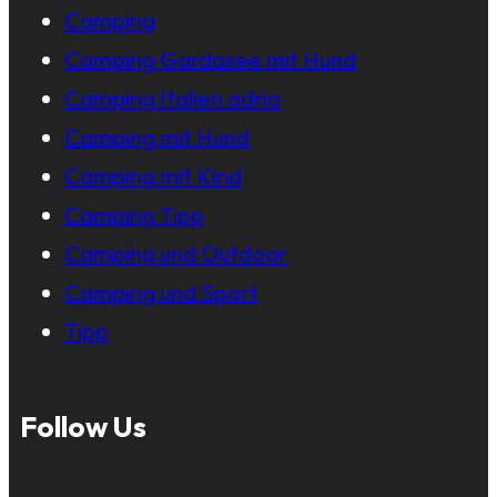
Camping
Camping Gardasee mit Hund
Camping Italien adria
Camping mit Hund
Camping mit Kind
Camping Tipp
Camping und Outdoor
Camping und Sport
Tipp
Follow Us