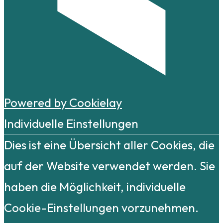
Powered by Cookielay
Individuelle Einstellungen
Dies ist eine Übersicht aller Cookies, die
auf der Website verwendet werden. Sie
haben die Möglichkeit, individuelle
Cookie-Einstellungen vorzunehmen.