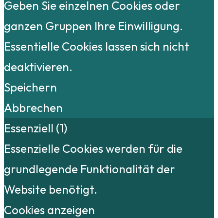
Geben Sie einzelnen Cookies oder
ganzen Gruppen Ihre Einwilligung.
Essentielle Cookies lassen sich nicht
deaktivieren.
Speichern
Abbrechen
Essenziell (1)
Essenzielle Cookies werden für die
grundlegende Funktionalität der
Website benötigt.
Cookies anzeigen