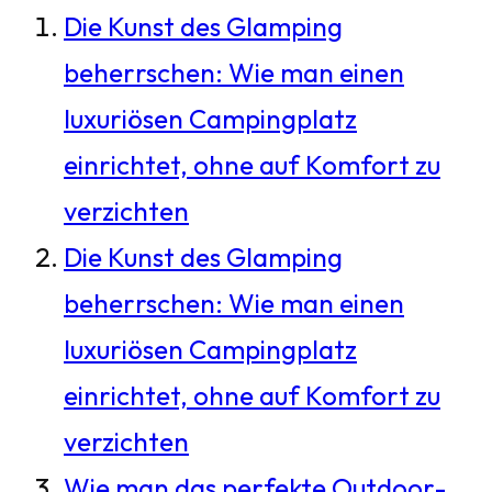
Die Kunst des Glamping
beherrschen: Wie man einen
luxuriösen Campingplatz
einrichtet, ohne auf Komfort zu
verzichten
Die Kunst des Glamping
beherrschen: Wie man einen
luxuriösen Campingplatz
einrichtet, ohne auf Komfort zu
verzichten
Wie man das perfekte Outdoor-