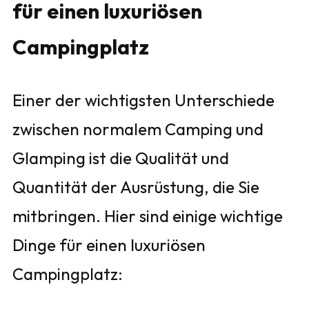
für einen luxuriösen
Campingplatz
Einer der wichtigsten Unterschiede
zwischen normalem Camping und
Glamping ist die Qualität und
Quantität der Ausrüstung, die Sie
mitbringen. Hier sind einige wichtige
Dinge für einen luxuriösen
Campingplatz: