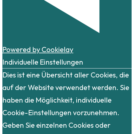
Powered by Cookielay
Individuelle Einstellungen
Dies ist eine Übersicht aller Cookies, die
auf der Website verwendet werden. Sie
haben die Möglichkeit, individuelle
Cookie-Einstellungen vorzunehmen.
Geben Sie einzelnen Cookies oder