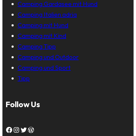
Camping Gardasee mit Hund
Camping Italien adria
Camping mit Hund
Camping mit Kind
Camping Tipp
Camping und Outdoor
Camping und Sport
Tipp
Follow Us
Facebook
Instagram
Twitter
WordPress