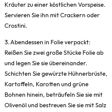
Kräuter zu einer köstlichen Vorspeise.
Servieren Sie ihn mit Crackern oder
Crostini.
3. Abendessen in Folie verpackt:
Reißen Sie zwei große Stücke Folie ab
und legen Sie sie übereinander.
Schichten Sie gewürzte Hühnerbrüste,
Kartoffeln, Karotten und grüne
Bohnen hinein, beträufeln Sie sie mit
Olivenöl und bestreuen Sie sie mit Salz