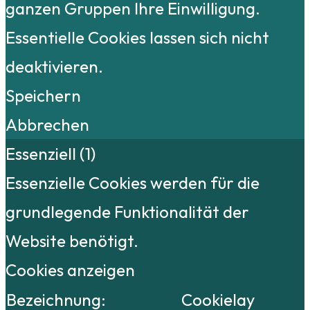
ganzen Gruppen Ihre Einwilligung.
Essentielle Cookies lassen sich nicht
deaktivieren.
Speichern
Abbrechen
Essenziell (1)
Essenzielle Cookies werden für die
grundlegende Funktionalität der
Website benötigt.
Cookies anzeigen
Bezeichnung:
Cookielay