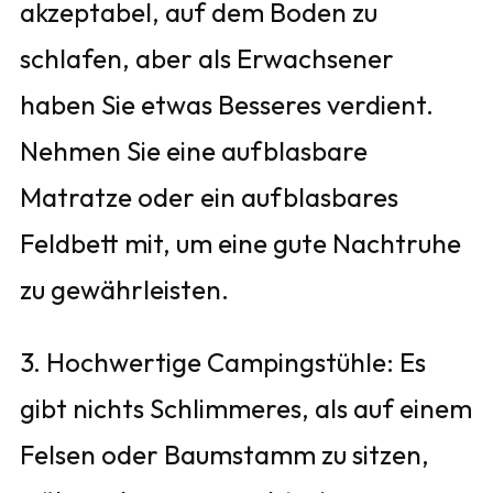
akzeptabel, auf dem Boden zu
schlafen, aber als Erwachsener
haben Sie etwas Besseres verdient.
Nehmen Sie eine aufblasbare
Matratze oder ein aufblasbares
Feldbett mit, um eine gute Nachtruhe
zu gewährleisten.
3. Hochwertige Campingstühle: Es
gibt nichts Schlimmeres, als auf einem
Felsen oder Baumstamm zu sitzen,