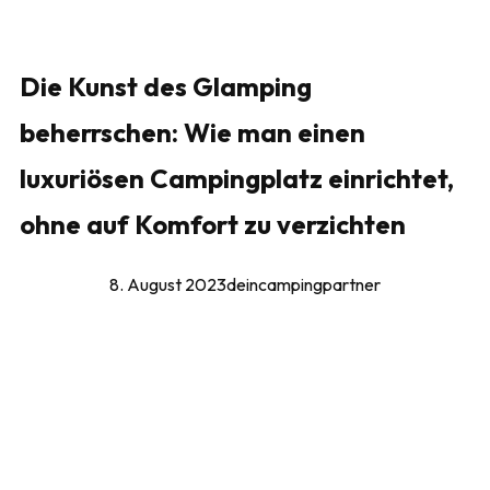
Die Kunst des Glamping
beherrschen: Wie man einen
luxuriösen Campingplatz einrichtet,
ohne auf Komfort zu verzichten
8. August 2023
deincampingpartner