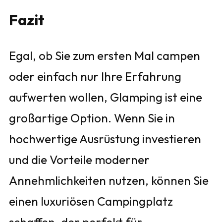
Fazit
Egal, ob Sie zum ersten Mal campen
oder einfach nur Ihre Erfahrung
aufwerten wollen, Glamping ist eine
großartige Option. Wenn Sie in
hochwertige Ausrüstung investieren
und die Vorteile moderner
Annehmlichkeiten nutzen, können Sie
einen luxuriösen Campingplatz