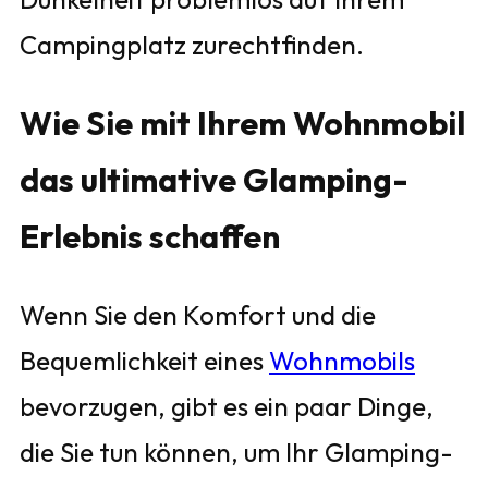
Campingplatz zurechtfinden.
Wie Sie mit Ihrem Wohnmobil
das ultimative Glamping-
Erlebnis schaffen
Wenn Sie den Komfort und die
Bequemlichkeit eines
Wohnmobils
bevorzugen, gibt es ein paar Dinge,
die Sie tun können, um Ihr Glamping-