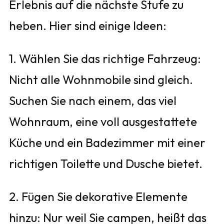
Erlebnis auf die nächste Stufe zu
heben. Hier sind einige Ideen:
1. Wählen Sie das richtige Fahrzeug:
Nicht alle Wohnmobile sind gleich.
Suchen Sie nach einem, das viel
Wohnraum, eine voll ausgestattete
Küche und ein Badezimmer mit einer
richtigen Toilette und Dusche bietet.
2. Fügen Sie dekorative Elemente
hinzu: Nur weil Sie campen, heißt das