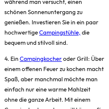
während man versucht, einen
schönen Sonnenuntergang zu
genießen. Investieren Sie in ein paar
hochwertige
Campingstühle,
die
bequem und stilvoll sind.
4. Ein
Campingkocher
oder Grill: Über
einem offenen Feuer zu kochen macht
Spaß, aber manchmal möchte man
einfach nur eine warme Mahlzeit
ohne die ganze Arbeit. Mit einem