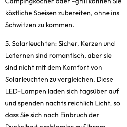
Campingkocher oder -grill können Sie
köstliche Speisen zubereiten, ohne ins
Schwitzen zu kommen.
5. Solarleuchten: Sicher, Kerzen und
Laternen sind romantisch, aber sie
sind nicht mit dem Komfort von
Solarleuchten zu vergleichen. Diese
LED-Lampen laden sich tagsüber auf
und spenden nachts reichlich Licht, so
dass Sie sich nach Einbruch der
Dunkelheit problemlos auf Ihrem