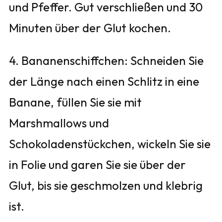
und Pfeffer. Gut verschließen und 30
Minuten über der Glut kochen.
4. Bananenschiffchen: Schneiden Sie
der Länge nach einen Schlitz in eine
Banane, füllen Sie sie mit
Marshmallows und
Schokoladenstückchen, wickeln Sie sie
in Folie und garen Sie sie über der
Glut, bis sie geschmolzen und klebrig
ist.