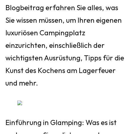
Blogbeitrag erfahren Sie alles, was
Sie wissen müssen, um Ihren eigenen
luxuriösen Campingplatz
einzurichten, einschließlich der
wichtigsten Ausrüstung, Tipps für die
Kunst des Kochens am Lagerfeuer
und mehr.
Einführung in Glamping: Was es ist