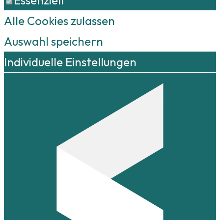
Essenziell
Alle Cookies zulassen
Auswahl speichern
Individuelle Einstellungen