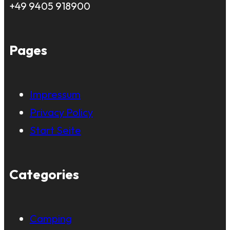
+49 9405 918900
Pages
Impressum
Privacy Policy
Start Seite
Categories
Camping