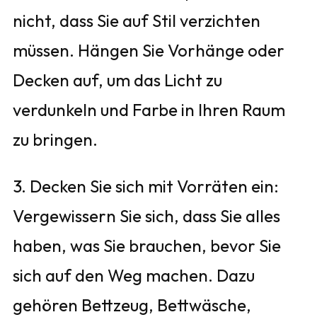
nicht, dass Sie auf Stil verzichten
müssen. Hängen Sie Vorhänge oder
Decken auf, um das Licht zu
verdunkeln und Farbe in Ihren Raum
zu bringen.
3. Decken Sie sich mit Vorräten ein:
Vergewissern Sie sich, dass Sie alles
haben, was Sie brauchen, bevor Sie
sich auf den Weg machen. Dazu
gehören Bettzeug, Bettwäsche,