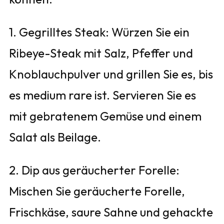
1. Gegrilltes Steak: Würzen Sie ein
Ribeye-Steak mit Salz, Pfeffer und
Knoblauchpulver und grillen Sie es, bis
es medium rare ist. Servieren Sie es
mit gebratenem Gemüse und einem
Salat als Beilage.
2. Dip aus geräucherter Forelle:
Mischen Sie geräucherte Forelle,
Frischkäse, saure Sahne und gehackte