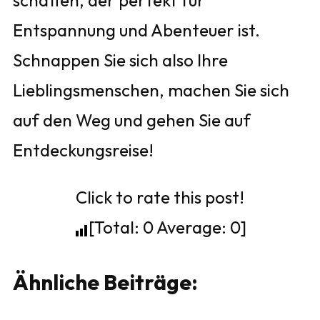
schaffen, der perfekt für
Entspannung und Abenteuer ist.
Schnappen Sie sich also Ihre
Lieblingsmenschen, machen Sie sich
auf den Weg und gehen Sie auf
Entdeckungsreise!
Click to rate this post!
[Total:
0
Average:
0
]
Ähnliche Beiträge: