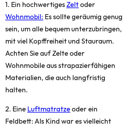
1. Ein hochwertiges
Zelt
oder
Wohnmobil:
Es sollte geräumig genug
sein, um alle bequem unterzubringen,
mit viel Kopffreiheit und Stauraum.
Achten Sie auf Zelte oder
Wohnmobile aus strapazierfähigen
Materialien, die auch langfristig
halten.
2. Eine
Luftmatratze
oder ein
Feldbett: Als Kind war es vielleicht