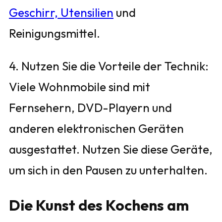
Geschirr, Utensilien
und
Reinigungsmittel.
4. Nutzen Sie die Vorteile der Technik:
Viele Wohnmobile sind mit
Fernsehern, DVD-Playern und
anderen elektronischen Geräten
ausgestattet. Nutzen Sie diese Geräte,
um sich in den Pausen zu unterhalten.
Die Kunst des Kochens am