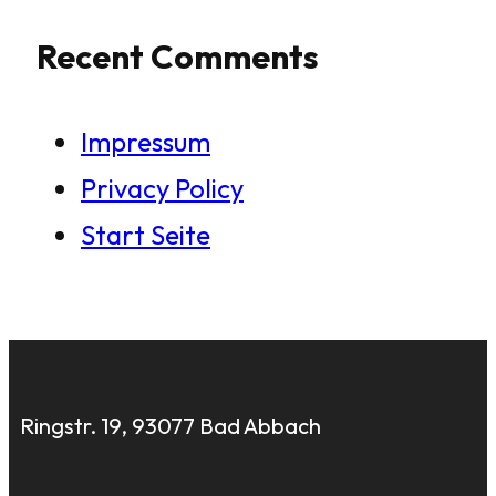
Recent Comments
Impressum
Privacy Policy
Start Seite
Ringstr. 19, 93077 Bad Abbach