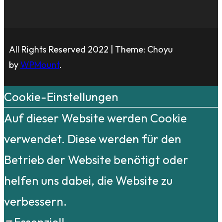
All Rights Reserved 2022 | Theme: Choyu
by
WPMount
.
Cookie-Einstellungen
Auf dieser Website werden Cookie
verwendet. Diese werden für den
Betrieb der Website benötigt oder
helfen uns dabei, die Website zu
verbessern.