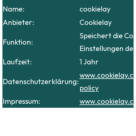
Name:
cookielay
Anbieter:
Cookielay
Speichert die Co
Funktion:
Einstellungen de
Laufzeit:
1 Jahr
www.cookielay.c
Datenschutzerklärung:
policy
Impressum:
www.cookielay.c