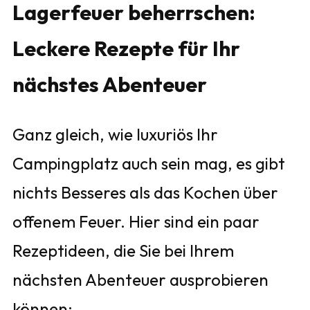
Lagerfeuer beherrschen:
Leckere Rezepte für Ihr
nächstes Abenteuer
Ganz gleich, wie luxuriös Ihr
Campingplatz auch sein mag, es gibt
nichts Besseres als das Kochen über
offenem Feuer. Hier sind ein paar
Rezeptideen, die Sie bei Ihrem
nächsten Abenteuer ausprobieren
können: