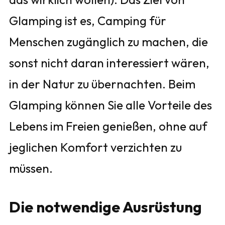
Glamping ist es, Camping für
Menschen zugänglich zu machen, die
sonst nicht daran interessiert wären,
in der Natur zu übernachten. Beim
Glamping können Sie alle Vorteile des
Lebens im Freien genießen, ohne auf
jeglichen Komfort verzichten zu
müssen.
Die notwendige Ausrüstung