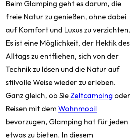
Beim Glamping geht es darum, die
freie Natur zu genießen, ohne dabei
auf Komfort und Luxus zu verzichten.
Es ist eine Möglichkeit, der Hektik des
Alltags zu entfliehen, sich von der
Technik zu lösen und die Natur auf
stilvolle Weise wieder zu erleben.
Ganz gleich, ob Sie
Zeltcamping
oder
Reisen mit dem
Wohnmobil
bevorzugen, Glamping hat für jeden
etwas zu bieten. In diesem