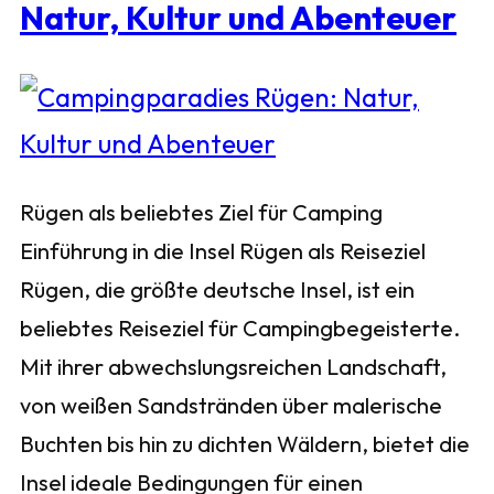
Natur, Kultur und Abenteuer
Rügen als beliebtes Ziel für Camping
Einführung in die Insel Rügen als Reiseziel
Rügen, die größte deutsche Insel, ist ein
beliebtes Reiseziel für Campingbegeisterte.
Mit ihrer abwechslungsreichen Landschaft,
von weißen Sandstränden über malerische
Buchten bis hin zu dichten Wäldern, bietet die
Insel ideale Bedingungen für einen