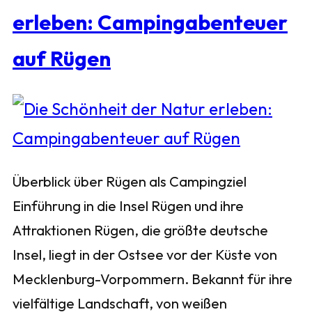
erleben: Campingabenteuer
auf Rügen
Überblick über Rügen als Campingziel
Einführung in die Insel Rügen und ihre
Attraktionen Rügen, die größte deutsche
Insel, liegt in der Ostsee vor der Küste von
Mecklenburg-Vorpommern. Bekannt für ihre
vielfältige Landschaft, von weißen