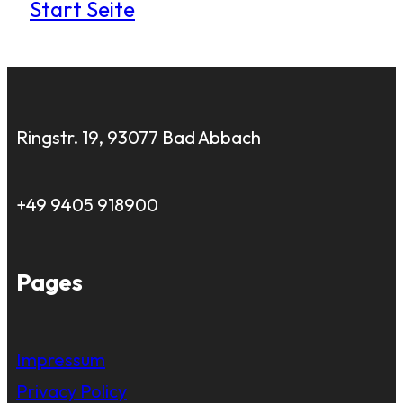
Start Seite
Ringstr. 19, 93077 Bad Abbach
+49 9405 918900
Pages
Impressum
Privacy Policy