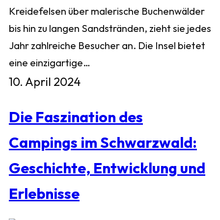
Kreidefelsen über malerische Buchenwälder
bis hin zu langen Sandstränden, zieht sie jedes
Jahr zahlreiche Besucher an. Die Insel bietet
eine einzigartige…
10. April 2024
Die Faszination des
Campings im Schwarzwald:
Geschichte, Entwicklung und
Erlebnisse