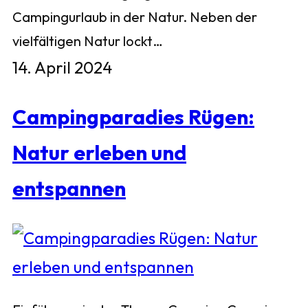
Campingurlaub in der Natur. Neben der
vielfältigen Natur lockt…
14. April 2024
Campingparadies Rügen:
Natur erleben und
entspannen