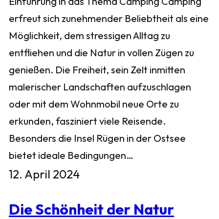
Einführung in das Thema Camping Camping
erfreut sich zunehmender Beliebtheit als eine
Möglichkeit, dem stressigen Alltag zu
entfliehen und die Natur in vollen Zügen zu
genießen. Die Freiheit, sein Zelt inmitten
malerischer Landschaften aufzuschlagen
oder mit dem Wohnmobil neue Orte zu
erkunden, fasziniert viele Reisende.
Besonders die Insel Rügen in der Ostsee
bietet ideale Bedingungen…
12. April 2024
Die Schönheit der Natur