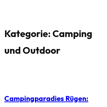
Kategorie:
Camping
und Outdoor
Campingparadies Rügen: