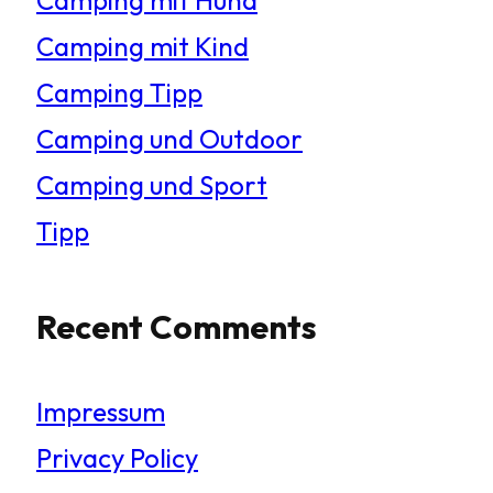
Camping mit Kind
Camping Tipp
Camping und Outdoor
Camping und Sport
Tipp
Recent Comments
Impressum
Privacy Policy