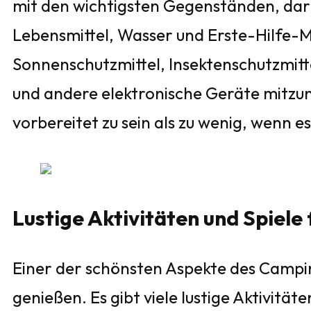
mit den wichtigsten Gegenständen, daru
Lebensmittel, Wasser und Erste-Hilfe-Ma
Sonnenschutzmittel, Insektenschutzmitt
und andere elektronische Geräte mitzu
vorbereitet zu sein als zu wenig, wenn 
Lustige Aktivitäten und Spiele 
Einer der schönsten Aspekte des Campings
genießen. Es gibt viele lustige Aktivität