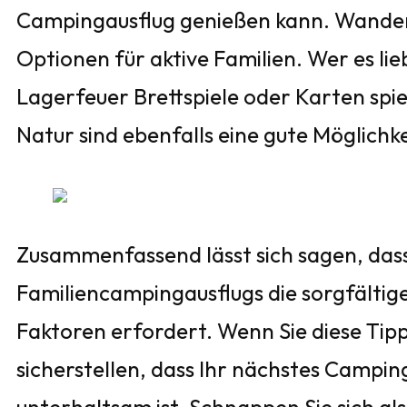
Campingausflug genießen kann. Wander
Optionen für aktive Familien. Wer es l
Lagerfeuer Brettspiele oder Karten spie
Natur sind ebenfalls eine gute Möglichke
Zusammenfassend lässt sich sagen, dass
Familiencampingausflugs die sorgfältige
Faktoren erfordert. Wenn Sie diese Tipp
sicherstellen, dass Ihr nächstes Campi