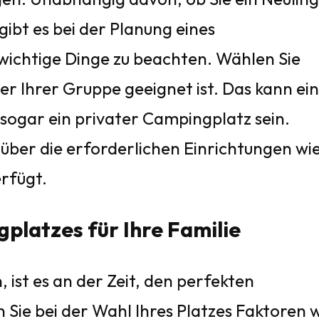
ibt es bei der Planung eines
 wichtige Dinge zu beachten. Wählen Sie
der Ihrer Gruppe geeignet ist. Das kann ein
 sogar ein privater Campingplatz sein.
 über die erforderlichen Einrichtungen wi
erfügt.
platzes für Ihre Familie
 ist es an der Zeit, den perfekten
 Sie bei der Wahl Ihres Platzes Faktoren 