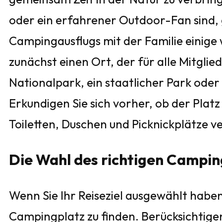
oder ein erfahrener Outdoor-Fan sind, g
Campingausflugs mit der Familie einige
zunächst einen Ort, der für alle Mitglie
Nationalpark, ein staatlicher Park oder
Erkundigen Sie sich vorher, ob der Platz
Toiletten, Duschen und Picknickplätze v
Die Wahl des richtigen Camping
Wenn Sie Ihr Reiseziel ausgewählt haben,
Campingplatz zu finden. Berücksichtigen