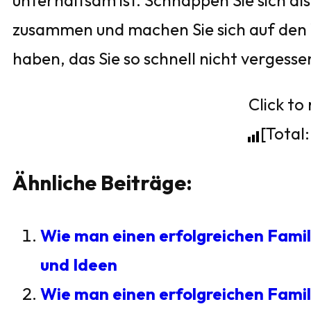
unterhaltsam ist. Schnappen Sie sich al
zusammen und machen Sie sich auf den We
haben, das Sie so schnell nicht vergess
Click to 
[Total
Ähnliche Beiträge:
Wie man einen erfolgreichen Famil
und Ideen
Wie man einen erfolgreichen Famil