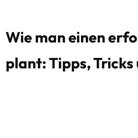
Wie man einen erf
plant: Tipps, Tricks