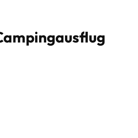
-Campingausflug