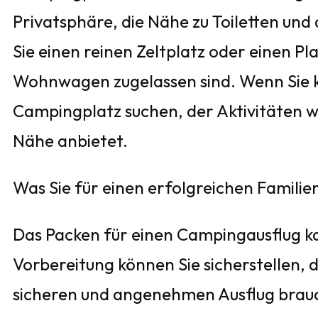
Privatsphäre, die Nähe zu Toiletten un
Sie einen reinen Zeltplatz oder einen 
Wohnwagen zugelassen sind. Wenn Sie kl
Campingplatz suchen, der Aktivitäten 
Nähe anbietet.
Was Sie für einen erfolgreichen Famili
Das Packen für einen Campingausflug ka
Vorbereitung können Sie sicherstellen, d
sicheren und angenehmen Ausflug brauch