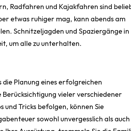
n, Radfahren und Kajakfahren sind belie
ieber etwas ruhiger mag, kann abends am
len. Schnitzeljagden und Spaziergänge in
it, um alle zu unterhalten.
 die Planung eines erfolgreichen
 Berücksichtigung vieler verschiedener
s und Tricks befolgen, können Sie
ngabenteuer sowohl unvergesslich als auch