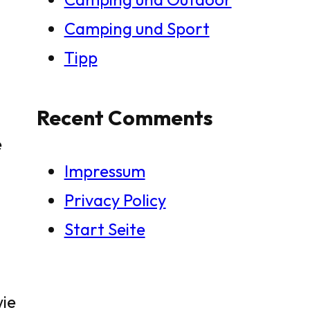
Camping und Sport
Tipp
Recent Comments
e
Impressum
Privacy Policy
Start Seite
wie