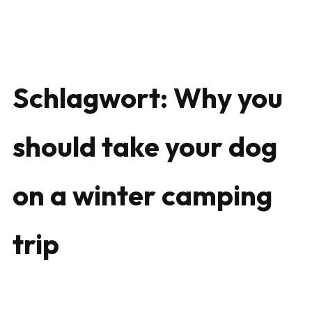
Schlagwort:
Why you
should take your dog
on a winter camping
trip