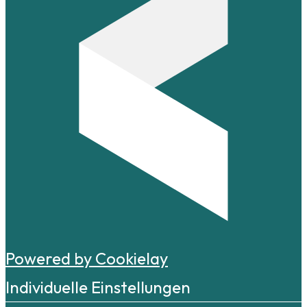
Powered by Cookielay
Individuelle Einstellungen