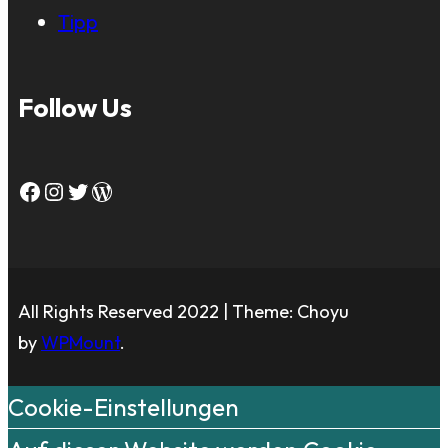
Tipp
Follow Us
Facebook
Instagram
Twitter
WordPress
All Rights Reserved 2022 | Theme: Choyu
by
WPMount
.
Cookie-Einstellungen