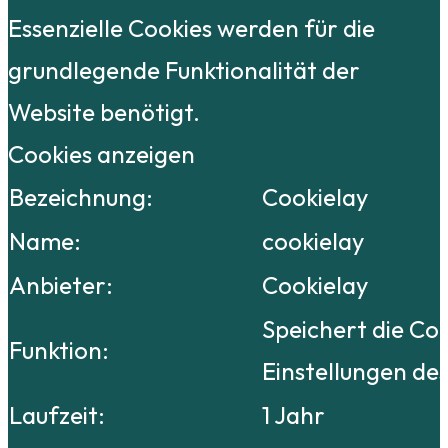
Essenzielle Cookies werden für die
grundlegende Funktionalität der
Website benötigt.
Cookies anzeigen
Bezeichnung:
Cookielay
Name:
cookielay
Anbieter:
Cookielay
Speichert die Co
Funktion:
Einstellungen de
Laufzeit:
1 Jahr