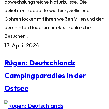
abwechslungsreiche Naturkulisse. Die
beliebten Badeorte wie Binz, Sellin und
Göhren locken mit ihren weißen Villen und der
berühmten Bäderarchitektur zahlreiche
Besucher…
17. April 2024
Rügen: Deutschlands
Campingparadies in der
Ostsee