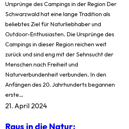
Ursprünge des Campings in der Region Der
Schwarzwald hat eine lange Tradition als
beliebtes Ziel für Naturliebhaber und
Outdoor-Enthusiasten. Die Ursprünge des
Campings in dieser Region reichen weit
zurück und sind eng mit der Sehnsucht der
Menschen nach Freiheit und
Naturverbundenheit verbunden. In den
Anfängen des 20. Jahrhunderts begannen
erste…
21. April 2024
Raus in die Natur: