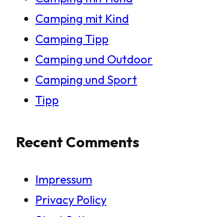
Camping mit Kind
Camping Tipp
Camping und Outdoor
Camping und Sport
Tipp
Recent Comments
Impressum
Privacy Policy