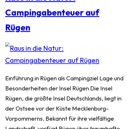
Campingabenteuer auf
Rügen
Einführung in Rügen als Campingziel Lage und
Besonderheiten der Insel Rügen Die Insel
Rügen, die größte Insel Deutschlands, liegt in
der Ostsee vor der Küste Mecklenburg-
Vorpommerns. Bekannt für ihre vielfältige
Landschaft, verfügt Rügen über traumhafte