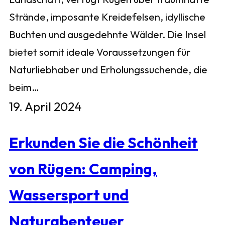
Strände, imposante Kreidefelsen, idyllische
Buchten und ausgedehnte Wälder. Die Insel
bietet somit ideale Voraussetzungen für
Naturliebhaber und Erholungssuchende, die
beim…
19. April 2024
Erkunden Sie die Schönheit
von Rügen: Camping,
Wassersport und
Naturabenteuer