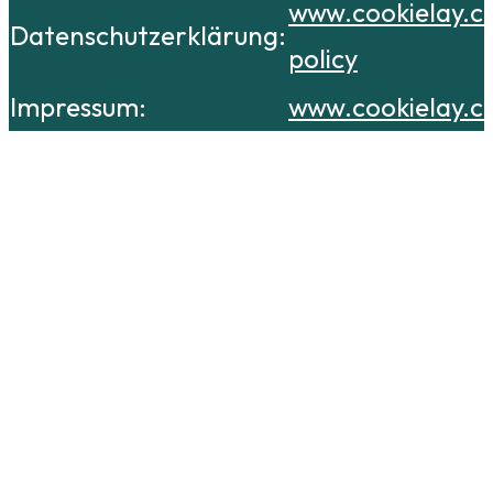
www.cookielay.c
Datenschutzerklärung:
policy
Impressum:
www.cookielay.c