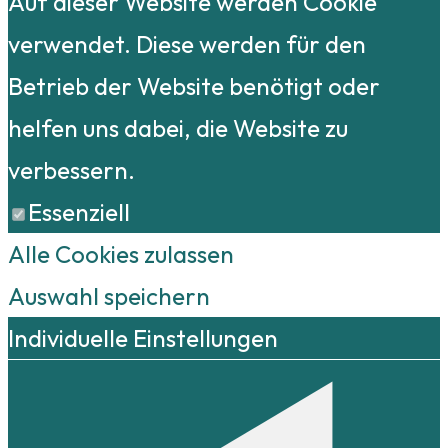
Auf dieser Website werden Cookie
verwendet. Diese werden für den
Betrieb der Website benötigt oder
helfen uns dabei, die Website zu
verbessern.
Essenziell
Alle Cookies zulassen
Auswahl speichern
Individuelle Einstellungen