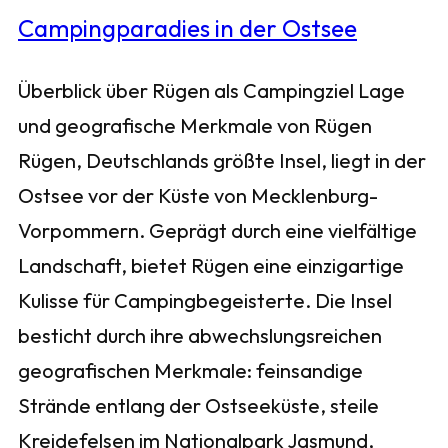
Überblick über Rügen als Campingziel Lage
und geografische Merkmale von Rügen
Rügen, Deutschlands größte Insel, liegt in der
Ostsee vor der Küste von Mecklenburg-
Vorpommern. Geprägt durch eine vielfältige
Landschaft, bietet Rügen eine einzigartige
Kulisse für Campingbegeisterte. Die Insel
besticht durch ihre abwechslungsreichen
geografischen Merkmale: feinsandige
Strände entlang der Ostseeküste, steile
Kreidefelsen im Nationalpark Jasmund,