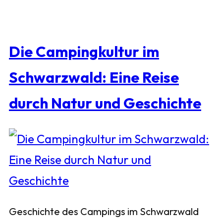
Die Campingkultur im
Schwarzwald: Eine Reise
durch Natur und Geschichte
Geschichte des Campings im Schwarzwald