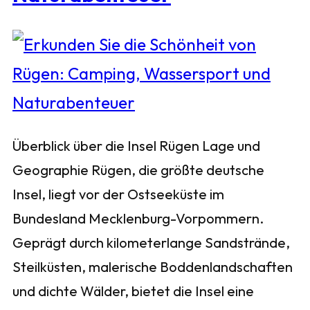
Überblick über die Insel Rügen Lage und
Geographie Rügen, die größte deutsche
Insel, liegt vor der Ostseeküste im
Bundesland Mecklenburg-Vorpommern.
Geprägt durch kilometerlange Sandstrände,
Steilküsten, malerische Boddenlandschaften
und dichte Wälder, bietet die Insel eine