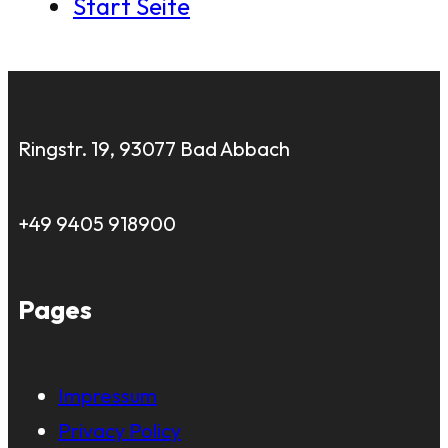
Start Seite
Ringstr. 19, 93077 Bad Abbach
+49 9405 918900
Pages
Impressum
Privacy Policy