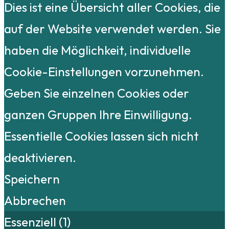
Dies ist eine Übersicht aller Cookies, die
auf der Website verwendet werden. Sie
haben die Möglichkeit, individuelle
Cookie-Einstellungen vorzunehmen.
Geben Sie einzelnen Cookies oder
ganzen Gruppen Ihre Einwilligung.
Essentielle Cookies lassen sich nicht
deaktivieren.
Speichern
Abbrechen
Essenziell (1)