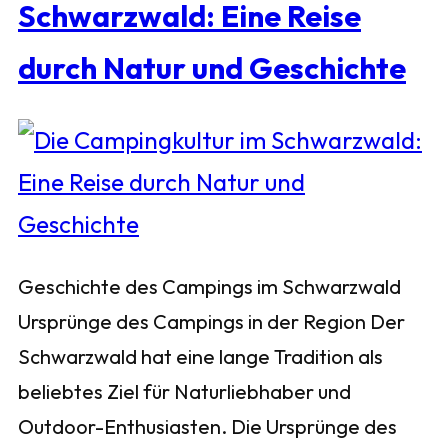
Schwarzwald: Eine Reise
durch Natur und Geschichte
Geschichte des Campings im Schwarzwald
Ursprünge des Campings in der Region Der
Schwarzwald hat eine lange Tradition als
beliebtes Ziel für Naturliebhaber und
Outdoor-Enthusiasten. Die Ursprünge des