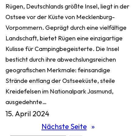
Rügen, Deutschlands größte Insel, liegt in der
Ostsee vor der Küste von Mecklenburg-
Vorpommern. Geprägt durch eine vielfältige
Landschaft, bietet Rügen eine einzigartige
Kulisse für Campingbegeisterte. Die Insel
besticht durch ihre abwechslungsreichen
geografischen Merkmale: feinsandige
Strände entlang der Ostseeküste, steile
Kreidefelsen im Nationalpark Jasmund,
ausgedehnte…
15. April 2024
Nächste Seite
»