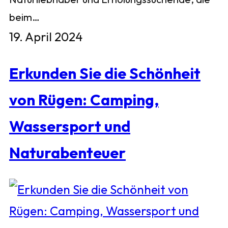
beim…
19. April 2024
Erkunden Sie die Schönheit
von Rügen: Camping,
Wassersport und
Naturabenteuer