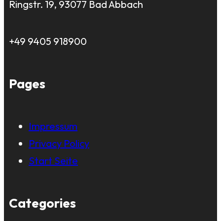
Ringstr. 19, 93077 Bad Abbach
+49 9405 918900
Pages
Impressum
Privacy Policy
Start Seite
Categories