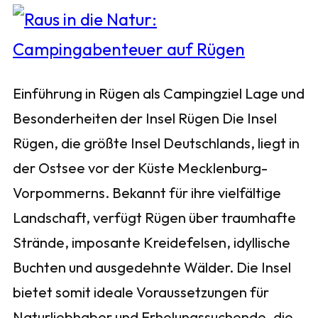
Einführung in Rügen als Campingziel Lage und
Besonderheiten der Insel Rügen Die Insel
Rügen, die größte Insel Deutschlands, liegt in
der Ostsee vor der Küste Mecklenburg-
Vorpommerns. Bekannt für ihre vielfältige
Landschaft, verfügt Rügen über traumhafte
Strände, imposante Kreidefelsen, idyllische
Buchten und ausgedehnte Wälder. Die Insel
bietet somit ideale Voraussetzungen für
Naturliebhaber und Erholungssuchende, die