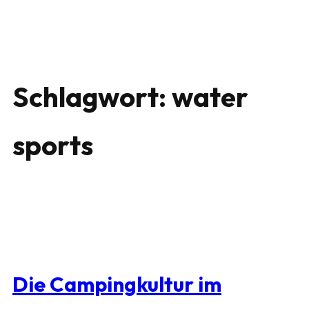
Schlagwort:
water
sports
Die Campingkultur im