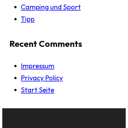
Camping und Sport
Tipp
Recent Comments
Impressum
Privacy Policy
Start Seite