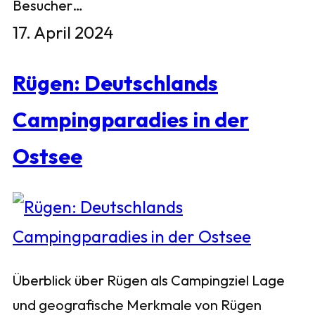
Besucher…
17. April 2024
Rügen: Deutschlands
Campingparadies in der
Ostsee
Überblick über Rügen als Campingziel Lage
und geografische Merkmale von Rügen