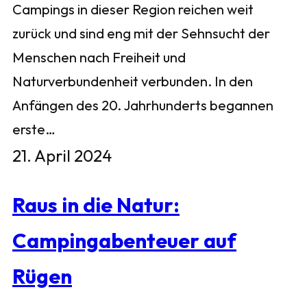
Campings in dieser Region reichen weit
zurück und sind eng mit der Sehnsucht der
Menschen nach Freiheit und
Naturverbundenheit verbunden. In den
Anfängen des 20. Jahrhunderts begannen
erste…
21. April 2024
Raus in die Natur:
Campingabenteuer auf
Rügen