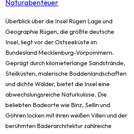
Überblick über die Insel Rügen Lage und
Geographie Rügen, die größte deutsche
Insel, liegt vor der Ostseeküste im
Bundesland Mecklenburg-Vorpommern.
Geprägt durch kilometerlange Sandstrände,
Steilküsten, malerische Boddenlandschaften
und dichte Wälder, bietet die Insel eine
abwechslungsreiche Naturkulisse. Die
beliebten Badeorte wie Binz, Sellin und
Göhren locken mit ihren weißen Villen und der
berühmten Bäderarchitektur zahlreiche