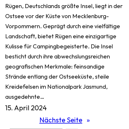
Rügen, Deutschlands größte Insel, liegt in der
Ostsee vor der Küste von Mecklenburg-
Vorpommern. Geprägt durch eine vielfältige
Landschaft, bietet Rügen eine einzigartige
Kulisse für Campingbegeisterte. Die Insel
besticht durch ihre abwechslungsreichen
geografischen Merkmale: feinsandige
Strände entlang der Ostseeküste, steile
Kreidefelsen im Nationalpark Jasmund,
ausgedehnte…
15. April 2024
Nächste Seite
»