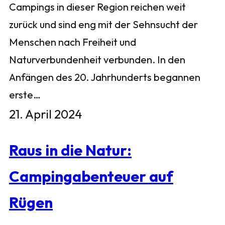
Campings in dieser Region reichen weit
zurück und sind eng mit der Sehnsucht der
Menschen nach Freiheit und
Naturverbundenheit verbunden. In den
Anfängen des 20. Jahrhunderts begannen
erste…
21. April 2024
Raus in die Natur:
Campingabenteuer auf
Rügen