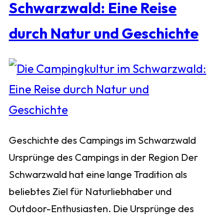
Schwarzwald: Eine Reise
durch Natur und Geschichte
Geschichte des Campings im Schwarzwald
Ursprünge des Campings in der Region Der
Schwarzwald hat eine lange Tradition als
beliebtes Ziel für Naturliebhaber und
Outdoor-Enthusiasten. Die Ursprünge des