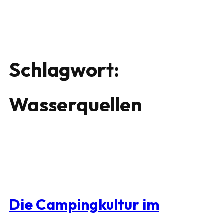
Schlagwort:
Wasserquellen
Die Campingkultur im