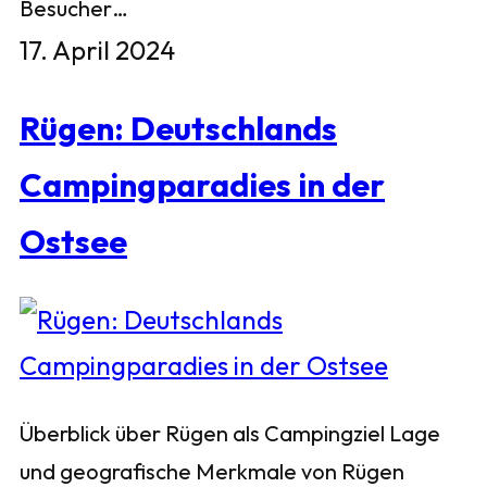
Besucher…
17. April 2024
Rügen: Deutschlands
Campingparadies in der
Ostsee
Überblick über Rügen als Campingziel Lage
und geografische Merkmale von Rügen