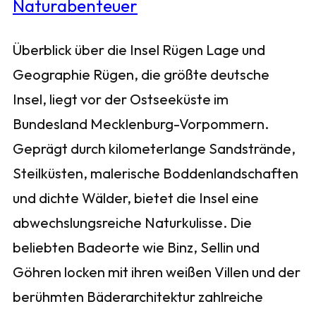
Überblick über die Insel Rügen Lage und
Geographie Rügen, die größte deutsche
Insel, liegt vor der Ostseeküste im
Bundesland Mecklenburg-Vorpommern.
Geprägt durch kilometerlange Sandstrände,
Steilküsten, malerische Boddenlandschaften
und dichte Wälder, bietet die Insel eine
abwechslungsreiche Naturkulisse. Die
beliebten Badeorte wie Binz, Sellin und
Göhren locken mit ihren weißen Villen und der
berühmten Bäderarchitektur zahlreiche