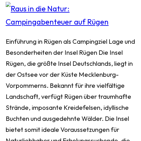
Einführung in Rügen als Campingziel Lage und
Besonderheiten der Insel Rügen Die Insel
Rügen, die größte Insel Deutschlands, liegt in
der Ostsee vor der Küste Mecklenburg-
Vorpommerns. Bekannt für ihre vielfältige
Landschaft, verfügt Rügen über traumhafte
Strände, imposante Kreidefelsen, idyllische
Buchten und ausgedehnte Wälder. Die Insel
bietet somit ideale Voraussetzungen für
Naturliebhaber und Erholungssuchende, die