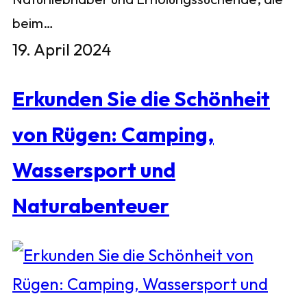
beim…
19. April 2024
Erkunden Sie die Schönheit
von Rügen: Camping,
Wassersport und
Naturabenteuer