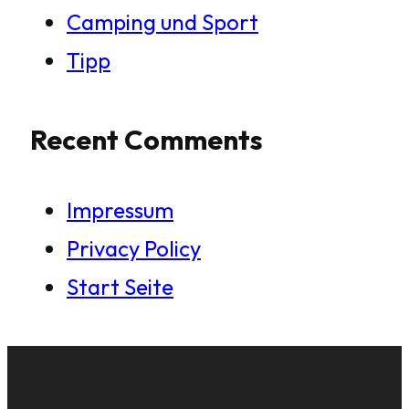
Camping und Sport
Tipp
Recent Comments
Impressum
Privacy Policy
Start Seite