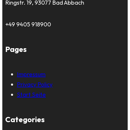
Ringstr. 19, 93077 Bad Abbach
+49 9405 918900
Pages
Impressum
Privacy Policy
Start Seite
Categories