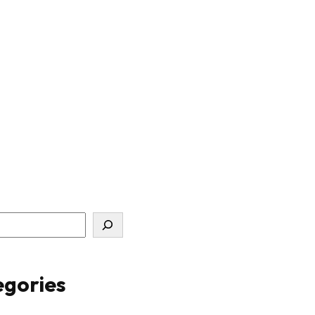
gories