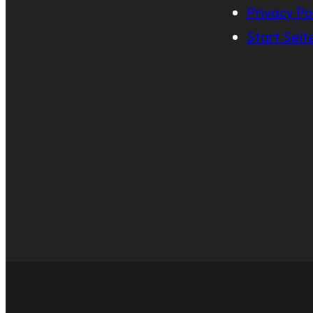
Privacy Po
Start Seit