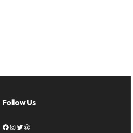
Follow Us
Facebook
Instagram
Twitter
WordPress