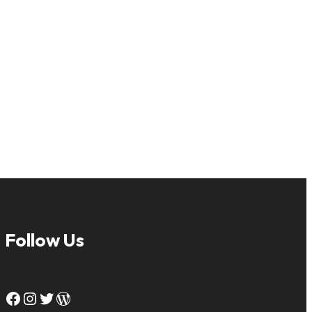
Follow Us
Facebook
Instagram
Twitter
WordPress