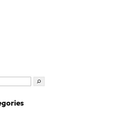
gories