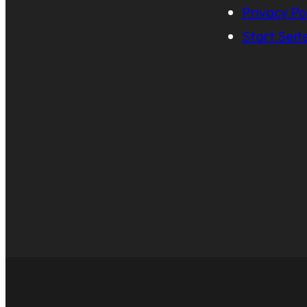
Privacy Po
Start Seit