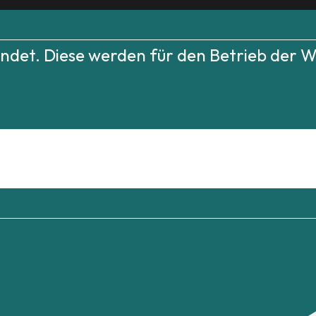
det. Diese werden für den Betrieb der We