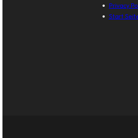
Privacy Po
Start Seit