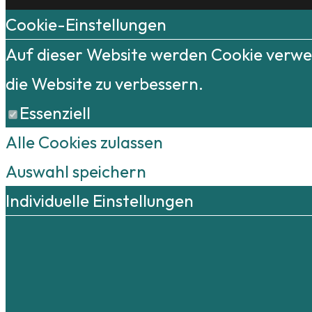
Cookie-Einstellungen
Auf dieser Website werden Cookie verwen
die Website zu verbessern.
Essenziell
Alle Cookies zulassen
Auswahl speichern
Individuelle Einstellungen