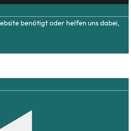
bsite benötigt oder helfen uns dabei,