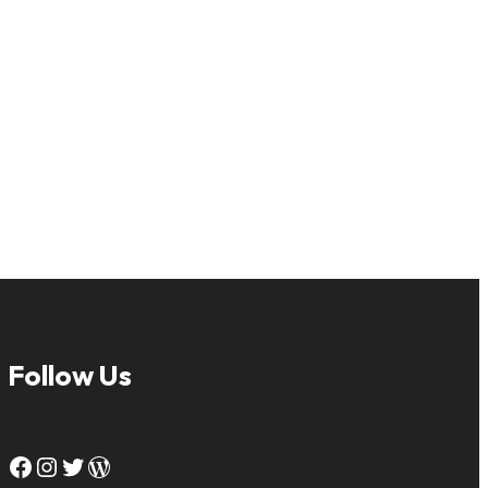
Follow Us
Facebook
Instagram
Twitter
WordPress