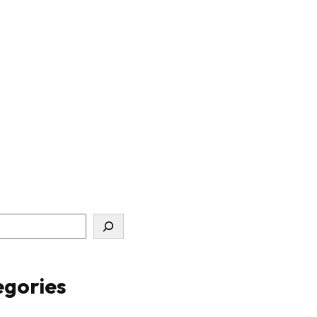
gories