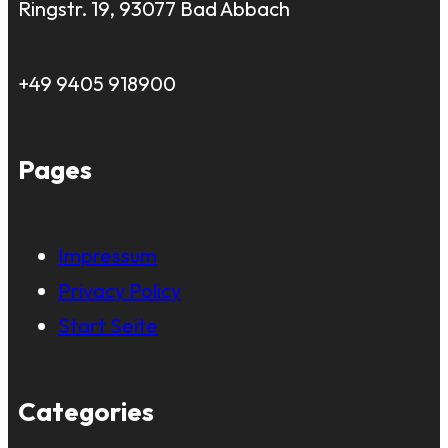
Ringstr. 19, 93077 Bad Abbach
+49 9405 918900
Pages
Impressum
Privacy Policy
Start Seite
Categories