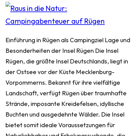
Einführung in Rügen als Campingziel Lage und
Besonderheiten der Insel Rügen Die Insel
Rügen, die größte Insel Deutschlands, liegt in
der Ostsee vor der Küste Mecklenburg-
Vorpommerns. Bekannt für ihre vielfältige
Landschaft, verfügt Rügen über traumhafte
Strände, imposante Kreidefelsen, idyllische
Buchten und ausgedehnte Wälder. Die Insel
bietet somit ideale Voraussetzungen für
Naturliebhaber und Erholungssuchende, die