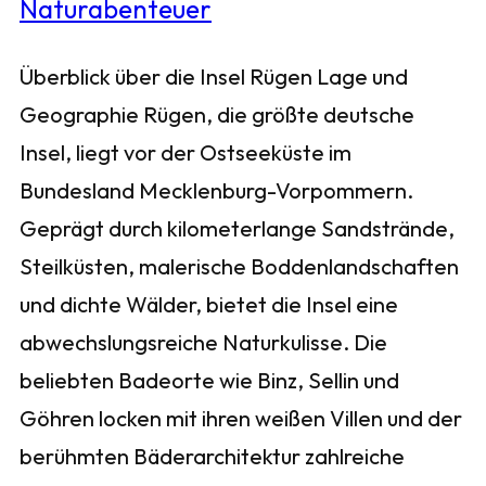
Überblick über die Insel Rügen Lage und
Geographie Rügen, die größte deutsche
Insel, liegt vor der Ostseeküste im
Bundesland Mecklenburg-Vorpommern.
Geprägt durch kilometerlange Sandstrände,
Steilküsten, malerische Boddenlandschaften
und dichte Wälder, bietet die Insel eine
abwechslungsreiche Naturkulisse. Die
beliebten Badeorte wie Binz, Sellin und
Göhren locken mit ihren weißen Villen und der
berühmten Bäderarchitektur zahlreiche