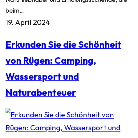
beim…
19. April 2024
Erkunden Sie die Schönheit
von Rügen: Camping,
Wassersport und
Naturabenteuer