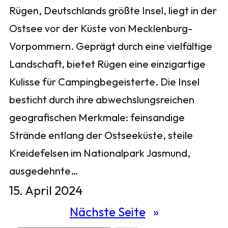
Rügen, Deutschlands größte Insel, liegt in der
Ostsee vor der Küste von Mecklenburg-
Vorpommern. Geprägt durch eine vielfältige
Landschaft, bietet Rügen eine einzigartige
Kulisse für Campingbegeisterte. Die Insel
besticht durch ihre abwechslungsreichen
geografischen Merkmale: feinsandige
Strände entlang der Ostseeküste, steile
Kreidefelsen im Nationalpark Jasmund,
ausgedehnte…
15. April 2024
Nächste Seite
»