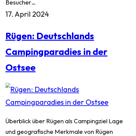
Besucher…
17. April 2024
Rügen: Deutschlands
Campingparadies in der
Ostsee
Überblick über Rügen als Campingziel Lage
und geografische Merkmale von Rügen