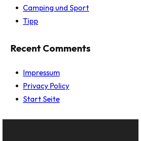
Camping und Sport
Tipp
Recent Comments
Impressum
Privacy Policy
Start Seite