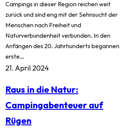
Campings in dieser Region reichen weit
zurück und sind eng mit der Sehnsucht der
Menschen nach Freiheit und
Naturverbundenheit verbunden. In den
Anfängen des 20. Jahrhunderts begannen
erste…
21. April 2024
Raus in die Natur:
Campingabenteuer auf
Rügen