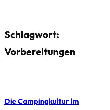
Schlagwort:
Vorbereitungen
Die Campingkultur im