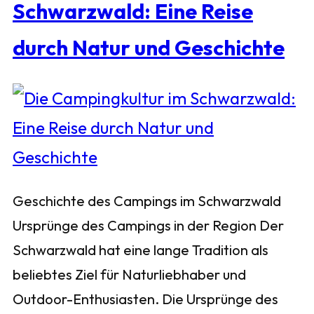
Schwarzwald: Eine Reise
durch Natur und Geschichte
Geschichte des Campings im Schwarzwald
Ursprünge des Campings in der Region Der
Schwarzwald hat eine lange Tradition als
beliebtes Ziel für Naturliebhaber und
Outdoor-Enthusiasten. Die Ursprünge des