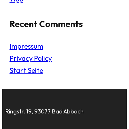
Recent Comments
Impressum
Privacy Policy
Start Seite
Ringstr. 19, 93077 Bad Abbach