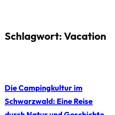
Schlagwort:
Vacation
Die Campingkultur im
Schwarzwald: Eine Reise
durch Natur und Geschichte