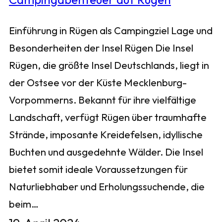
Einführung in Rügen als Campingziel Lage und
Besonderheiten der Insel Rügen Die Insel
Rügen, die größte Insel Deutschlands, liegt in
der Ostsee vor der Küste Mecklenburg-
Vorpommerns. Bekannt für ihre vielfältige
Landschaft, verfügt Rügen über traumhafte
Strände, imposante Kreidefelsen, idyllische
Buchten und ausgedehnte Wälder. Die Insel
bietet somit ideale Voraussetzungen für
Naturliebhaber und Erholungssuchende, die
beim…