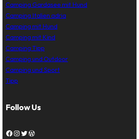
Camping Gardasee mit Hund
Camping Italien adria
Camping mit Hund
Camping mit Kind
Camping Tipp
Camping und Outdoor
Camping und Sport
Tipp
Follow Us
Facebook
Instagram
Twitter
WordPress