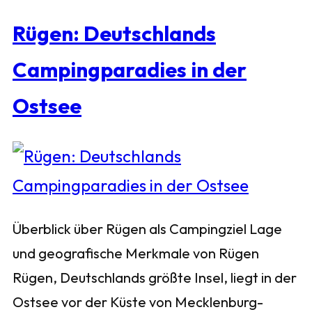
Rügen: Deutschlands
Campingparadies in der
Ostsee
Überblick über Rügen als Campingziel Lage
und geografische Merkmale von Rügen
Rügen, Deutschlands größte Insel, liegt in der
Ostsee vor der Küste von Mecklenburg-