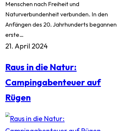
Menschen nach Freiheit und
Naturverbundenheit verbunden. In den
Anfängen des 20. Jahrhunderts begannen
erste…
21. April 2024
Raus in die Natur:
Campingabenteuer auf
Rügen