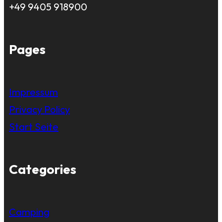
+49 9405 918900
Pages
Impressum
Privacy Policy
Start Seite
Categories
Camping