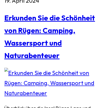
19. April 2024
Erkunden Sie die Schönheit
von Rügen: Camping,
Wassersport und
Naturabenteuer