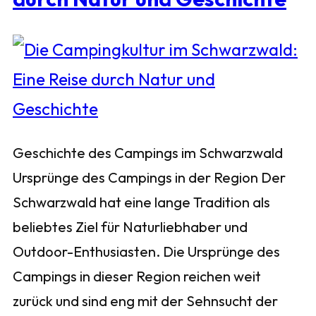
Geschichte des Campings im Schwarzwald
Ursprünge des Campings in der Region Der
Schwarzwald hat eine lange Tradition als
beliebtes Ziel für Naturliebhaber und
Outdoor-Enthusiasten. Die Ursprünge des
Campings in dieser Region reichen weit
zurück und sind eng mit der Sehnsucht der