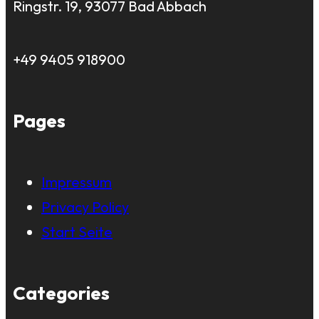
Ringstr. 19, 93077 Bad Abbach
+49 9405 918900
Pages
Impressum
Privacy Policy
Start Seite
Categories