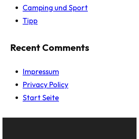
Camping und Sport
Tipp
Recent Comments
Impressum
Privacy Policy
Start Seite