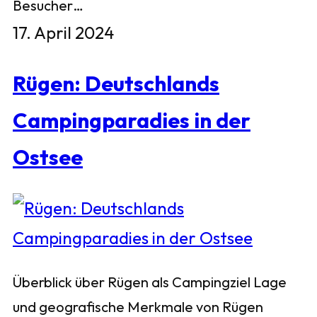
Besucher…
17. April 2024
Rügen: Deutschlands
Campingparadies in der
Ostsee
Überblick über Rügen als Campingziel Lage
und geografische Merkmale von Rügen