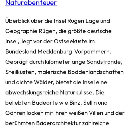
Überblick über die Insel Rügen Lage und
Geographie Rügen, die größte deutsche
Insel, liegt vor der Ostseeküste im
Bundesland Mecklenburg-Vorpommern.
Geprägt durch kilometerlange Sandstrände,
Steilküsten, malerische Boddenlandschaften
und dichte Wälder, bietet die Insel eine
abwechslungsreiche Naturkulisse. Die
beliebten Badeorte wie Binz, Sellin und
Göhren locken mit ihren weißen Villen und der
berühmten Bäderarchitektur zahlreiche