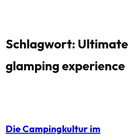
Schlagwort:
Ultimate
glamping experience
Die Campingkultur im