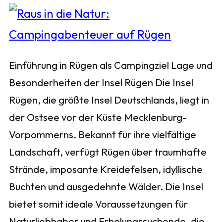
Einführung in Rügen als Campingziel Lage und
Besonderheiten der Insel Rügen Die Insel
Rügen, die größte Insel Deutschlands, liegt in
der Ostsee vor der Küste Mecklenburg-
Vorpommerns. Bekannt für ihre vielfältige
Landschaft, verfügt Rügen über traumhafte
Strände, imposante Kreidefelsen, idyllische
Buchten und ausgedehnte Wälder. Die Insel
bietet somit ideale Voraussetzungen für
Naturliebhaber und Erholungssuchende, die