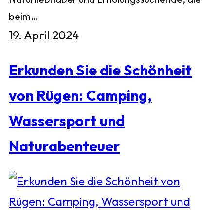
beim…
19. April 2024
Erkunden Sie die Schönheit
von Rügen: Camping,
Wassersport und
Naturabenteuer