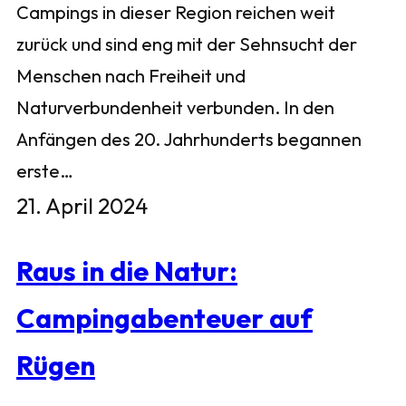
Campings in dieser Region reichen weit
zurück und sind eng mit der Sehnsucht der
Menschen nach Freiheit und
Naturverbundenheit verbunden. In den
Anfängen des 20. Jahrhunderts begannen
erste…
21. April 2024
Raus in die Natur:
Campingabenteuer auf
Rügen