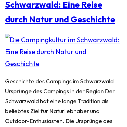
Schwarzwald: Eine Reise
durch Natur und Geschichte
Geschichte des Campings im Schwarzwald
Ursprünge des Campings in der Region Der
Schwarzwald hat eine lange Tradition als
beliebtes Ziel für Naturliebhaber und
Outdoor-Enthusiasten. Die Ursprünge des