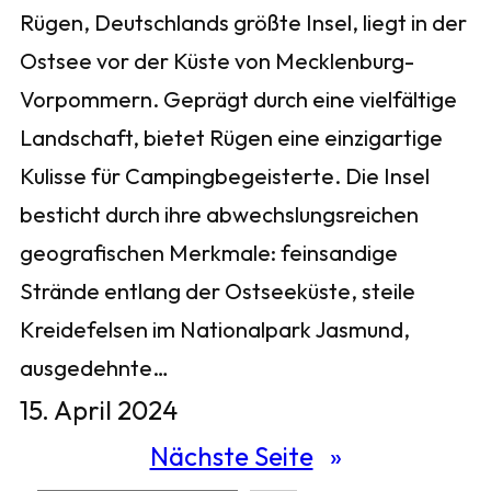
Rügen, Deutschlands größte Insel, liegt in der
Ostsee vor der Küste von Mecklenburg-
Vorpommern. Geprägt durch eine vielfältige
Landschaft, bietet Rügen eine einzigartige
Kulisse für Campingbegeisterte. Die Insel
besticht durch ihre abwechslungsreichen
geografischen Merkmale: feinsandige
Strände entlang der Ostseeküste, steile
Kreidefelsen im Nationalpark Jasmund,
ausgedehnte…
15. April 2024
Nächste Seite
»