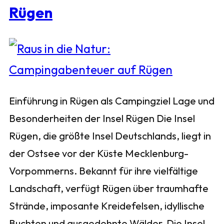
Rügen
Einführung in Rügen als Campingziel Lage und
Besonderheiten der Insel Rügen Die Insel
Rügen, die größte Insel Deutschlands, liegt in
der Ostsee vor der Küste Mecklenburg-
Vorpommerns. Bekannt für ihre vielfältige
Landschaft, verfügt Rügen über traumhafte
Strände, imposante Kreidefelsen, idyllische
Buchten und ausgedehnte Wälder. Die Insel