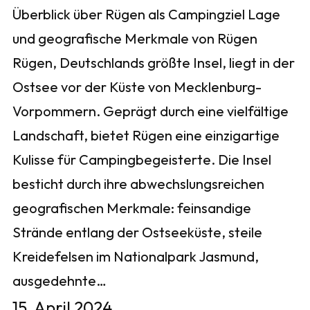
Überblick über Rügen als Campingziel Lage
und geografische Merkmale von Rügen
Rügen, Deutschlands größte Insel, liegt in der
Ostsee vor der Küste von Mecklenburg-
Vorpommern. Geprägt durch eine vielfältige
Landschaft, bietet Rügen eine einzigartige
Kulisse für Campingbegeisterte. Die Insel
besticht durch ihre abwechslungsreichen
geografischen Merkmale: feinsandige
Strände entlang der Ostseeküste, steile
Kreidefelsen im Nationalpark Jasmund,
ausgedehnte…
15. April 2024