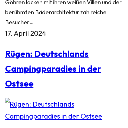
Göhren locken mit ihren weißen Villen und der
berühmten Bäderarchitektur zahlreiche
Besucher…
17. April 2024
Rügen: Deutschlands
Campingparadies in der
Ostsee