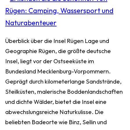
Überblick über die Insel Rügen Lage und
Geographie Rügen, die größte deutsche
Insel, liegt vor der Ostseeküste im
Bundesland Mecklenburg-Vorpommern.
Geprägt durch kilometerlange Sandstrände,
Steilküsten, malerische Boddenlandschaften
und dichte Wälder, bietet die Insel eine
abwechslungsreiche Naturkulisse. Die
beliebten Badeorte wie Binz, Sellin und