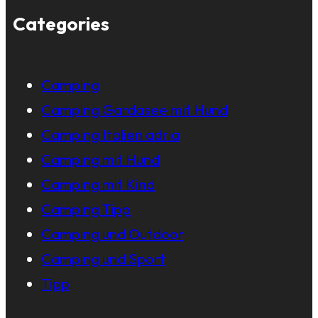
Categories
Camping
Camping Gardasee mit Hund
Camping Italien adria
Camping mit Hund
Camping mit Kind
Camping Tipp
Camping und Outdoor
Camping und Sport
Tipp