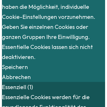
haben die Möglichkeit, individuelle
Cookie-Einstellungen vorzunehmen.
Geben Sie einzelnen Cookies oder
ganzen Gruppen Ihre Einwilligung.
Essentielle Cookies lassen sich nicht
deaktivieren.
Speichern
Abbrechen
Essenziell (1)
Essenzielle Cookies werden für die
grundlegende Funktionalität der