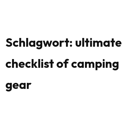
Schlagwort:
ultimate
checklist of camping
gear