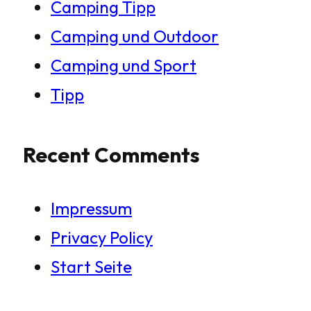
Camping Tipp
Camping und Outdoor
Camping und Sport
Tipp
Recent Comments
Impressum
Privacy Policy
Start Seite