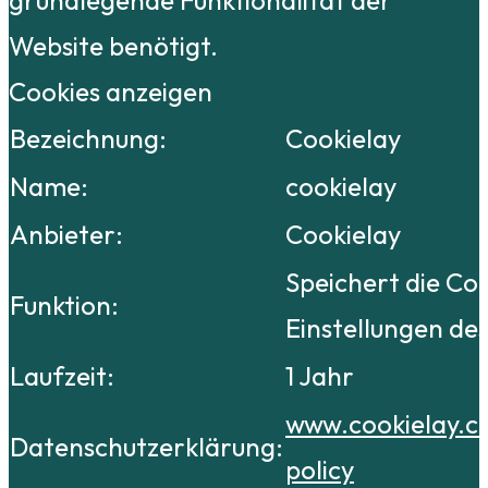
Website benötigt.
Cookies anzeigen
Bezeichnung:
Cookielay
Name:
cookielay
Anbieter:
Cookielay
Speichert die Co
Funktion:
Einstellungen de
Laufzeit:
1 Jahr
www.cookielay.c
Datenschutzerklärung:
policy