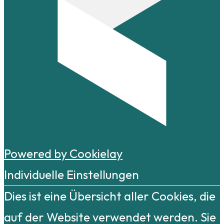
Powered by Cookielay
Individuelle Einstellungen
Dies ist eine Übersicht aller Cookies, die
auf der Website verwendet werden. Sie