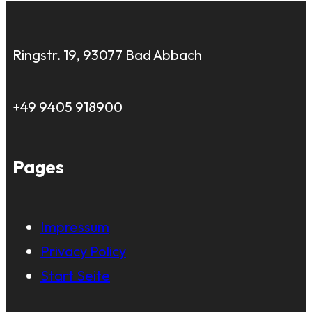
Ringstr. 19, 93077 Bad Abbach
+49 9405 918900
Pages
Impressum
Privacy Policy
Start Seite