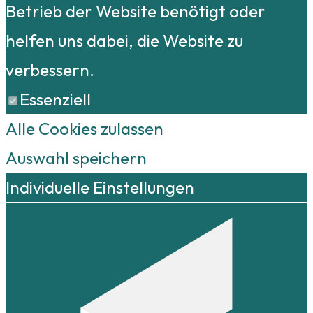
Betrieb der Website benötigt oder
helfen uns dabei, die Website zu
verbessern.
Essenziell
Alle Cookies zulassen
Auswahl speichern
Individuelle Einstellungen