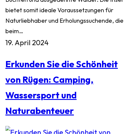
bietet somit ideale Voraussetzungen für
Naturliebhaber und Erholungssuchende, die
beim…
19. April 2024
Erkunden Sie die Schönheit
von Rügen: Camping,
Wassersport und
Naturabenteuer