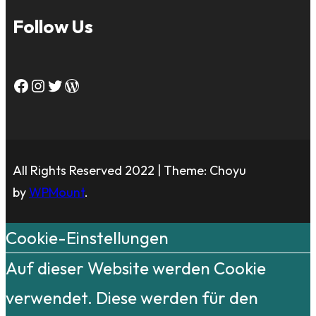
Follow Us
Facebook
Instagram
Twitter
WordPress
All Rights Reserved 2022 | Theme: Choyu
by
WPMount
.
Cookie-Einstellungen
Auf dieser Website werden Cookie
verwendet. Diese werden für den