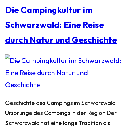
Die Campingkultur im
Schwarzwald: Eine Reise
durch Natur und Geschichte
Geschichte des Campings im Schwarzwald
Ursprünge des Campings in der Region Der
Schwarzwald hat eine lange Tradition als