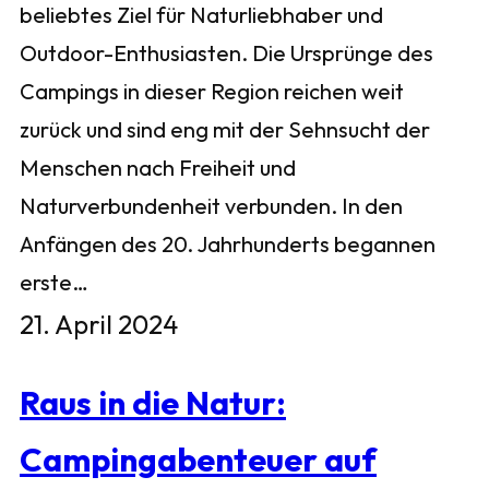
beliebtes Ziel für Naturliebhaber und
Outdoor-Enthusiasten. Die Ursprünge des
Campings in dieser Region reichen weit
zurück und sind eng mit der Sehnsucht der
Menschen nach Freiheit und
Naturverbundenheit verbunden. In den
Anfängen des 20. Jahrhunderts begannen
erste…
21. April 2024
Raus in die Natur:
Campingabenteuer auf