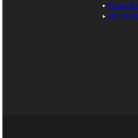
Privacy Po
Start Seit