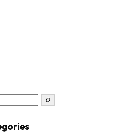
gories