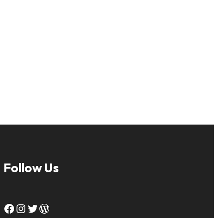
Follow Us
Facebook
Instagram
Twitter
WordPress