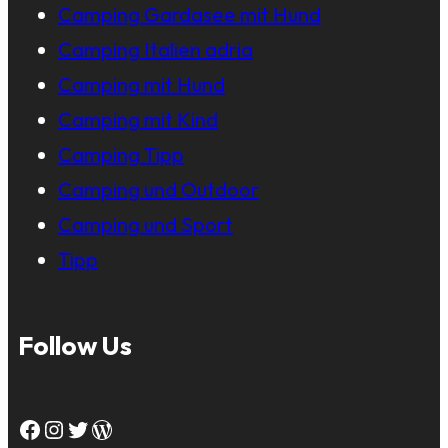
Camping Gardasee mit Hund
Camping Italien adria
Camping mit Hund
Camping mit Kind
Camping Tipp
Camping und Outdoor
Camping und Sport
Tipp
Follow Us
Facebook
Instagram
Twitter
WordPress