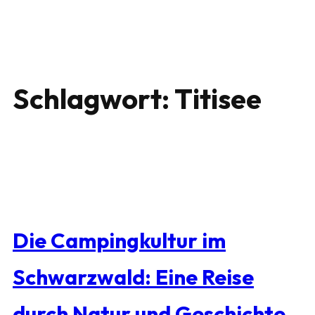
Schlagwort:
Titisee
Die Campingkultur im
Schwarzwald: Eine Reise
durch Natur und Geschichte