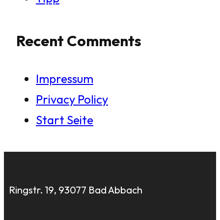
Recent Comments
Impressum
Privacy Policy
Start Seite
Ringstr. 19, 93077 Bad Abbach