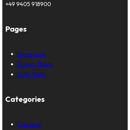
+49 9405 918900
Pages
Impressum
Privacy Policy
Start Seite
Categories
Camping