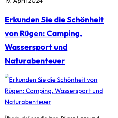
19. April 2024
Erkunden Sie die Schönheit
von Rügen: Camping,
Wassersport und
Naturabenteuer