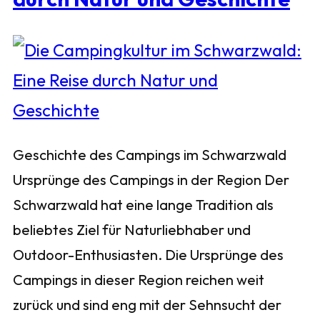
Geschichte des Campings im Schwarzwald
Ursprünge des Campings in der Region Der
Schwarzwald hat eine lange Tradition als
beliebtes Ziel für Naturliebhaber und
Outdoor-Enthusiasten. Die Ursprünge des
Campings in dieser Region reichen weit
zurück und sind eng mit der Sehnsucht der