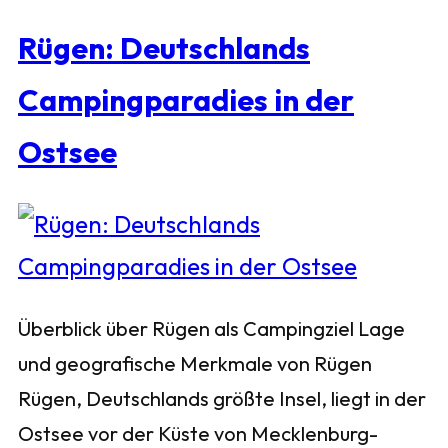
Rügen: Deutschlands
Campingparadies in der
Ostsee
Überblick über Rügen als Campingziel Lage
und geografische Merkmale von Rügen
Rügen, Deutschlands größte Insel, liegt in der
Ostsee vor der Küste von Mecklenburg-