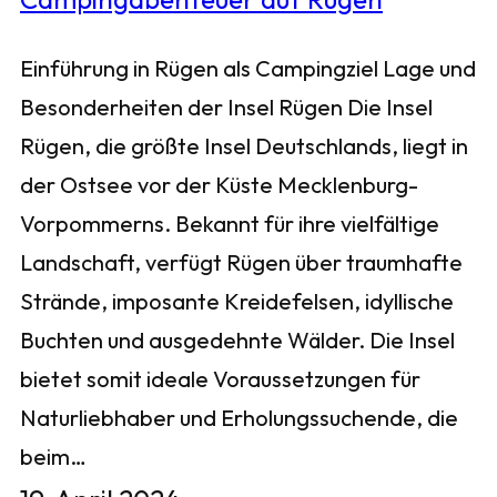
Einführung in Rügen als Campingziel Lage und
Besonderheiten der Insel Rügen Die Insel
Rügen, die größte Insel Deutschlands, liegt in
der Ostsee vor der Küste Mecklenburg-
Vorpommerns. Bekannt für ihre vielfältige
Landschaft, verfügt Rügen über traumhafte
Strände, imposante Kreidefelsen, idyllische
Buchten und ausgedehnte Wälder. Die Insel
bietet somit ideale Voraussetzungen für
Naturliebhaber und Erholungssuchende, die
beim…