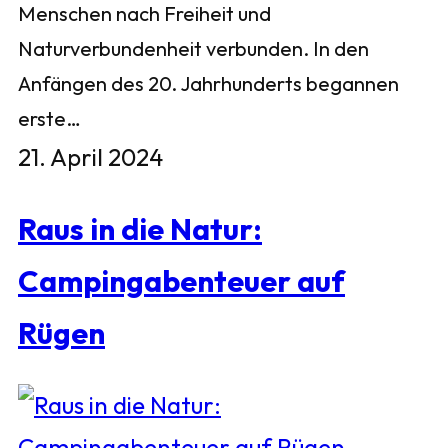
Menschen nach Freiheit und
Naturverbundenheit verbunden. In den
Anfängen des 20. Jahrhunderts begannen
erste…
21. April 2024
Raus in die Natur:
Campingabenteuer auf
Rügen