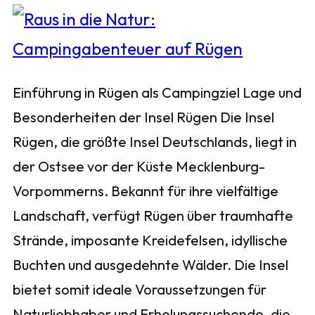
Einführung in Rügen als Campingziel Lage und
Besonderheiten der Insel Rügen Die Insel
Rügen, die größte Insel Deutschlands, liegt in
der Ostsee vor der Küste Mecklenburg-
Vorpommerns. Bekannt für ihre vielfältige
Landschaft, verfügt Rügen über traumhafte
Strände, imposante Kreidefelsen, idyllische
Buchten und ausgedehnte Wälder. Die Insel
bietet somit ideale Voraussetzungen für
Naturliebhaber und Erholungssuchende, die