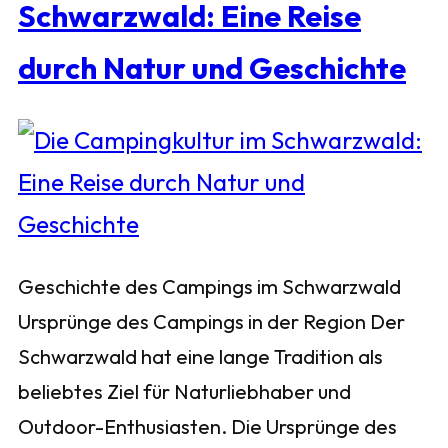
Schwarzwald: Eine Reise
durch Natur und Geschichte
Geschichte des Campings im Schwarzwald
Ursprünge des Campings in der Region Der
Schwarzwald hat eine lange Tradition als
beliebtes Ziel für Naturliebhaber und
Outdoor-Enthusiasten. Die Ursprünge des