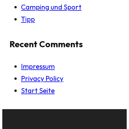
Camping und Sport
Tipp
Recent Comments
Impressum
Privacy Policy
Start Seite