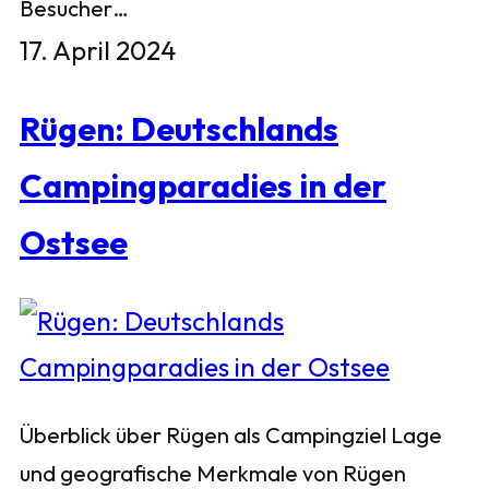
Besucher…
17. April 2024
Rügen: Deutschlands
Campingparadies in der
Ostsee
Überblick über Rügen als Campingziel Lage
und geografische Merkmale von Rügen