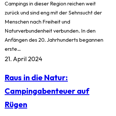
Campings in dieser Region reichen weit
zurück und sind eng mit der Sehnsucht der
Menschen nach Freiheit und
Naturverbundenheit verbunden. In den
Anfängen des 20. Jahrhunderts begannen
erste…
21. April 2024
Raus in die Natur:
Campingabenteuer auf
Rügen