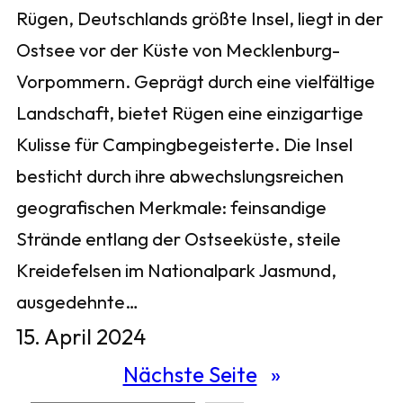
Rügen, Deutschlands größte Insel, liegt in der
Ostsee vor der Küste von Mecklenburg-
Vorpommern. Geprägt durch eine vielfältige
Landschaft, bietet Rügen eine einzigartige
Kulisse für Campingbegeisterte. Die Insel
besticht durch ihre abwechslungsreichen
geografischen Merkmale: feinsandige
Strände entlang der Ostseeküste, steile
Kreidefelsen im Nationalpark Jasmund,
ausgedehnte…
15. April 2024
Nächste Seite
»