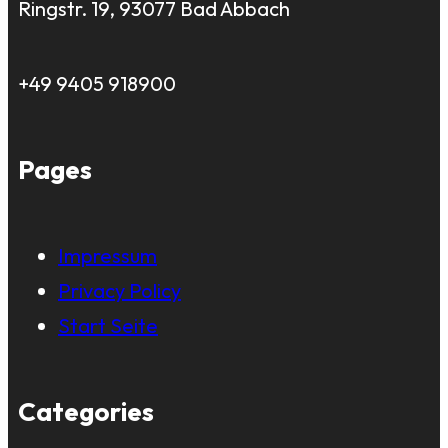
Ringstr. 19, 93077 Bad Abbach
+49 9405 918900
Pages
Impressum
Privacy Policy
Start Seite
Categories