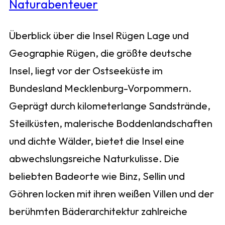
Überblick über die Insel Rügen Lage und
Geographie Rügen, die größte deutsche
Insel, liegt vor der Ostseeküste im
Bundesland Mecklenburg-Vorpommern.
Geprägt durch kilometerlange Sandstrände,
Steilküsten, malerische Boddenlandschaften
und dichte Wälder, bietet die Insel eine
abwechslungsreiche Naturkulisse. Die
beliebten Badeorte wie Binz, Sellin und
Göhren locken mit ihren weißen Villen und der
berühmten Bäderarchitektur zahlreiche