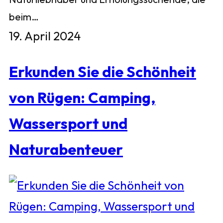
beim…
19. April 2024
Erkunden Sie die Schönheit
von Rügen: Camping,
Wassersport und
Naturabenteuer