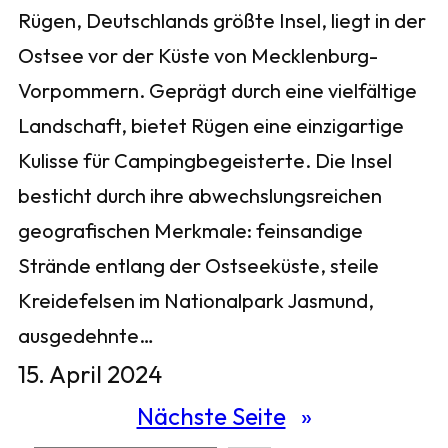
Rügen, Deutschlands größte Insel, liegt in der
Ostsee vor der Küste von Mecklenburg-
Vorpommern. Geprägt durch eine vielfältige
Landschaft, bietet Rügen eine einzigartige
Kulisse für Campingbegeisterte. Die Insel
besticht durch ihre abwechslungsreichen
geografischen Merkmale: feinsandige
Strände entlang der Ostseeküste, steile
Kreidefelsen im Nationalpark Jasmund,
ausgedehnte…
15. April 2024
Nächste Seite
»