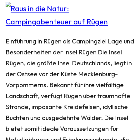
Einführung in Rügen als Campingziel Lage und
Besonderheiten der Insel Rügen Die Insel
Rügen, die größte Insel Deutschlands, liegt in
der Ostsee vor der Küste Mecklenburg-
Vorpommerns. Bekannt für ihre vielfältige
Landschaft, verfügt Rügen über traumhafte
Strände, imposante Kreidefelsen, idyllische
Buchten und ausgedehnte Wälder. Die Insel
bietet somit ideale Voraussetzungen für
Naturliebhaber und Erholungssuchende, die