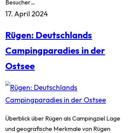
Besucher…
17. April 2024
Rügen: Deutschlands
Campingparadies in der
Ostsee
Überblick über Rügen als Campingziel Lage
und geografische Merkmale von Rügen