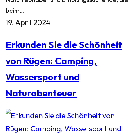
beim…
19. April 2024
Erkunden Sie die Schönheit
von Rügen: Camping,
Wassersport und
Naturabenteuer