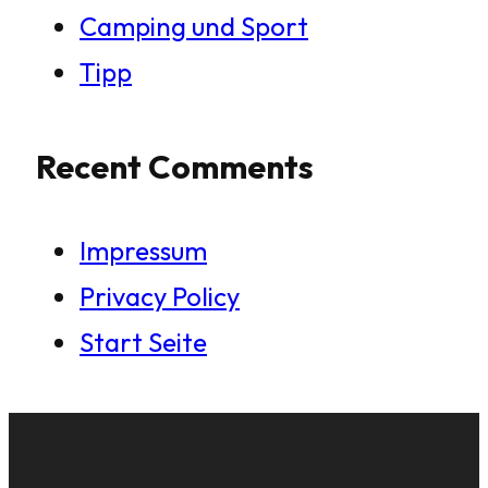
Camping und Sport
Tipp
Recent Comments
Impressum
Privacy Policy
Start Seite