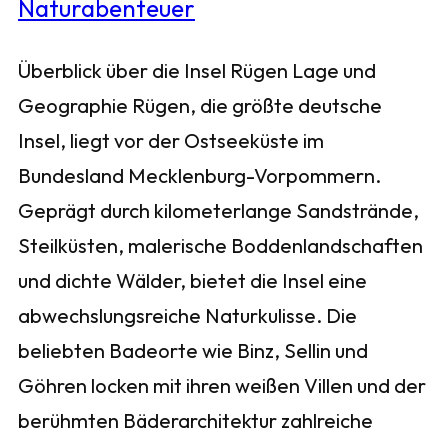
Überblick über die Insel Rügen Lage und
Geographie Rügen, die größte deutsche
Insel, liegt vor der Ostseeküste im
Bundesland Mecklenburg-Vorpommern.
Geprägt durch kilometerlange Sandstrände,
Steilküsten, malerische Boddenlandschaften
und dichte Wälder, bietet die Insel eine
abwechslungsreiche Naturkulisse. Die
beliebten Badeorte wie Binz, Sellin und
Göhren locken mit ihren weißen Villen und der
berühmten Bäderarchitektur zahlreiche