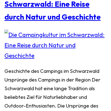
Schwarzwald: Eine Reise
durch Natur und Geschichte
Geschichte des Campings im Schwarzwald
Ursprünge des Campings in der Region Der
Schwarzwald hat eine lange Tradition als
beliebtes Ziel für Naturliebhaber und
Outdoor-Enthusiasten. Die Ursprünge des