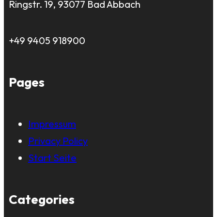
Ringstr. 19, 93077 Bad Abbach
+49 9405 918900
Pages
Impressum
Privacy Policy
Start Seite
Categories