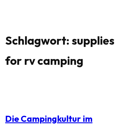
Schlagwort:
supplies
for rv camping
Die Campingkultur im