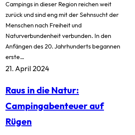
Campings in dieser Region reichen weit
zurück und sind eng mit der Sehnsucht der
Menschen nach Freiheit und
Naturverbundenheit verbunden. In den
Anfängen des 20. Jahrhunderts begannen
erste…
21. April 2024
Raus in die Natur:
Campingabenteuer auf
Rügen