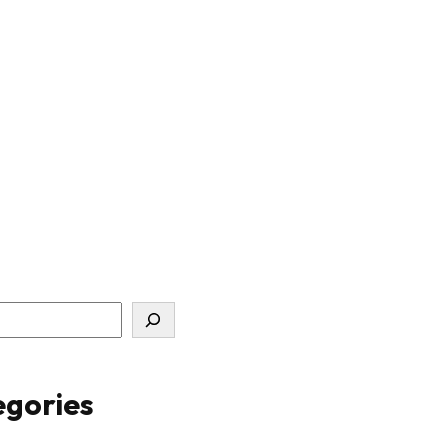
gories