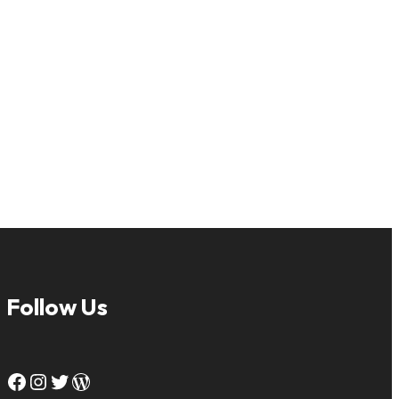
Follow Us
Facebook
Instagram
Twitter
WordPress