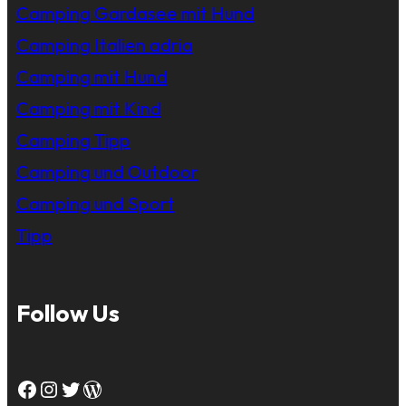
Camping Gardasee mit Hund
Camping Italien adria
Camping mit Hund
Camping mit Kind
Camping Tipp
Camping und Outdoor
Camping und Sport
Tipp
Follow Us
Facebook
Instagram
Twitter
WordPress