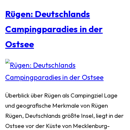
Rügen: Deutschlands
Campingparadies in der
Ostsee
Überblick über Rügen als Campingziel Lage
und geografische Merkmale von Rügen
Rügen, Deutschlands größte Insel, liegt in der
Ostsee vor der Küste von Mecklenburg-