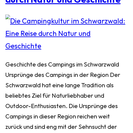
Geschichte des Campings im Schwarzwald
Ursprünge des Campings in der Region Der
Schwarzwald hat eine lange Tradition als
beliebtes Ziel für Naturliebhaber und
Outdoor-Enthusiasten. Die Ursprünge des
Campings in dieser Region reichen weit
zurück und sind eng mit der Sehnsucht der