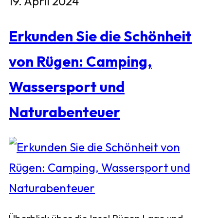
19. April 2024
Erkunden Sie die Schönheit
von Rügen: Camping,
Wassersport und
Naturabenteuer