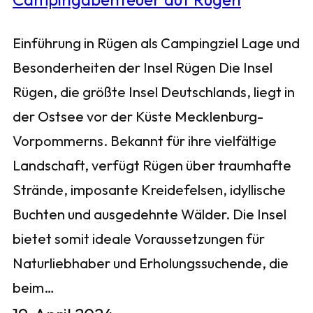
Einführung in Rügen als Campingziel Lage und
Besonderheiten der Insel Rügen Die Insel
Rügen, die größte Insel Deutschlands, liegt in
der Ostsee vor der Küste Mecklenburg-
Vorpommerns. Bekannt für ihre vielfältige
Landschaft, verfügt Rügen über traumhafte
Strände, imposante Kreidefelsen, idyllische
Buchten und ausgedehnte Wälder. Die Insel
bietet somit ideale Voraussetzungen für
Naturliebhaber und Erholungssuchende, die
beim…