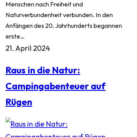
Menschen nach Freiheit und
Naturverbundenheit verbunden. In den
Anfängen des 20. Jahrhunderts begannen
erste…
21. April 2024
Raus in die Natur:
Campingabenteuer auf
Rügen