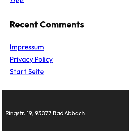
Recent Comments
Impressum
Privacy Policy
Start Seite
Ringstr. 19, 93077 Bad Abbach