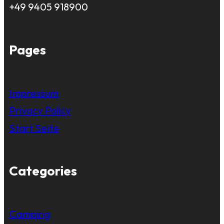
+49 9405 918900
Pages
Impressum
Privacy Policy
Start Seite
Categories
Camping