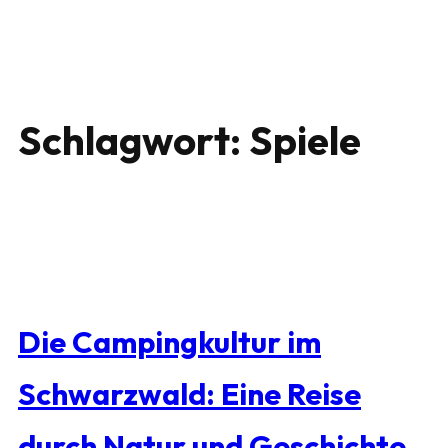
Schlagwort:
Spiele
Die Campingkultur im
Schwarzwald: Eine Reise
durch Natur und Geschichte