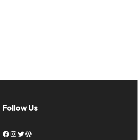
Follow Us
Facebook
Instagram
Twitter
WordPress