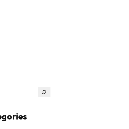
gories