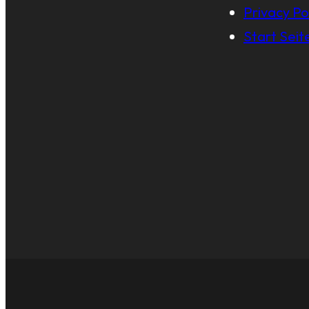
Privacy Po
Start Seit