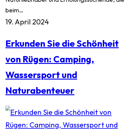
beim…
19. April 2024
Erkunden Sie die Schönheit
von Rügen: Camping,
Wassersport und
Naturabenteuer