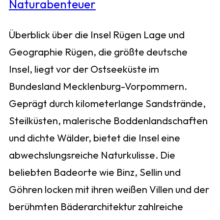
Überblick über die Insel Rügen Lage und
Geographie Rügen, die größte deutsche
Insel, liegt vor der Ostseeküste im
Bundesland Mecklenburg-Vorpommern.
Geprägt durch kilometerlange Sandstrände,
Steilküsten, malerische Boddenlandschaften
und dichte Wälder, bietet die Insel eine
abwechslungsreiche Naturkulisse. Die
beliebten Badeorte wie Binz, Sellin und
Göhren locken mit ihren weißen Villen und der
berühmten Bäderarchitektur zahlreiche