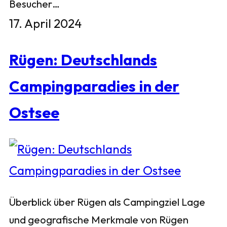
Besucher…
17. April 2024
Rügen: Deutschlands
Campingparadies in der
Ostsee
Überblick über Rügen als Campingziel Lage
und geografische Merkmale von Rügen