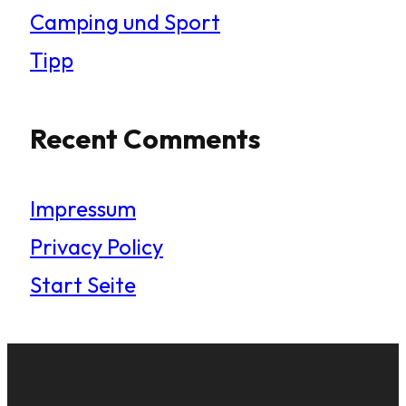
Camping und Sport
Tipp
Recent Comments
Impressum
Privacy Policy
Start Seite