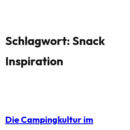
Schlagwort:
Snack
Inspiration
Die Campingkultur im