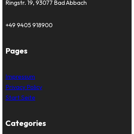
Ringstr. 19, 93077 Bad Abbach
+49 9405 918900
Pages
Impressum
Privacy Policy
Start Seite
Categories