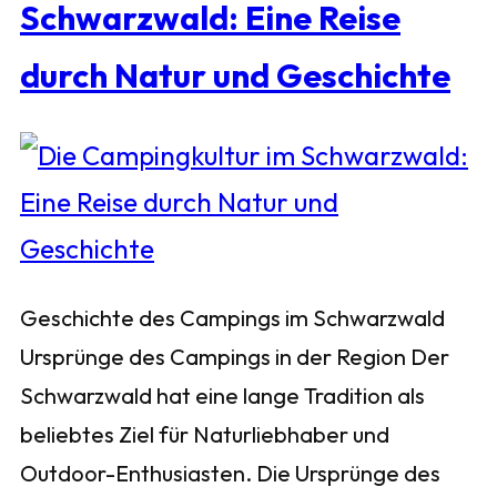
Schwarzwald: Eine Reise
durch Natur und Geschichte
Geschichte des Campings im Schwarzwald
Ursprünge des Campings in der Region Der
Schwarzwald hat eine lange Tradition als
beliebtes Ziel für Naturliebhaber und
Outdoor-Enthusiasten. Die Ursprünge des