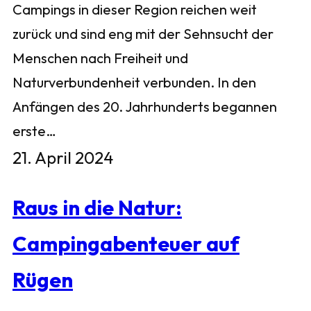
Campings in dieser Region reichen weit
zurück und sind eng mit der Sehnsucht der
Menschen nach Freiheit und
Naturverbundenheit verbunden. In den
Anfängen des 20. Jahrhunderts begannen
erste…
21. April 2024
Raus in die Natur:
Campingabenteuer auf
Rügen