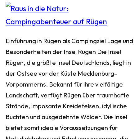
Einführung in Rügen als Campingziel Lage und
Besonderheiten der Insel Rügen Die Insel
Rügen, die größte Insel Deutschlands, liegt in
der Ostsee vor der Küste Mecklenburg-
Vorpommerns. Bekannt für ihre vielfältige
Landschaft, verfügt Rügen über traumhafte
Strände, imposante Kreidefelsen, idyllische
Buchten und ausgedehnte Wälder. Die Insel
bietet somit ideale Voraussetzungen für
Naturliebhaber und Erholungssuchende, die