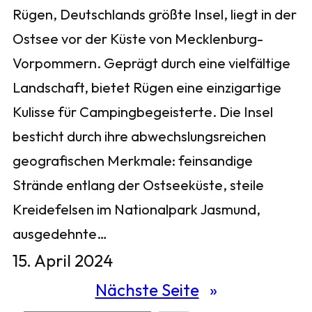
Rügen, Deutschlands größte Insel, liegt in der
Ostsee vor der Küste von Mecklenburg-
Vorpommern. Geprägt durch eine vielfältige
Landschaft, bietet Rügen eine einzigartige
Kulisse für Campingbegeisterte. Die Insel
besticht durch ihre abwechslungsreichen
geografischen Merkmale: feinsandige
Strände entlang der Ostseeküste, steile
Kreidefelsen im Nationalpark Jasmund,
ausgedehnte…
15. April 2024
Nächste Seite
»