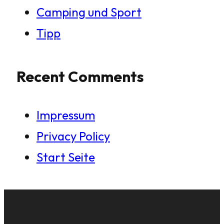
Camping und Sport
Tipp
Recent Comments
Impressum
Privacy Policy
Start Seite