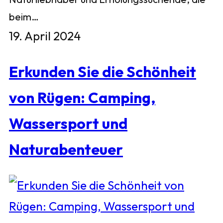
beim…
19. April 2024
Erkunden Sie die Schönheit
von Rügen: Camping,
Wassersport und
Naturabenteuer