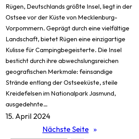
Rügen, Deutschlands größte Insel, liegt in der
Ostsee vor der Küste von Mecklenburg-
Vorpommern. Geprägt durch eine vielfältige
Landschaft, bietet Rügen eine einzigartige
Kulisse für Campingbegeisterte. Die Insel
besticht durch ihre abwechslungsreichen
geografischen Merkmale: feinsandige
Strände entlang der Ostseeküste, steile
Kreidefelsen im Nationalpark Jasmund,
ausgedehnte…
15. April 2024
Nächste Seite
»