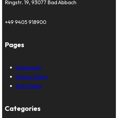
Ringstr. 19, 93077 Bad Abbach
+49 9405 918900
Pages
Impressum
Privacy Policy
Start Seite
Categories