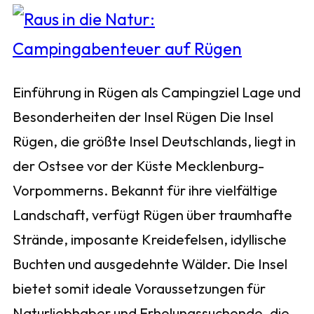
Einführung in Rügen als Campingziel Lage und
Besonderheiten der Insel Rügen Die Insel
Rügen, die größte Insel Deutschlands, liegt in
der Ostsee vor der Küste Mecklenburg-
Vorpommerns. Bekannt für ihre vielfältige
Landschaft, verfügt Rügen über traumhafte
Strände, imposante Kreidefelsen, idyllische
Buchten und ausgedehnte Wälder. Die Insel
bietet somit ideale Voraussetzungen für
Naturliebhaber und Erholungssuchende, die