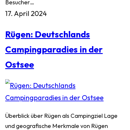
Besucher…
17. April 2024
Rügen: Deutschlands
Campingparadies in der
Ostsee
Überblick über Rügen als Campingziel Lage
und geografische Merkmale von Rügen