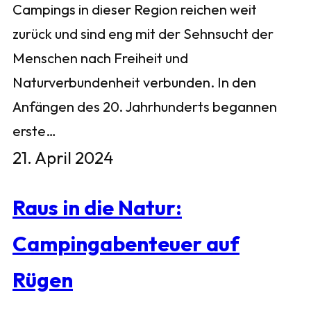
Campings in dieser Region reichen weit
zurück und sind eng mit der Sehnsucht der
Menschen nach Freiheit und
Naturverbundenheit verbunden. In den
Anfängen des 20. Jahrhunderts begannen
erste…
21. April 2024
Raus in die Natur:
Campingabenteuer auf
Rügen