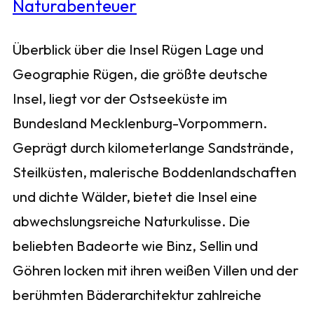
Überblick über die Insel Rügen Lage und
Geographie Rügen, die größte deutsche
Insel, liegt vor der Ostseeküste im
Bundesland Mecklenburg-Vorpommern.
Geprägt durch kilometerlange Sandstrände,
Steilküsten, malerische Boddenlandschaften
und dichte Wälder, bietet die Insel eine
abwechslungsreiche Naturkulisse. Die
beliebten Badeorte wie Binz, Sellin und
Göhren locken mit ihren weißen Villen und der
berühmten Bäderarchitektur zahlreiche