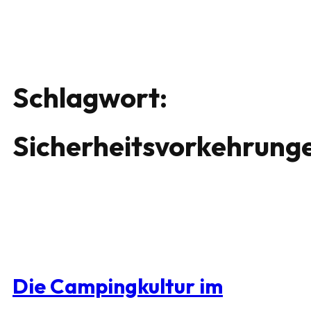
Schlagwort:
Sicherheitsvorkehrung
Die Campingkultur im