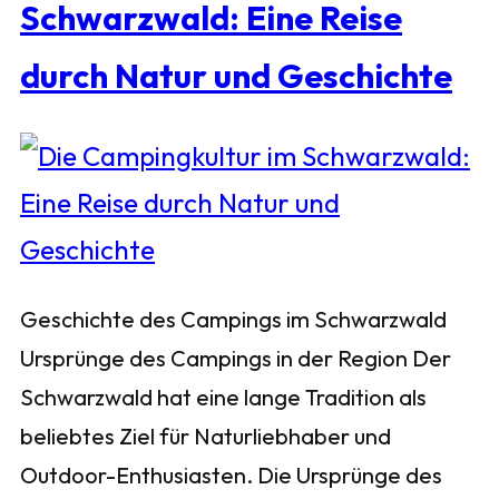
Schwarzwald: Eine Reise
durch Natur und Geschichte
Geschichte des Campings im Schwarzwald
Ursprünge des Campings in der Region Der
Schwarzwald hat eine lange Tradition als
beliebtes Ziel für Naturliebhaber und
Outdoor-Enthusiasten. Die Ursprünge des