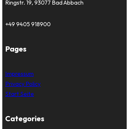
Ringstr. 19, 93077 Bad Abbach
+49 9405 918900
Pages
Impressum
Privacy Policy
Start Seite
Categories