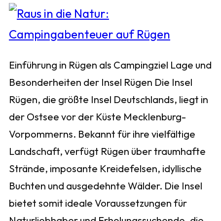
Einführung in Rügen als Campingziel Lage und
Besonderheiten der Insel Rügen Die Insel
Rügen, die größte Insel Deutschlands, liegt in
der Ostsee vor der Küste Mecklenburg-
Vorpommerns. Bekannt für ihre vielfältige
Landschaft, verfügt Rügen über traumhafte
Strände, imposante Kreidefelsen, idyllische
Buchten und ausgedehnte Wälder. Die Insel
bietet somit ideale Voraussetzungen für
Naturliebhaber und Erholungssuchende, die