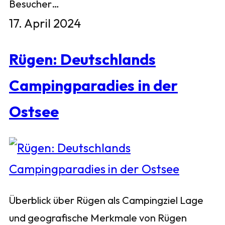
Besucher…
17. April 2024
Rügen: Deutschlands
Campingparadies in der
Ostsee
Überblick über Rügen als Campingziel Lage
und geografische Merkmale von Rügen