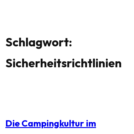
Schlagwort:
Sicherheitsrichtlinien
Die Campingkultur im