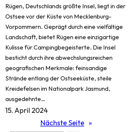
Rügen, Deutschlands größte Insel, liegt in der
Ostsee vor der Küste von Mecklenburg-
Vorpommern. Geprägt durch eine vielfältige
Landschaft, bietet Rügen eine einzigartige
Kulisse für Campingbegeisterte. Die Insel
besticht durch ihre abwechslungsreichen
geografischen Merkmale: feinsandige
Strände entlang der Ostseeküste, steile
Kreidefelsen im Nationalpark Jasmund,
ausgedehnte…
15. April 2024
Nächste Seite
»