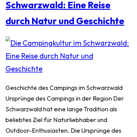
Schwarzwald: Eine Reise
durch Natur und Geschichte
Geschichte des Campings im Schwarzwald
Ursprünge des Campings in der Region Der
Schwarzwald hat eine lange Tradition als
beliebtes Ziel für Naturliebhaber und
Outdoor-Enthusiasten. Die Ursprünge des