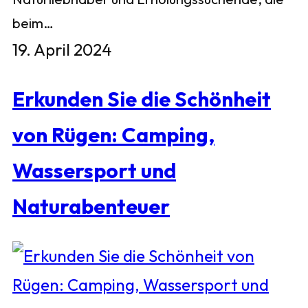
beim…
19. April 2024
Erkunden Sie die Schönheit
von Rügen: Camping,
Wassersport und
Naturabenteuer