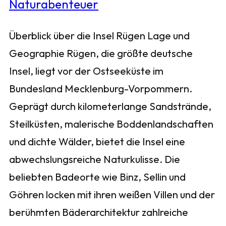
Überblick über die Insel Rügen Lage und
Geographie Rügen, die größte deutsche
Insel, liegt vor der Ostseeküste im
Bundesland Mecklenburg-Vorpommern.
Geprägt durch kilometerlange Sandstrände,
Steilküsten, malerische Boddenlandschaften
und dichte Wälder, bietet die Insel eine
abwechslungsreiche Naturkulisse. Die
beliebten Badeorte wie Binz, Sellin und
Göhren locken mit ihren weißen Villen und der
berühmten Bäderarchitektur zahlreiche