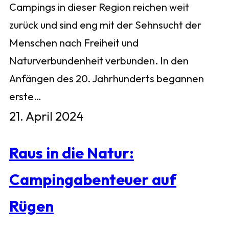
Campings in dieser Region reichen weit
zurück und sind eng mit der Sehnsucht der
Menschen nach Freiheit und
Naturverbundenheit verbunden. In den
Anfängen des 20. Jahrhunderts begannen
erste…
21. April 2024
Raus in die Natur:
Campingabenteuer auf
Rügen