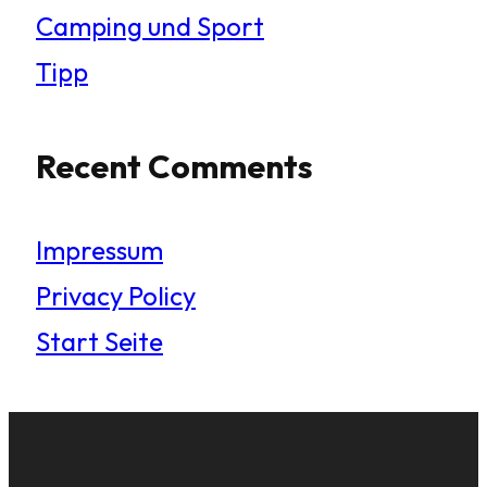
Camping und Sport
Tipp
Recent Comments
Impressum
Privacy Policy
Start Seite