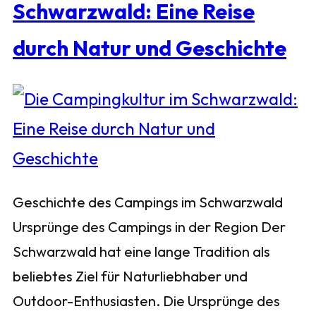
Schwarzwald: Eine Reise
durch Natur und Geschichte
Geschichte des Campings im Schwarzwald
Ursprünge des Campings in der Region Der
Schwarzwald hat eine lange Tradition als
beliebtes Ziel für Naturliebhaber und
Outdoor-Enthusiasten. Die Ursprünge des