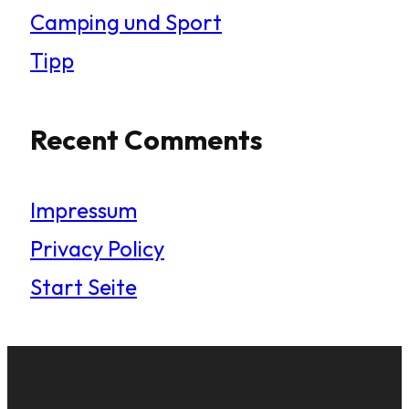
Camping und Sport
Tipp
Recent Comments
Impressum
Privacy Policy
Start Seite