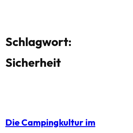
Schlagwort:
Sicherheit
Die Campingkultur im