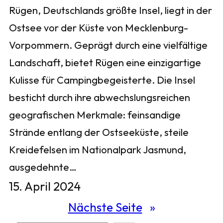
Rügen, Deutschlands größte Insel, liegt in der
Ostsee vor der Küste von Mecklenburg-
Vorpommern. Geprägt durch eine vielfältige
Landschaft, bietet Rügen eine einzigartige
Kulisse für Campingbegeisterte. Die Insel
besticht durch ihre abwechslungsreichen
geografischen Merkmale: feinsandige
Strände entlang der Ostseeküste, steile
Kreidefelsen im Nationalpark Jasmund,
ausgedehnte…
15. April 2024
Nächste Seite
»