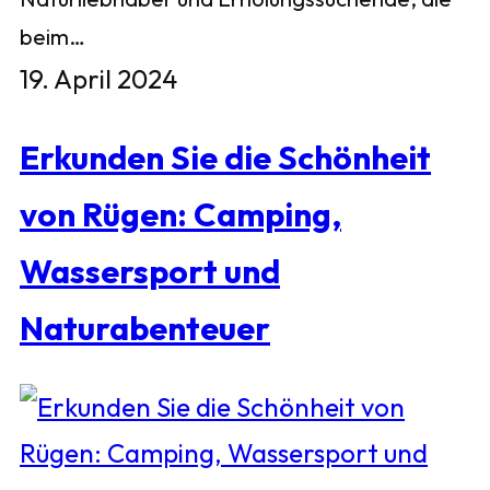
beim…
19. April 2024
Erkunden Sie die Schönheit
von Rügen: Camping,
Wassersport und
Naturabenteuer