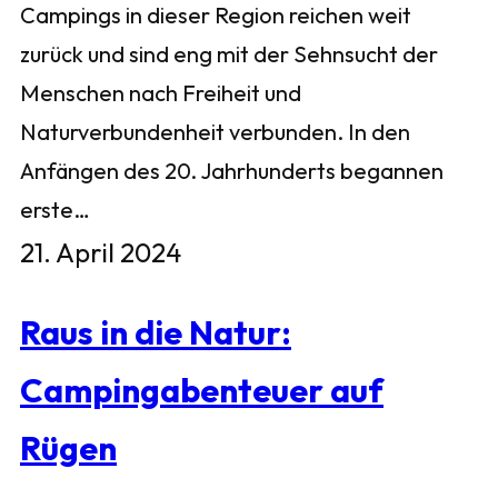
Campings in dieser Region reichen weit
zurück und sind eng mit der Sehnsucht der
Menschen nach Freiheit und
Naturverbundenheit verbunden. In den
Anfängen des 20. Jahrhunderts begannen
erste…
21. April 2024
Raus in die Natur:
Campingabenteuer auf
Rügen