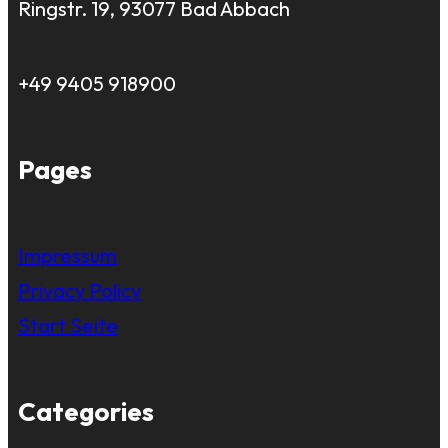
Ringstr. 19, 93077 Bad Abbach
+49 9405 918900
Pages
Impressum
Privacy Policy
Start Seite
Categories