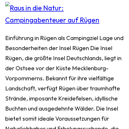
Einführung in Rügen als Campingziel Lage und
Besonderheiten der Insel Rügen Die Insel
Rügen, die größte Insel Deutschlands, liegt in
der Ostsee vor der Küste Mecklenburg-
Vorpommerns. Bekannt für ihre vielfältige
Landschaft, verfügt Rügen über traumhafte
Strände, imposante Kreidefelsen, idyllische
Buchten und ausgedehnte Wälder. Die Insel
bietet somit ideale Voraussetzungen für
Naturliebhaber und Erholungssuchende, die