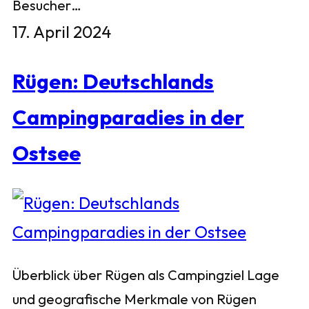
Besucher…
17. April 2024
Rügen: Deutschlands
Campingparadies in der
Ostsee
Überblick über Rügen als Campingziel Lage
und geografische Merkmale von Rügen