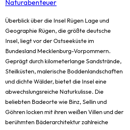
Überblick über die Insel Rügen Lage und
Geographie Rügen, die größte deutsche
Insel, liegt vor der Ostseeküste im
Bundesland Mecklenburg-Vorpommern.
Geprägt durch kilometerlange Sandstrände,
Steilküsten, malerische Boddenlandschaften
und dichte Wälder, bietet die Insel eine
abwechslungsreiche Naturkulisse. Die
beliebten Badeorte wie Binz, Sellin und
Göhren locken mit ihren weißen Villen und der
berühmten Bäderarchitektur zahlreiche