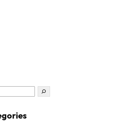
gories