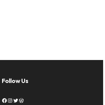
Follow Us
Facebook
Instagram
Twitter
WordPress