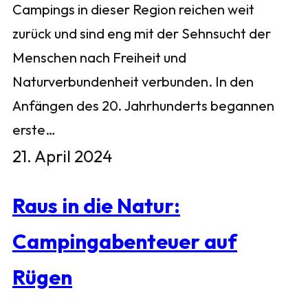
Campings in dieser Region reichen weit
zurück und sind eng mit der Sehnsucht der
Menschen nach Freiheit und
Naturverbundenheit verbunden. In den
Anfängen des 20. Jahrhunderts begannen
erste…
21. April 2024
Raus in die Natur:
Campingabenteuer auf
Rügen