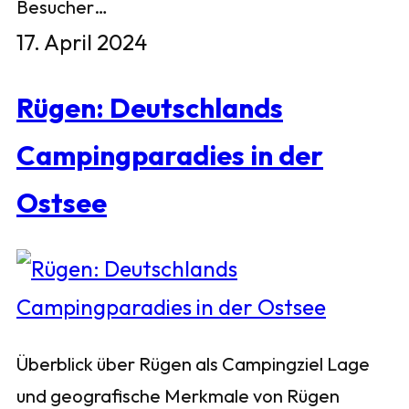
Besucher…
17. April 2024
Rügen: Deutschlands
Campingparadies in der
Ostsee
Überblick über Rügen als Campingziel Lage
und geografische Merkmale von Rügen