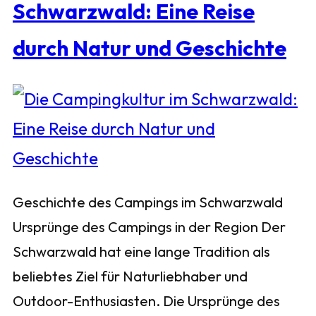
Schwarzwald: Eine Reise
durch Natur und Geschichte
Geschichte des Campings im Schwarzwald
Ursprünge des Campings in der Region Der
Schwarzwald hat eine lange Tradition als
beliebtes Ziel für Naturliebhaber und
Outdoor-Enthusiasten. Die Ursprünge des