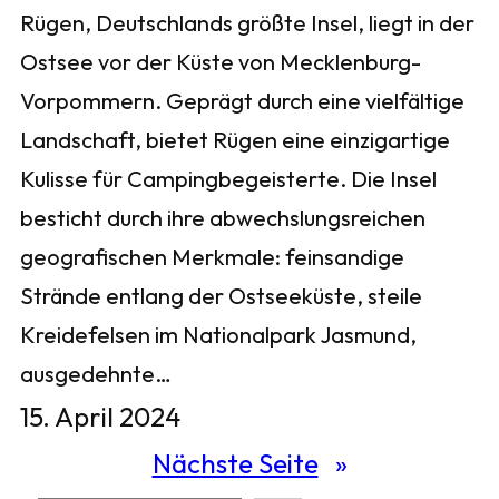
Rügen, Deutschlands größte Insel, liegt in der
Ostsee vor der Küste von Mecklenburg-
Vorpommern. Geprägt durch eine vielfältige
Landschaft, bietet Rügen eine einzigartige
Kulisse für Campingbegeisterte. Die Insel
besticht durch ihre abwechslungsreichen
geografischen Merkmale: feinsandige
Strände entlang der Ostseeküste, steile
Kreidefelsen im Nationalpark Jasmund,
ausgedehnte…
15. April 2024
Nächste Seite
»