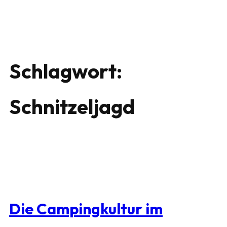
Schlagwort:
Schnitzeljagd
Die Campingkultur im