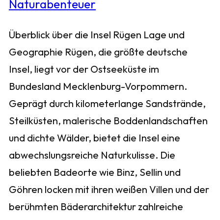
Überblick über die Insel Rügen Lage und
Geographie Rügen, die größte deutsche
Insel, liegt vor der Ostseeküste im
Bundesland Mecklenburg-Vorpommern.
Geprägt durch kilometerlange Sandstrände,
Steilküsten, malerische Boddenlandschaften
und dichte Wälder, bietet die Insel eine
abwechslungsreiche Naturkulisse. Die
beliebten Badeorte wie Binz, Sellin und
Göhren locken mit ihren weißen Villen und der
berühmten Bäderarchitektur zahlreiche