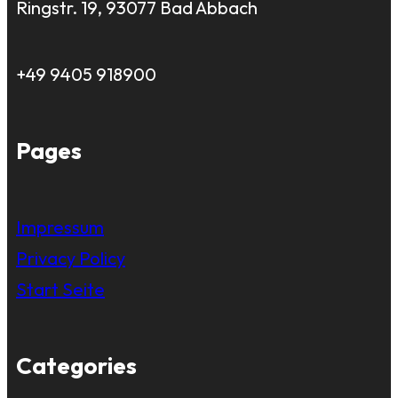
Ringstr. 19, 93077 Bad Abbach
+49 9405 918900
Pages
Impressum
Privacy Policy
Start Seite
Categories