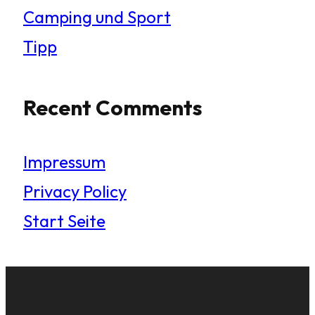
Camping und Sport
Tipp
Recent Comments
Impressum
Privacy Policy
Start Seite