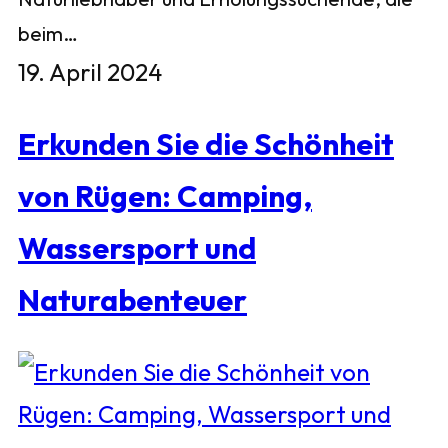
beim…
19. April 2024
Erkunden Sie die Schönheit
von Rügen: Camping,
Wassersport und
Naturabenteuer