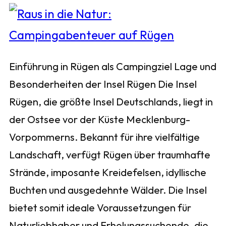
Einführung in Rügen als Campingziel Lage und
Besonderheiten der Insel Rügen Die Insel
Rügen, die größte Insel Deutschlands, liegt in
der Ostsee vor der Küste Mecklenburg-
Vorpommerns. Bekannt für ihre vielfältige
Landschaft, verfügt Rügen über traumhafte
Strände, imposante Kreidefelsen, idyllische
Buchten und ausgedehnte Wälder. Die Insel
bietet somit ideale Voraussetzungen für
Naturliebhaber und Erholungssuchende, die