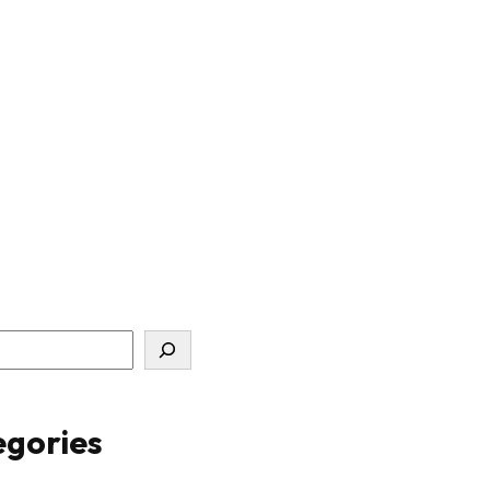
gories