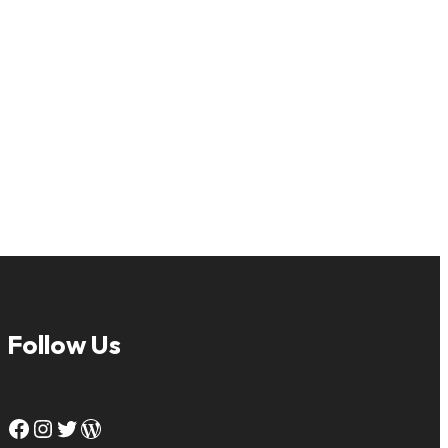
Follow Us
Facebook
Instagram
Twitter
WordPress