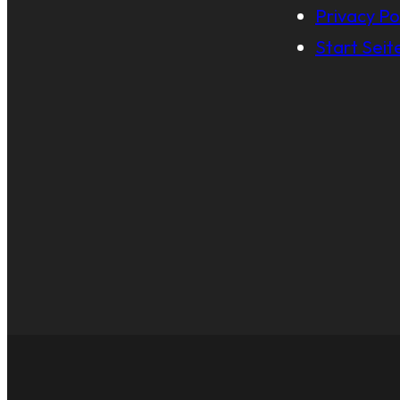
Privacy Po
Start Seit