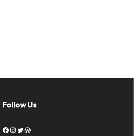
Follow Us
Facebook
Instagram
Twitter
WordPress