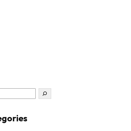
gories